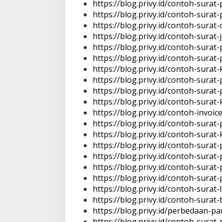
https://blog.privy.id/contoh-sura
https://blog.privy.id/contoh-sura
https://blog.privy.id/contoh-surat-c
https://blog.privy.id/contoh-surat
https://blog.privy.id/contoh-surat-
https://blog.privy.id/contoh-surat
https://blog.privy.id/contoh-surat-k
https://blog.privy.id/contoh-sura
https://blog.privy.id/contoh-sura
https://blog.privy.id/contoh-surat-
https://blog.privy.id/contoh-invo
https://blog.privy.id/contoh-sur
https://blog.privy.id/contoh-surat
https://blog.privy.id/contoh-sura
https://blog.privy.id/contoh-surat
https://blog.privy.id/contoh-sur
https://blog.privy.id/contoh-sura
https://blog.privy.id/contoh-surat
https://blog.privy.id/contoh-sura
https://blog.privy.id/perbedaan-p
https://blog.privy.id/contoh-sura