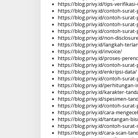
https://blog.privy.id/tips-verifikasi
https://blog.privy.id/contoh-surat
https://blog.privy.id/contoh-sura
https://blog.privy.id/contoh-sura
https://blog.privy.id/contoh-surat-
https://blog.privy.id/non-disclosu
https://blog.privy.id/langkah-terlan
https://blog.privy.id/invoice/
https://blog.privy.id/proses-pere
https://blog.privy.id/contoh-sur
https://blog.privy.id/enkripsi-data/
https://blog.privy.id/contoh-surat
https://blog.privy.id/perhitungan-
https://blog.privy.id/karakter-ta
https://blog.privy.id/spesimen-ta
https://blog.privy.id/contoh-sura
https://blog.privy.id/cara-mengec
https://blog.privy.id/tantangan-bisn
https://blog.privy.id/contoh-surat
https://blog.privy.id/cara-scan-ta