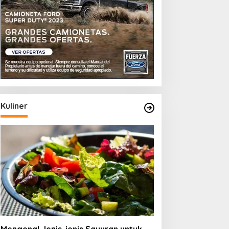
Kuliner