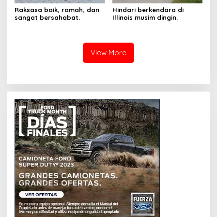
Raksasa baik, ramah, dan
Hindari berkendara di
sangat bersahabat.
Illinois musim dingin.
View More