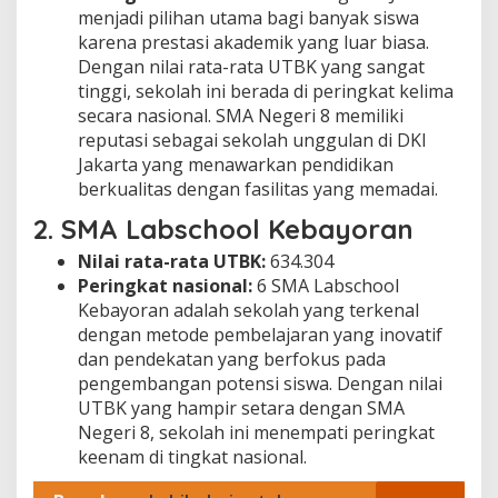
menjadi pilihan utama bagi banyak siswa
karena prestasi akademik yang luar biasa.
Dengan nilai rata-rata UTBK yang sangat
tinggi, sekolah ini berada di peringkat kelima
secara nasional. SMA Negeri 8 memiliki
reputasi sebagai sekolah unggulan di DKI
Jakarta yang menawarkan pendidikan
berkualitas dengan fasilitas yang memadai.
2.
SMA Labschool Kebayoran
Nilai rata-rata UTBK:
634.304
Peringkat nasional:
6 SMA Labschool
Kebayoran adalah sekolah yang terkenal
dengan metode pembelajaran yang inovatif
dan pendekatan yang berfokus pada
pengembangan potensi siswa. Dengan nilai
UTBK yang hampir setara dengan SMA
Negeri 8, sekolah ini menempati peringkat
keenam di tingkat nasional.