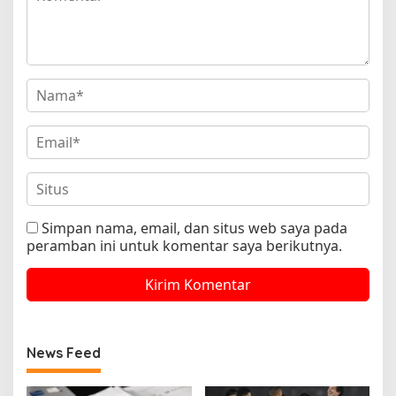
Simpan nama, email, dan situs web saya pada
peramban ini untuk komentar saya berikutnya.
News Feed