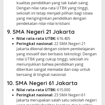
kualitas pendidikan yang tak kalah saing.
Dengan nilai rata-rata UTBK yang tinggi,
sekolah ini tetap menjadi pilihan bagi siswa
yang menginginkan pendidikan dengan
pendekatan nilai-nilai kristiani.
9.
SMA Negeri 21 Jakarta
Nilai rata-rata UTBK:
616.405
Peringkat nasional:
22 SMA Negeri 21
Jakarta dikenal dengan sistem pembelajaran
yang inovatif dan berbasis teknologi. Dengan
nilai UTBK yang cukup tinggi, sekolah ini
menunjukkan bahwa pendidikan yang
diberikan sangat memadai dan siap untuk
bersaing di tingkat nasional.
10.
SMA Negeri 61 Jakarta
Nilai rata-rata UTBK:
615.000
Peringkat nasional:
23 SMA Negeri 61
Jakarta merupakan salah satu sekolah negeri