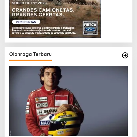
Olahraga Terbaru