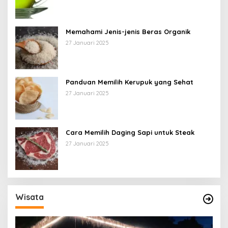
Memahami Jenis-jenis Beras Organik
27 Januari 2025
Panduan Memilih Kerupuk yang Sehat
27 Januari 2025
Cara Memilih Daging Sapi untuk Steak
27 Januari 2025
Wisata