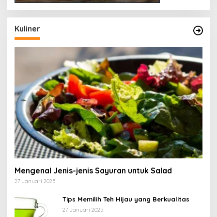
Kuliner
Mengenal Jenis-jenis Sayuran untuk Salad
27 Januari 2025
Tips Memilih Teh Hijau yang Berkualitas
27 Januari 2025