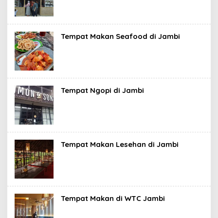
Tempat Makan Seafood di Jambi
Tempat Ngopi di Jambi
Tempat Makan Lesehan di Jambi
Tempat Makan di WTC Jambi