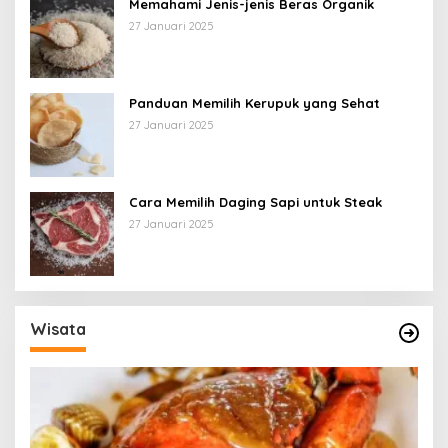
Memahami Jenis-jenis Beras Organik
27 Januari 2025
Panduan Memilih Kerupuk yang Sehat
27 Januari 2025
Cara Memilih Daging Sapi untuk Steak
27 Januari 2025
Wisata