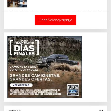
Lihat Selengkapnya