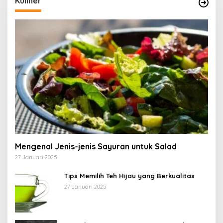
Kuliner
Mengenal Jenis-jenis Sayuran untuk Salad
27 Januari 2025
Tips Memilih Teh Hijau yang Berkualitas
27 Januari 2025