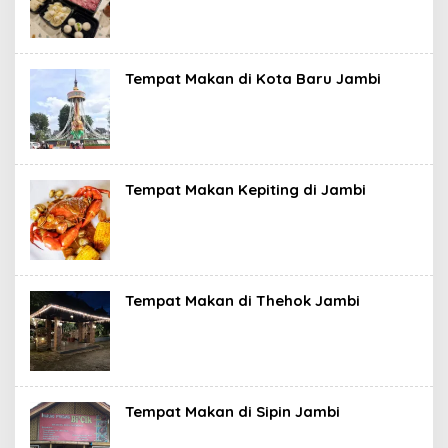
Tempat Makan di Kota Baru Jambi
Tempat Makan Kepiting di Jambi
Tempat Makan di Thehok Jambi
Tempat Makan di Sipin Jambi