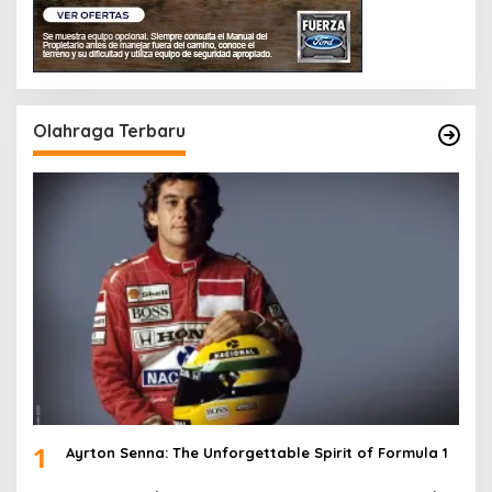
Olahraga Terbaru
1
Ayrton Senna: The Unforgettable Spirit of Formula 1