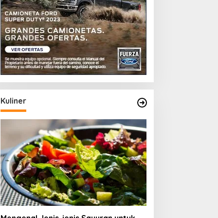
Kuliner