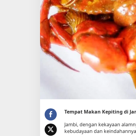
Tempat Makan Kepiting di Jam
Jambi, dengan kekayaan alamny
kebudayaan dan keindahannya, 