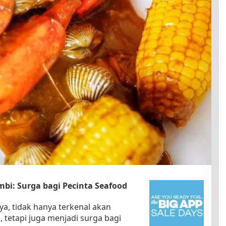
bi: Surga bagi Pecinta Seafood
a, tidak hanya terkenal akan
tetapi juga menjadi surga bagi