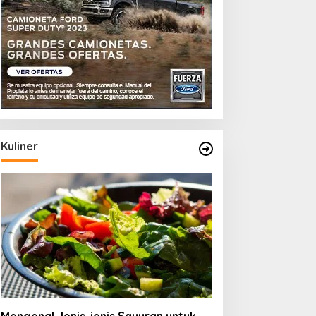
Kuliner