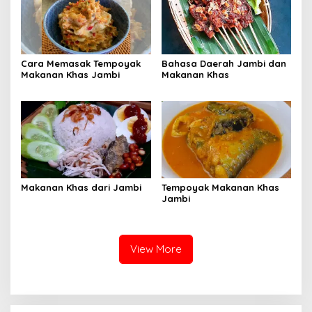
Cara Memasak Tempoyak
Bahasa Daerah Jambi dan
Makanan Khas Jambi
Makanan Khas
Makanan Khas dari Jambi
Tempoyak Makanan Khas
Jambi
View More