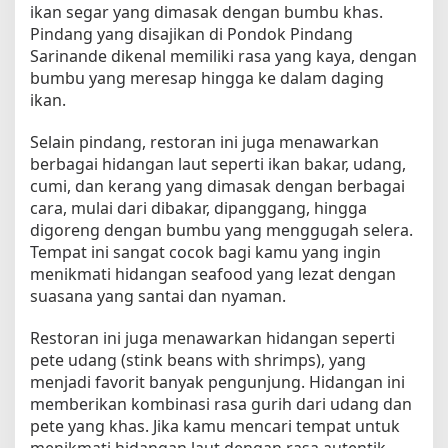
ikan segar yang dimasak dengan bumbu khas.
Pindang yang disajikan di Pondok Pindang
Sarinande dikenal memiliki rasa yang kaya, dengan
bumbu yang meresap hingga ke dalam daging
ikan.
Selain pindang, restoran ini juga menawarkan
berbagai hidangan laut seperti ikan bakar, udang,
cumi, dan kerang yang dimasak dengan berbagai
cara, mulai dari dibakar, dipanggang, hingga
digoreng dengan bumbu yang menggugah selera.
Tempat ini sangat cocok bagi kamu yang ingin
menikmati hidangan seafood yang lezat dengan
suasana yang santai dan nyaman.
Restoran ini juga menawarkan hidangan seperti
pete udang (stink beans with shrimps), yang
menjadi favorit banyak pengunjung. Hidangan ini
memberikan kombinasi rasa gurih dari udang dan
pete yang khas. Jika kamu mencari tempat untuk
menikmati hidangan laut dengan rasa autentik,