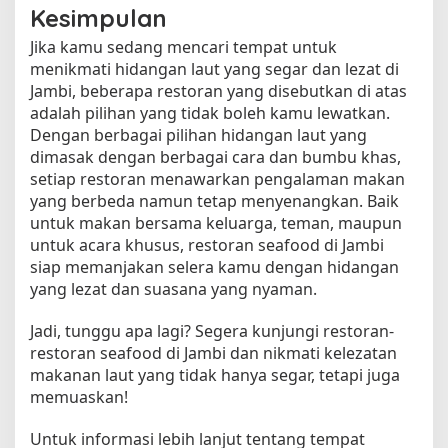
Kesimpulan
Jika kamu sedang mencari tempat untuk
menikmati hidangan laut yang segar dan lezat di
Jambi, beberapa restoran yang disebutkan di atas
adalah pilihan yang tidak boleh kamu lewatkan.
Dengan berbagai pilihan hidangan laut yang
dimasak dengan berbagai cara dan bumbu khas,
setiap restoran menawarkan pengalaman makan
yang berbeda namun tetap menyenangkan. Baik
untuk makan bersama keluarga, teman, maupun
untuk acara khusus, restoran seafood di Jambi
siap memanjakan selera kamu dengan hidangan
yang lezat dan suasana yang nyaman.
Jadi, tunggu apa lagi? Segera kunjungi restoran-
restoran seafood di Jambi dan nikmati kelezatan
makanan laut yang tidak hanya segar, tetapi juga
memuaskan!
Untuk informasi lebih lanjut tentang tempat