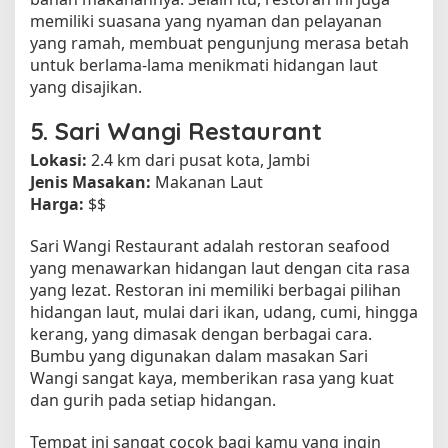
memiliki suasana yang nyaman dan pelayanan
yang ramah, membuat pengunjung merasa betah
untuk berlama-lama menikmati hidangan laut
yang disajikan.
5.
Sari Wangi Restaurant
Lokasi:
2.4 km dari pusat kota, Jambi
Jenis Masakan:
Makanan Laut
Harga:
$$
Sari Wangi Restaurant adalah restoran seafood
yang menawarkan hidangan laut dengan cita rasa
yang lezat. Restoran ini memiliki berbagai pilihan
hidangan laut, mulai dari ikan, udang, cumi, hingga
kerang, yang dimasak dengan berbagai cara.
Bumbu yang digunakan dalam masakan Sari
Wangi sangat kaya, memberikan rasa yang kuat
dan gurih pada setiap hidangan.
Tempat ini sangat cocok bagi kamu yang ingin