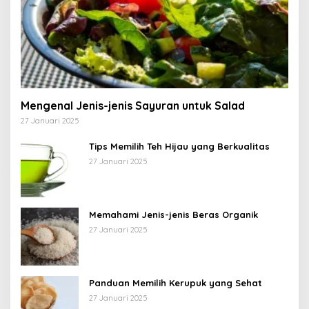
Mengenal Jenis-jenis Sayuran untuk Salad
27 Januari 2025
Tips Memilih Teh Hijau yang Berkualitas
27 Januari 2025
Memahami Jenis-jenis Beras Organik
27 Januari 2025
Panduan Memilih Kerupuk yang Sehat
27 Januari 2025