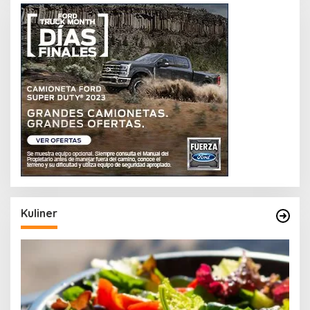
Kuliner