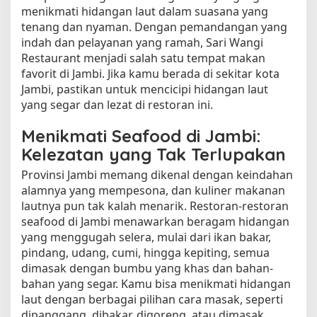
menikmati hidangan laut dalam suasana yang
tenang dan nyaman. Dengan pemandangan yang
indah dan pelayanan yang ramah, Sari Wangi
Restaurant menjadi salah satu tempat makan
favorit di Jambi. Jika kamu berada di sekitar kota
Jambi, pastikan untuk mencicipi hidangan laut
yang segar dan lezat di restoran ini.
Menikmati Seafood di Jambi:
Kelezatan yang Tak Terlupakan
Provinsi Jambi memang dikenal dengan keindahan
alamnya yang mempesona, dan kuliner makanan
lautnya pun tak kalah menarik. Restoran-restoran
seafood di Jambi menawarkan beragam hidangan
yang menggugah selera, mulai dari ikan bakar,
pindang, udang, cumi, hingga kepiting, semua
dimasak dengan bumbu yang khas dan bahan-
bahan yang segar. Kamu bisa menikmati hidangan
laut dengan berbagai pilihan cara masak, seperti
dipanggang, dibakar, digoreng, atau dimasak