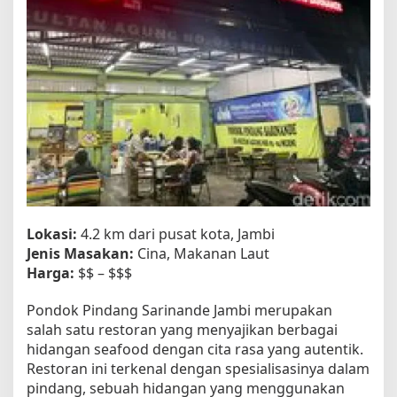
Lokasi:
4.2 km dari pusat kota, Jambi
Jenis Masakan:
Cina, Makanan Laut
Harga:
$$ – $$$
Pondok Pindang Sarinande Jambi merupakan
salah satu restoran yang menyajikan berbagai
hidangan seafood dengan cita rasa yang autentik.
Restoran ini terkenal dengan spesialisasinya dalam
pindang, sebuah hidangan yang menggunakan