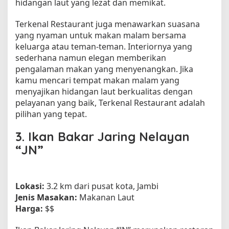
hidangan laut yang lezat dan memikat.
Terkenal Restaurant juga menawarkan suasana
yang nyaman untuk makan malam bersama
keluarga atau teman-teman. Interiornya yang
sederhana namun elegan memberikan
pengalaman makan yang menyenangkan. Jika
kamu mencari tempat makan malam yang
menyajikan hidangan laut berkualitas dengan
pelayanan yang baik, Terkenal Restaurant adalah
pilihan yang tepat.
3.
Ikan Bakar Jaring Nelayan
“JN”
Lokasi:
3.2 km dari pusat kota, Jambi
Jenis Masakan:
Makanan Laut
Harga:
$$