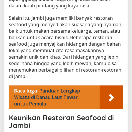
dalam kuah pindang yang kaya rasa.
Selain itu, Jambi juga memiliki banyak restoran
seafood yang menyediakan suasana yang nyaman,
baik untuk makan bersama keluarga, teman, atau
bahkan untuk acara bisnis. Beberapa restoran
seafood juga menyajikan hidangan dengan bahan
lokal yang membuat cita rasa masakannya
semakin unik dan khas. Dari hidangan yang lebih
sederhana hingga yang lebih mewah, kamu bisa
menemukan berbagai pilihan di restoran-restoran
di Jambi.
Baca Juga
Panduan Lengkap
Wisata di Danau Laut Tawar
untuk Pemula
Keunikan Restoran Seafood di
Jambi