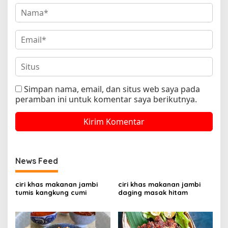
Simpan nama, email, dan situs web saya pada
peramban ini untuk komentar saya berikutnya.
News Feed
ciri khas makanan jambi
ciri khas makanan jambi
tumis kangkung cumi
daging masak hitam