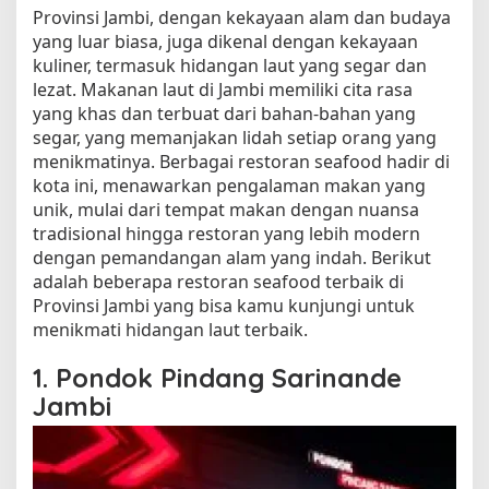
Provinsi Jambi, dengan kekayaan alam dan budaya
yang luar biasa, juga dikenal dengan kekayaan
kuliner, termasuk hidangan laut yang segar dan
lezat. Makanan laut di Jambi memiliki cita rasa
yang khas dan terbuat dari bahan-bahan yang
segar, yang memanjakan lidah setiap orang yang
menikmatinya. Berbagai restoran seafood hadir di
kota ini, menawarkan pengalaman makan yang
unik, mulai dari tempat makan dengan nuansa
tradisional hingga restoran yang lebih modern
dengan pemandangan alam yang indah. Berikut
adalah beberapa restoran seafood terbaik di
Provinsi Jambi yang bisa kamu kunjungi untuk
menikmati hidangan laut terbaik.
1.
Pondok Pindang Sarinande
Jambi