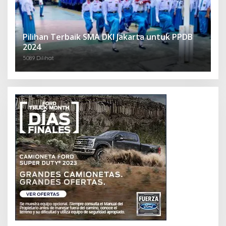
Pilihan Terbaik SMA DKI Jakarta untuk PPDB
2024
5089 Dilihat