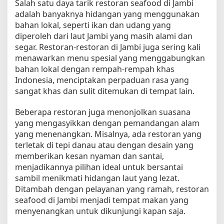
Salah satu daya tarik restoran seafood di Jambi
adalah banyaknya hidangan yang menggunakan
bahan lokal, seperti ikan dan udang yang
diperoleh dari laut Jambi yang masih alami dan
segar. Restoran-restoran di Jambi juga sering kali
menawarkan menu spesial yang menggabungkan
bahan lokal dengan rempah-rempah khas
Indonesia, menciptakan perpaduan rasa yang
sangat khas dan sulit ditemukan di tempat lain.
Beberapa restoran juga menonjolkan suasana
yang mengasyikkan dengan pemandangan alam
yang menenangkan. Misalnya, ada restoran yang
terletak di tepi danau atau dengan desain yang
memberikan kesan nyaman dan santai,
menjadikannya pilihan ideal untuk bersantai
sambil menikmati hidangan laut yang lezat.
Ditambah dengan pelayanan yang ramah, restoran
seafood di Jambi menjadi tempat makan yang
menyenangkan untuk dikunjungi kapan saja.