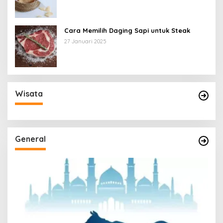
Cara Memilih Daging Sapi untuk Steak
27 Januari 2025
Wisata
General