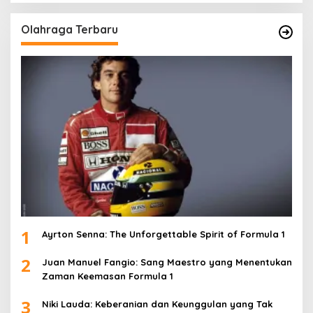
Olahraga Terbaru
1
Ayrton Senna: The Unforgettable Spirit of Formula 1
2
Juan Manuel Fangio: Sang Maestro yang Menentukan
Zaman Keemasan Formula 1
3
Niki Lauda: Keberanian dan Keunggulan yang Tak