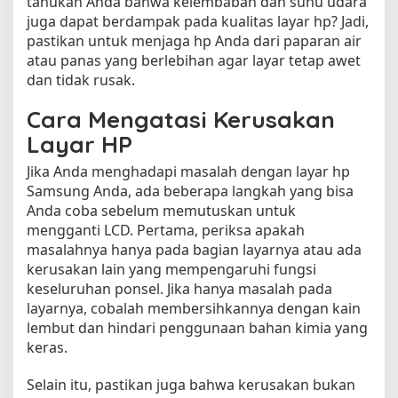
tahukah Anda bahwa kelembaban dan suhu udara
juga dapat berdampak pada kualitas layar hp? Jadi,
pastikan untuk menjaga hp Anda dari paparan air
atau panas yang berlebihan agar layar tetap awet
dan tidak rusak.
Cara Mengatasi Kerusakan
Layar HP
Jika Anda menghadapi masalah dengan layar hp
Samsung Anda, ada beberapa langkah yang bisa
Anda coba sebelum memutuskan untuk
mengganti LCD. Pertama, periksa apakah
masalahnya hanya pada bagian layarnya atau ada
kerusakan lain yang mempengaruhi fungsi
keseluruhan ponsel. Jika hanya masalah pada
layarnya, cobalah membersihkannya dengan kain
lembut dan hindari penggunaan bahan kimia yang
keras.
Selain itu, pastikan juga bahwa kerusakan bukan