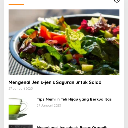
Mengenal Jenis-jenis Sayuran untuk Salad
27 Januari 2025
Tips Memilih Teh Hijau yang Berkualitas
27 Januari 2025
Memahami Jenis-jenis Beras Organik