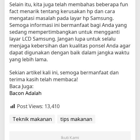
Selain itu, kita juga telah membahas beberapa fun
fact menarik tentang kerusakan hp dan cara
mengatasi masalah pada layar hp Samsung.
Semoga informasi ini bermanfaat bagi Anda yang
sedang mempertimbangkan untuk mengganti
layar LCD Samsung. Jangan lupa untuk selalu
menjaga kebersihan dan kualitas ponsel Anda agar
dapat digunakan dengan baik dalam jangka waktu
yang lebih lama.
Sekian artikel kali ini, semoga bermanfaat dan
terima kasih telah membaca!
Baca Juga:
Bacon Adalah
Post Views:
13,410
Teknik makanan
tips makanan
Ikuti Kami