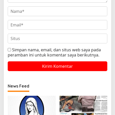
Simpan nama, email, dan situs web saya pada
peramban ini untuk komentar saya berikutnya.
News Feed