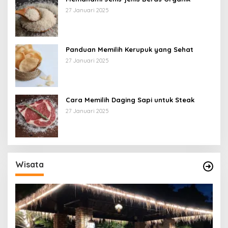
27 Januari 2025
Panduan Memilih Kerupuk yang Sehat
27 Januari 2025
Cara Memilih Daging Sapi untuk Steak
27 Januari 2025
Wisata