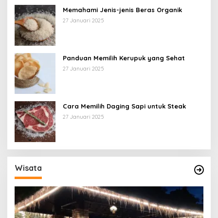
Memahami Jenis-jenis Beras Organik
27 Januari 2025
Panduan Memilih Kerupuk yang Sehat
27 Januari 2025
Cara Memilih Daging Sapi untuk Steak
27 Januari 2025
Wisata