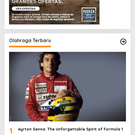
Olahraga Terbaru
1
Ayrton Senna: The Unforgettable Spirit of Formula 1