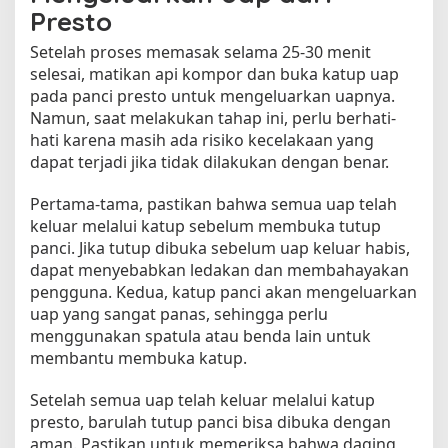
Presto
Setelah proses memasak selama 25-30 menit
selesai, matikan api kompor dan buka katup uap
pada panci presto untuk mengeluarkan uapnya.
Namun, saat melakukan tahap ini, perlu berhati-
hati karena masih ada risiko kecelakaan yang
dapat terjadi jika tidak dilakukan dengan benar.
Pertama-tama, pastikan bahwa semua uap telah
keluar melalui katup sebelum membuka tutup
panci. Jika tutup dibuka sebelum uap keluar habis,
dapat menyebabkan ledakan dan membahayakan
pengguna. Kedua, katup panci akan mengeluarkan
uap yang sangat panas, sehingga perlu
menggunakan spatula atau benda lain untuk
membantu membuka katup.
Setelah semua uap telah keluar melalui katup
presto, barulah tutup panci bisa dibuka dengan
aman. Pastikan untuk memeriksa bahwa daging