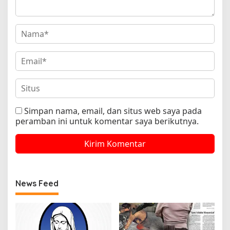
Simpan nama, email, dan situs web saya pada
peramban ini untuk komentar saya berikutnya.
News Feed