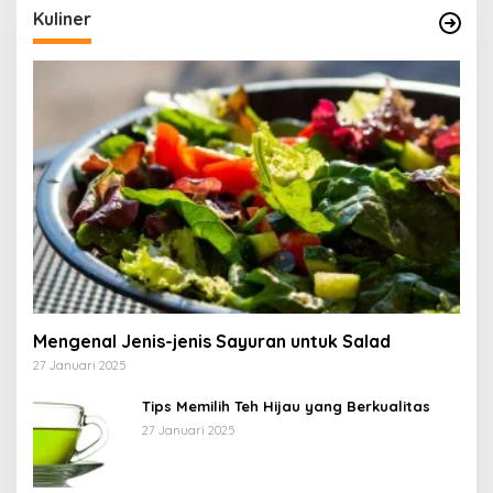
Kuliner
Mengenal Jenis-jenis Sayuran untuk Salad
27 Januari 2025
Tips Memilih Teh Hijau yang Berkualitas
27 Januari 2025