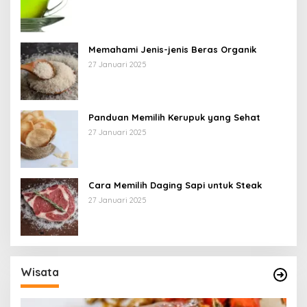
Memahami Jenis-jenis Beras Organik
27 Januari 2025
Panduan Memilih Kerupuk yang Sehat
27 Januari 2025
Cara Memilih Daging Sapi untuk Steak
27 Januari 2025
Wisata