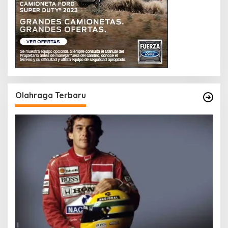
Olahraga Terbaru