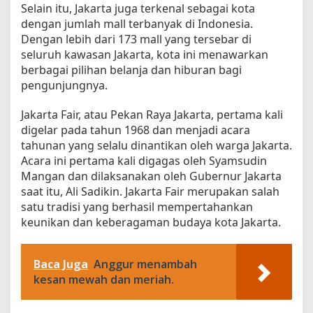
Selain itu, Jakarta juga terkenal sebagai kota
dengan jumlah mall terbanyak di Indonesia.
Dengan lebih dari 173 mall yang tersebar di
seluruh kawasan Jakarta, kota ini menawarkan
berbagai pilihan belanja dan hiburan bagi
pengunjungnya.
Jakarta Fair, atau Pekan Raya Jakarta, pertama kali
digelar pada tahun 1968 dan menjadi acara
tahunan yang selalu dinantikan oleh warga Jakarta.
Acara ini pertama kali digagas oleh Syamsudin
Mangan dan dilaksanakan oleh Gubernur Jakarta
saat itu, Ali Sadikin. Jakarta Fair merupakan salah
satu tradisi yang berhasil mempertahankan
keunikan dan keberagaman budaya kota Jakarta.
Baca Juga
Anggur menambah
kesan mewah dan meriah.