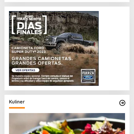
Kuliner