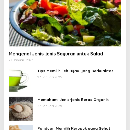
Mengenal Jenis-jenis Sayuran untuk Salad
27 Januari 2025
Tips Memilih Teh Hijau yang Berkualitas
27 Januari 2025
Memahami Jenis-jenis Beras Organik
27 Januari 2025
Panduan Memilih Kerupuk yang Sehat