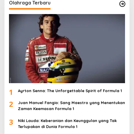
Olahraga Terbaru
1
Ayrton Senna: The Unforgettable Spirit of Formula 1
2
Juan Manuel Fangio: Sang Maestro yang Menentukan
Zaman Keemasan Formula 1
3
Niki Lauda: Keberanian dan Keunggulan yang Tak
Terlupakan di Dunia Formula 1