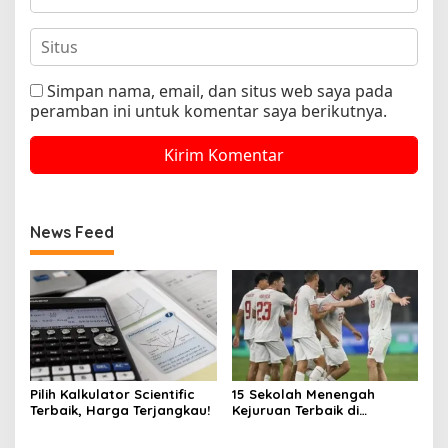
Simpan nama, email, dan situs web saya pada
peramban ini untuk komentar saya berikutnya.
News Feed
Pilih Kalkulator Scientific
15 Sekolah Menengah
Terbaik, Harga Terjangkau!
Kejuruan Terbaik di
Indonesia Berdasarkan
Hasil Ujian Tulis Berbasis