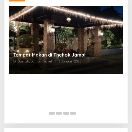
Tempat Makan di Thehok Jambi
Di Daerah, Jambi, Travel
|
3 Januari 2025