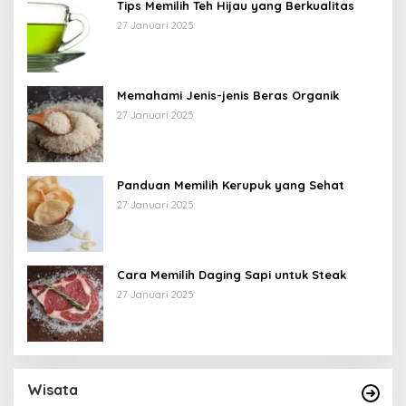
Tips Memilih Teh Hijau yang Berkualitas
27 Januari 2025
Memahami Jenis-jenis Beras Organik
27 Januari 2025
Panduan Memilih Kerupuk yang Sehat
27 Januari 2025
Cara Memilih Daging Sapi untuk Steak
27 Januari 2025
Wisata