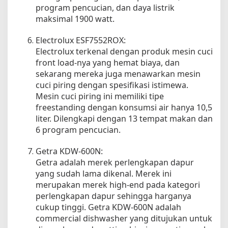
program pencucian, dan daya listrik
maksimal 1900 watt.
Electrolux ESF7552ROX:
Electrolux terkenal dengan produk mesin cuci
front load-nya yang hemat biaya, dan
sekarang mereka juga menawarkan mesin
cuci piring dengan spesifikasi istimewa.
Mesin cuci piring ini memiliki tipe
freestanding dengan konsumsi air hanya 10,5
liter. Dilengkapi dengan 13 tempat makan dan
6 program pencucian.
Getra KDW-600N:
Getra adalah merek perlengkapan dapur
yang sudah lama dikenal. Merek ini
merupakan merek high-end pada kategori
perlengkapan dapur sehingga harganya
cukup tinggi. Getra KDW-600N adalah
commercial dishwasher yang ditujukan untuk