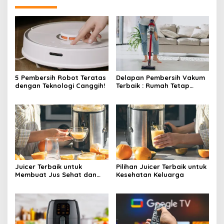
5 Pembersih Robot Teratas
Delapan Pembersih Vakum
dengan Teknologi Canggih!
Terbaik : Rumah Tetap
Bersih Tanpa Kesulitan!
Juicer Terbaik untuk
Pilihan Juicer Terbaik untuk
Membuat Jus Sehat dan
Kesehatan Keluarga
Lezat