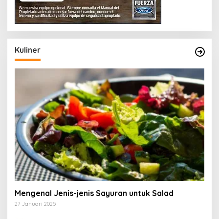
Kuliner
Mengenal Jenis-jenis Sayuran untuk Salad
27 Januari 2025