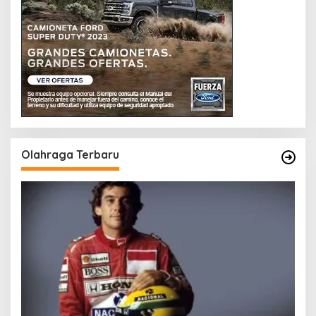
Olahraga Terbaru