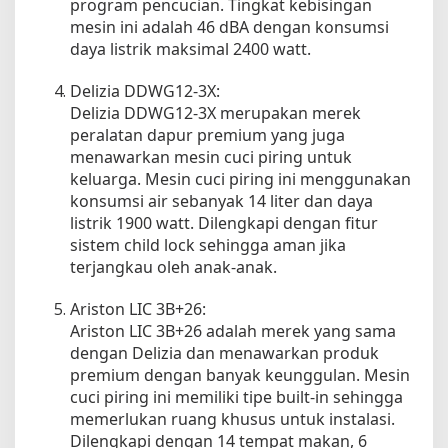
program pencucian. Tingkat kebisingan
mesin ini adalah 46 dBA dengan konsumsi
daya listrik maksimal 2400 watt.
Delizia DDWG12-3X:
Delizia DDWG12-3X merupakan merek
peralatan dapur premium yang juga
menawarkan mesin cuci piring untuk
keluarga. Mesin cuci piring ini menggunakan
konsumsi air sebanyak 14 liter dan daya
listrik 1900 watt. Dilengkapi dengan fitur
sistem child lock sehingga aman jika
terjangkau oleh anak-anak.
Ariston LIC 3B+26:
Ariston LIC 3B+26 adalah merek yang sama
dengan Delizia dan menawarkan produk
premium dengan banyak keunggulan. Mesin
cuci piring ini memiliki tipe built-in sehingga
memerlukan ruang khusus untuk instalasi.
Dilengkapi dengan 14 tempat makan, 6