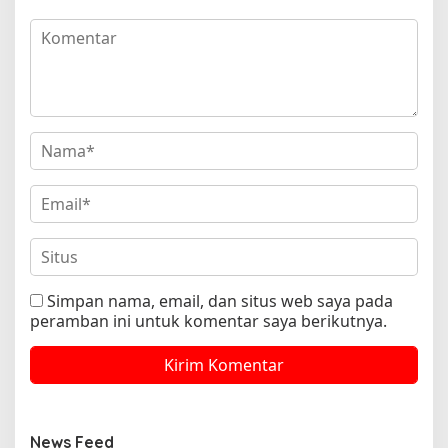
Simpan nama, email, dan situs web saya pada
peramban ini untuk komentar saya berikutnya.
News Feed