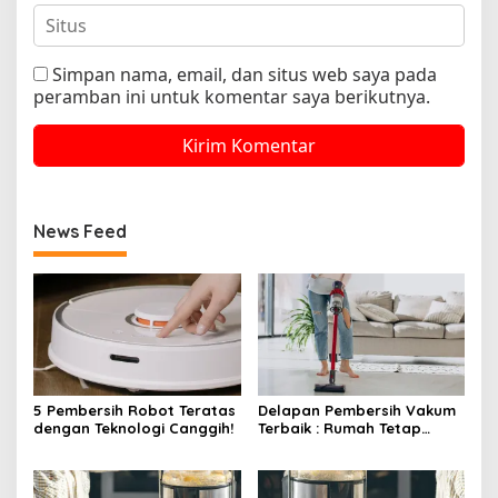
Simpan nama, email, dan situs web saya pada
peramban ini untuk komentar saya berikutnya.
News Feed
5 Pembersih Robot Teratas
Delapan Pembersih Vakum
dengan Teknologi Canggih!
Terbaik : Rumah Tetap
Bersih Tanpa Kesulitan!