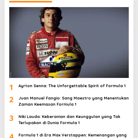
1
Ayrton Senna: The Unforgettable Spirit of Formula 1
2
Juan Manuel Fangio: Sang Maestro yang Menentukan
Zaman Keemasan Formula 1
3
Niki Lauda: Keberanian dan Keunggulan yang Tak
Terlupakan di Dunia Formula 1
4
Formula 1 di Era Max Verstappen: Kemenangan yang