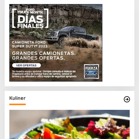
Kuliner