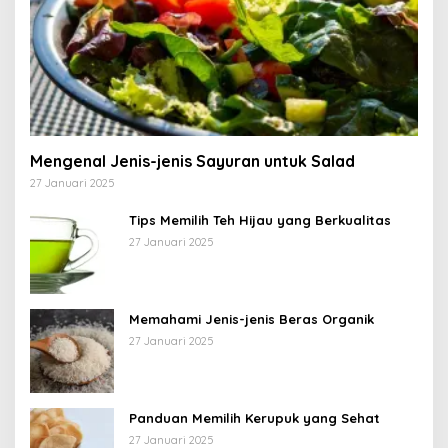
Mengenal Jenis-jenis Sayuran untuk Salad
27 Januari 2025
Tips Memilih Teh Hijau yang Berkualitas
27 Januari 2025
Memahami Jenis-jenis Beras Organik
27 Januari 2025
Panduan Memilih Kerupuk yang Sehat
27 Januari 2025