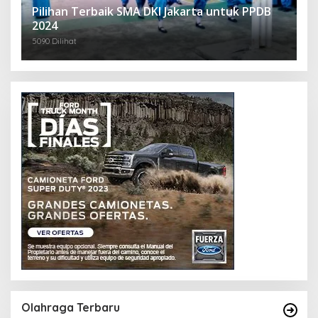
Pilihan Terbaik SMA DKI Jakarta untuk PPDB
2024
5090 Dilihat
Olahraga Terbaru