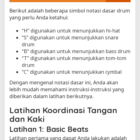
Berikut adalah beberapa simbol notasi dasar drum
yang perlu Anda ketahui:
“H” digunakan untuk menunjukkan hi-hat
“S” digunakan untuk menunjukkan snare
drum
“B” digunakan untuk menunjukkan bass drum
“T” digunakan untuk menunjukkan tom-tom
drum
“C” digunakan untuk menunjukkan cymbal
Dengan mengenal notasi dasar ini, Anda akan
lebih mudah memahami instruksi-instruksi yang
diberikan dalam latihan berikutnya.
Latihan Koordinasi Tangan
dan Kaki
Latihan 1: Basic Beats
Latihan pertama yang dapat Anda lakukan adalah