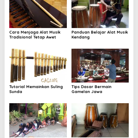
Cara Menjaga Alat Musik
Panduan Belajar Alat Musik
Tradisional Tetap Awet
Kendang
Tutorial Memainkan Suling
Tips Dasar Bermain
Sunda
Gamelan Jawa