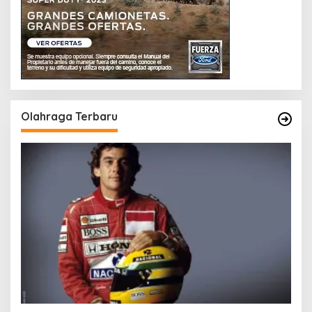
Olahraga Terbaru