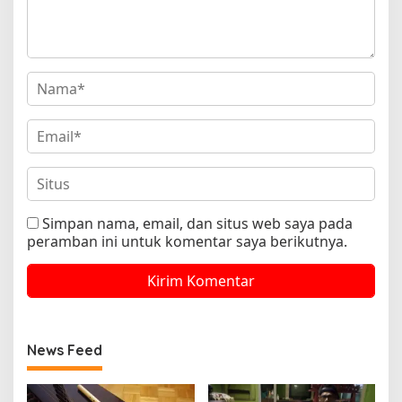
Simpan nama, email, dan situs web saya pada
peramban ini untuk komentar saya berikutnya.
News Feed