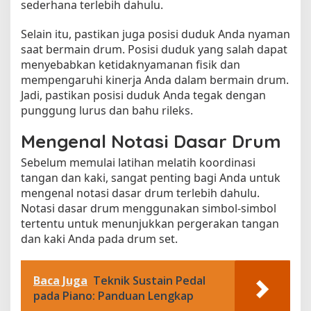
sederhana terlebih dahulu.
Selain itu, pastikan juga posisi duduk Anda nyaman
saat bermain drum. Posisi duduk yang salah dapat
menyebabkan ketidaknyamanan fisik dan
mempengaruhi kinerja Anda dalam bermain drum.
Jadi, pastikan posisi duduk Anda tegak dengan
punggung lurus dan bahu rileks.
Mengenal Notasi Dasar Drum
Sebelum memulai latihan melatih koordinasi
tangan dan kaki, sangat penting bagi Anda untuk
mengenal notasi dasar drum terlebih dahulu.
Notasi dasar drum menggunakan simbol-simbol
tertentu untuk menunjukkan pergerakan tangan
dan kaki Anda pada drum set.
Baca Juga
Teknik Sustain Pedal
pada Piano: Panduan Lengkap