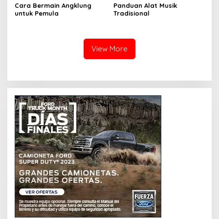
Cara Bermain Angklung
Panduan Alat Musik
untuk Pemula
Tradisional
View More