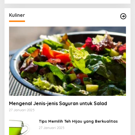
Kuliner
Mengenal Jenis-jenis Sayuran untuk Salad
27 Januari 2025
Tips Memilih Teh Hijau yang Berkualitas
27 Januari 2025