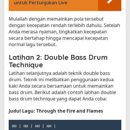
untuk Pertunjukan Live
Mulailah dengan memainkan pola tersebut
dengan kecepatan rendah terlebih dahulu. Setelah
Anda merasa nyaman, tingkatkan kecepatan
secara bertahap hingga mencapai kecepatan
normal lagu tersebut.
Latihan 2: Double Bass Drum
Technique
Latihan selanjutnya adalah teknik double bass
drum. Teknik ini melibatkan penggunaan kedua
kaki Anda secara bersamaan untuk memainkan
bass drum. Berikut adalah contoh latihan double
bass drum technique yang dapat Anda coba:
Judul Lagu: Through the Fire and Flames
HH | HH | HH | HH |
