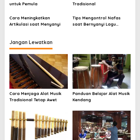
untuk Pemula
Tradisional
Cara Meningkatkan
Tips Mengontrol Nafas
Artikulasi saat Menyanyi
saat Bernyanyi Lagu
Panjang
Jangan Lewatkan
Cara Menjaga Alat Musik
Panduan Belajar Alat Musik
Tradisional Tetap Awet
Kendang