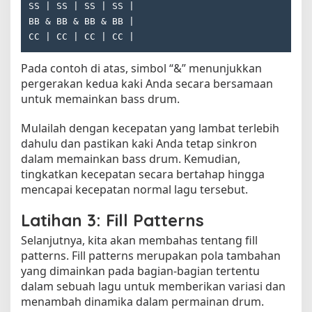
SS | SS | SS | SS |

BB & BB & BB & BB |

Pada contoh di atas, simbol “&” menunjukkan
pergerakan kedua kaki Anda secara bersamaan
untuk memainkan bass drum.
Mulailah dengan kecepatan yang lambat terlebih
dahulu dan pastikan kaki Anda tetap sinkron
dalam memainkan bass drum. Kemudian,
tingkatkan kecepatan secara bertahap hingga
mencapai kecepatan normal lagu tersebut.
Latihan 3: Fill Patterns
Selanjutnya, kita akan membahas tentang fill
patterns. Fill patterns merupakan pola tambahan
yang dimainkan pada bagian-bagian tertentu
dalam sebuah lagu untuk memberikan variasi dan
menambah dinamika dalam permainan drum.