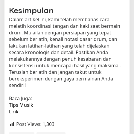
Kesimpulan
Dalam artikel ini, kami telah membahas cara
melatih koordinasi tangan dan kaki saat bermain
drum. Mulailah dengan persiapan yang tepat
sebelum berlatih, kenali notasi dasar drum, dan
lakukan latihan-latihan yang telah dijelaskan
secara kronologis dan detail. Pastikan Anda
melakukannya dengan penuh kesabaran dan
konsistensi untuk mencapai hasil yang maksimal.
Teruslah berlatih dan jangan takut untuk
bereksperimen dengan gaya permainan Anda
sendiri!
Baca Juga:
Tips Musik
Lirik
Post Views:
1,303