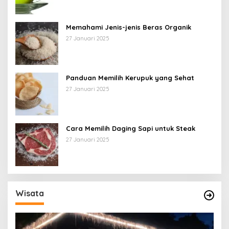
Memahami Jenis-jenis Beras Organik
27 Januari 2025
Panduan Memilih Kerupuk yang Sehat
27 Januari 2025
Cara Memilih Daging Sapi untuk Steak
27 Januari 2025
Wisata