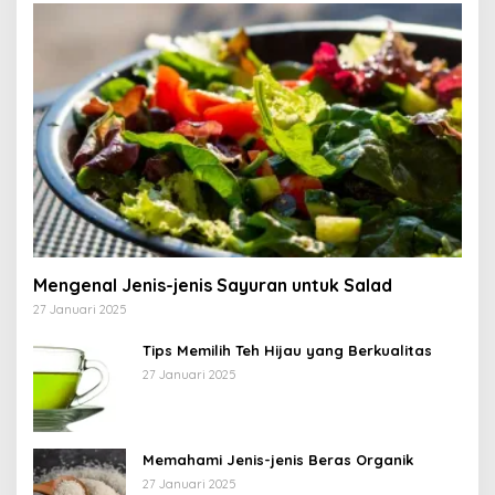
Mengenal Jenis-jenis Sayuran untuk Salad
27 Januari 2025
Tips Memilih Teh Hijau yang Berkualitas
27 Januari 2025
Memahami Jenis-jenis Beras Organik
27 Januari 2025