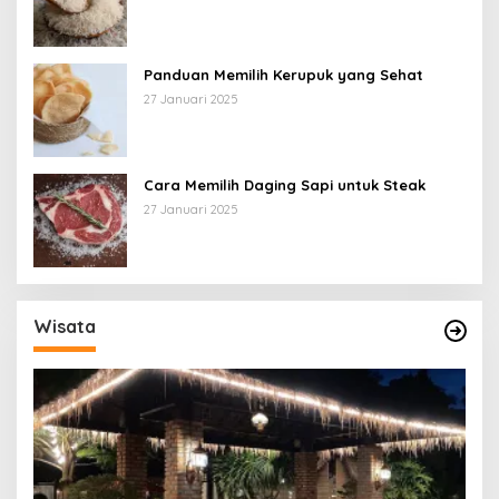
Panduan Memilih Kerupuk yang Sehat
27 Januari 2025
Cara Memilih Daging Sapi untuk Steak
27 Januari 2025
Wisata