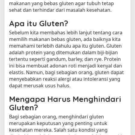
makanan yang bebas gluten agar tubuh tetap
sehat dan terhindar dari masalah kesehatan.
Apa itu Gluten?
Sebelum kita membahas lebih lanjut tentang cara
memilih makanan bebas gluten, ada baiknya kita
memahami terlebih dahulu apa itu gluten. Gluten
adalah protein yang ditemukan dalam biji-bijian
tertentu seperti gandum, barley, dan rye. Protein
ini bisa membuat adonan roti menjadi kenyal dan
elastis. Namun, bagi sebagian orang, gluten dapat
menyebabkan reaksi alergi atau intoleransi yang
dapat merusak usus halus.
Mengapa Harus Menghindari
Gluten?
Bagi sebagian orang, menghindari gluten
merupakan keputusan yang penting untuk
kesehatan mereka. Salah satu kondisi yang