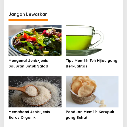
Jangan Lewatkan
Mengenal Jenis-jenis
Tips Memilih Teh Hijau yang
Sayuran untuk Salad
Berkualitas
Memahami Jenis-jenis
Panduan Memilih Kerupuk
Beras Organik
yang Sehat