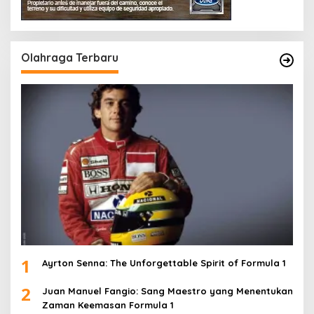
Olahraga Terbaru
1
Ayrton Senna: The Unforgettable Spirit of Formula 1
2
Juan Manuel Fangio: Sang Maestro yang Menentukan
Zaman Keemasan Formula 1