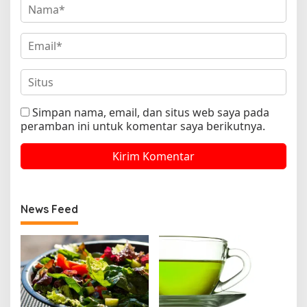
Simpan nama, email, dan situs web saya pada
peramban ini untuk komentar saya berikutnya.
News Feed