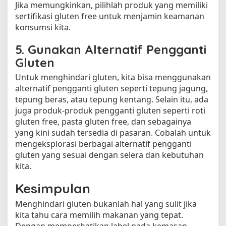
Jika memungkinkan, pilihlah produk yang memiliki
sertifikasi gluten free untuk menjamin keamanan
konsumsi kita.
5. Gunakan Alternatif Pengganti
Gluten
Untuk menghindari gluten, kita bisa menggunakan
alternatif pengganti gluten seperti tepung jagung,
tepung beras, atau tepung kentang. Selain itu, ada
juga produk-produk pengganti gluten seperti roti
gluten free, pasta gluten free, dan sebagainya
yang kini sudah tersedia di pasaran. Cobalah untuk
mengeksplorasi berbagai alternatif pengganti
gluten yang sesuai dengan selera dan kebutuhan
kita.
Kesimpulan
Menghindari gluten bukanlah hal yang sulit jika
kita tahu cara memilih makanan yang tepat.
Dengan memperhatikan label pada kemasan,