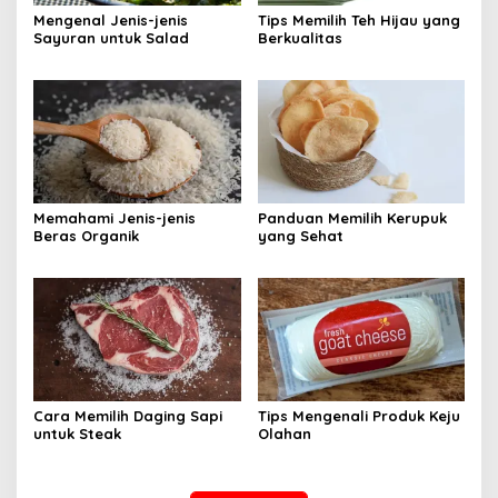
Mengenal Jenis-jenis
Tips Memilih Teh Hijau yang
Sayuran untuk Salad
Berkualitas
Memahami Jenis-jenis
Panduan Memilih Kerupuk
Beras Organik
yang Sehat
Cara Memilih Daging Sapi
Tips Mengenali Produk Keju
untuk Steak
Olahan