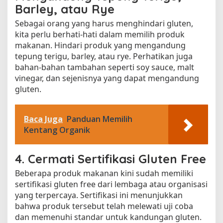
Barley, atau Rye
Sebagai orang yang harus menghindari gluten,
kita perlu berhati-hati dalam memilih produk
makanan. Hindari produk yang mengandung
tepung terigu, barley, atau rye. Perhatikan juga
bahan-bahan tambahan seperti soy sauce, malt
vinegar, dan sejenisnya yang dapat mengandung
gluten.
Baca Juga
Panduan Memilih
Kentang Organik
4. Cermati Sertifikasi Gluten Free
Beberapa produk makanan kini sudah memiliki
sertifikasi gluten free dari lembaga atau organisasi
yang terpercaya. Sertifikasi ini menunjukkan
bahwa produk tersebut telah melewati uji coba
dan memenuhi standar untuk kandungan gluten.