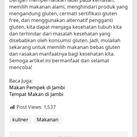
memilih makanan alami, menghindari produk yang
mengandung gluten, cermati sertifikasi gluten
free, dan menggunakan alternatif pengganti
gluten, kita dapat menjaga kesehatan tubuh kita
dan terhindar dari masalah kesehatan yang
disebabkan oleh konsumsi gluten. Jadi, mulailah
sekarang untuk memilih makanan bebas gluten
dan rasakan manfaatnya bagi kesehatan kita.
Semoga artikel ini bermanfaat dan selamat
mencoba!
Baca Juga:
Makan Pempek di Jambi
Tempat Makan di Jambi
Post Views:
1,537
kuliner
Makanan