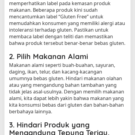
memperhatikan label pada kemasan produk
makanan. Beberapa produk kini sudah
mencantumkan label “Gluten Free” untuk
memudahkan konsumen yang memiliki alergi atau
intoleransi terhadap gluten. Pastikan untuk
membaca label dengan teliti dan memastikan
bahwa produk tersebut benar-benar bebas gluten.
2. Pilih Makanan Alami
Makanan alami seperti buah-buahan, sayuran,
daging, ikan, telur, dan kacang-kacangan
umumnya bebas gluten. Hindari makanan olahan
atau yang mengandung bahan tambahan yang
tidak jelas asal-usulnya. Dengan memilih makanan
alami, kita dapat lebih yakin bahwa makanan yang
kita konsumsi bebas dari gluten dan bahan-bahan
berbahaya lainnya.
3. Hindari Produk yang
Mengandung Tepung Terigu,