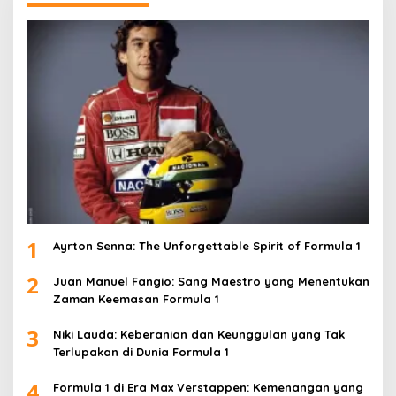
1
Ayrton Senna: The Unforgettable Spirit of Formula 1
2
Juan Manuel Fangio: Sang Maestro yang Menentukan
Zaman Keemasan Formula 1
3
Niki Lauda: Keberanian dan Keunggulan yang Tak
Terlupakan di Dunia Formula 1
4
Formula 1 di Era Max Verstappen: Kemenangan yang