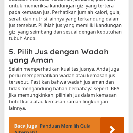
untuk memeriksa kandungan gizi yang tertera
pada kemasan jus. Perhatikan jumlah kalori, gula,
serat, dan nutrisi lainnya yang terkandung dalam
jus tersebut. Pilihlah jus yang memiliki kandungan
gizi yang seimbang dan sesuai dengan kebutuhan
tubuh Anda.
5. Pilih Jus dengan Wadah
yang Aman
Selain memperhatikan kualitas jusnya, Anda juga
perlu memperhatikan wadah atau kemasan jus
tersebut. Pastikan bahwa wadah jus aman dan
tidak mengandung bahan berbahaya seperti BPA.
Jika memungkinkan, pilihlah jus dalam kemasan
botol kaca atau kemasan ramah lingkungan
lainnya.
Baca Juga
Panduan Memilih Gula
Alternatif