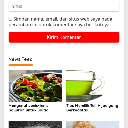
Simpan nama, email, dan situs web saya pada
peramban ini untuk komentar saya berikutnya.
News Feed
Mengenal Jenis-jenis
Tips Memilih Teh Hijau yang
Sayuran untuk Salad
Berkualitas