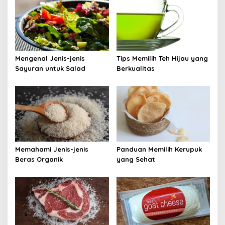
Mengenal Jenis-jenis
Tips Memilih Teh Hijau yang
Sayuran untuk Salad
Berkualitas
Memahami Jenis-jenis
Panduan Memilih Kerupuk
Beras Organik
yang Sehat