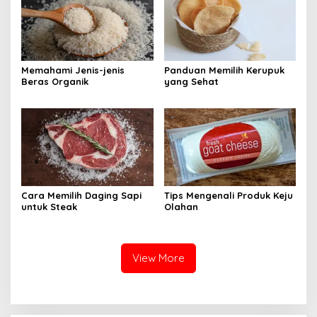
Memahami Jenis-jenis
Panduan Memilih Kerupuk
Beras Organik
yang Sehat
Cara Memilih Daging Sapi
Tips Mengenali Produk Keju
untuk Steak
Olahan
View More