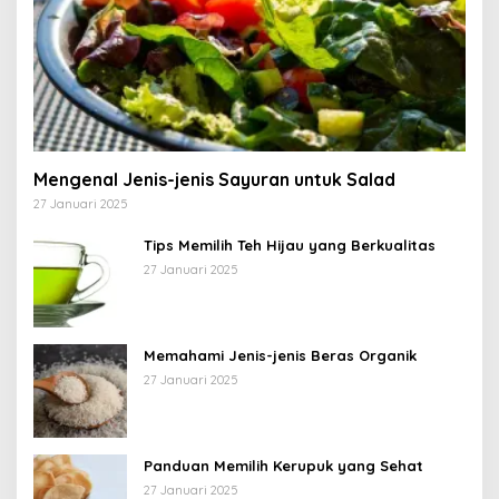
Mengenal Jenis-jenis Sayuran untuk Salad
27 Januari 2025
Tips Memilih Teh Hijau yang Berkualitas
27 Januari 2025
Memahami Jenis-jenis Beras Organik
27 Januari 2025
Panduan Memilih Kerupuk yang Sehat
27 Januari 2025