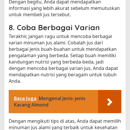
Dengan begitu, Anda dapat mendapatkan
informasi yang lebih akurat sebelum memutuskan
untuk membeli jus tersebut.
8. Coba Berbagai Varian
Terakhir, jangan ragu untuk mencoba berbagai
varian minuman jus alami. Cobalah jus dari
berbagai jenis buah-buahan untuk mendapatkan
pengalaman yang berbeda. Setiap buah memiliki
kandungan nutrisi yang berbeda-beda, jadi
dengan mencoba berbagai varian jus, Anda dapat
mendapatkan nutrisi yang beragam untuk tubuh
Anda.
Baca Juga
Mengenal Jenis-jenis
Kacang Almond
Dengan mengikuti tips di atas, Anda dapat memilih
minuman jus alami yang terbaik untuk kesehatan