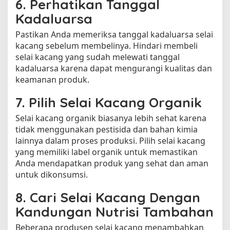
6. Perhatikan Tanggal
Kadaluarsa
Pastikan Anda memeriksa tanggal kadaluarsa selai
kacang sebelum membelinya. Hindari membeli
selai kacang yang sudah melewati tanggal
kadaluarsa karena dapat mengurangi kualitas dan
keamanan produk.
7. Pilih Selai Kacang Organik
Selai kacang organik biasanya lebih sehat karena
tidak menggunakan pestisida dan bahan kimia
lainnya dalam proses produksi. Pilih selai kacang
yang memiliki label organik untuk memastikan
Anda mendapatkan produk yang sehat dan aman
untuk dikonsumsi.
8. Cari Selai Kacang Dengan
Kandungan Nutrisi Tambahan
Beberapa produsen selai kacang menambahkan