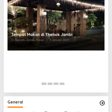
Tempat Makan di Thehok Jambi
Di Daerah, Jambi, Travel
|
3 Januari 2025
General