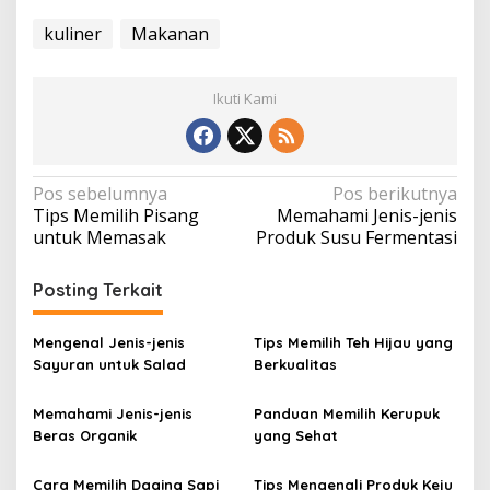
kuliner
Makanan
Ikuti Kami
N
Pos sebelumnya
Pos berikutnya
Tips Memilih Pisang
Memahami Jenis-jenis
a
untuk Memasak
Produk Susu Fermentasi
v
i
Posting Terkait
g
a
Mengenal Jenis-jenis
Tips Memilih Teh Hijau yang
Sayuran untuk Salad
Berkualitas
s
i
Memahami Jenis-jenis
Panduan Memilih Kerupuk
p
Beras Organik
yang Sehat
o
Cara Memilih Daging Sapi
Tips Mengenali Produk Keju