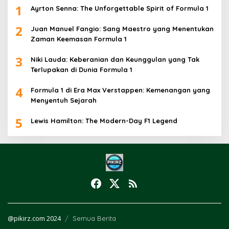
1
Ayrton Senna: The Unforgettable Spirit of Formula 1
2
Juan Manuel Fangio: Sang Maestro yang Menentukan
Zaman Keemasan Formula 1
3
Niki Lauda: Keberanian dan Keunggulan yang Tak
Terlupakan di Dunia Formula 1
4
Formula 1 di Era Max Verstappen: Kemenangan yang
Menyentuh Sejarah
5
Lewis Hamilton: The Modern-Day F1 Legend
@pikirz.com 2024
Semua Berita