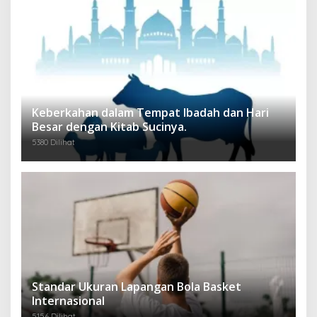
Keberkahan dalam Tempat Ibadah dan Hari
Besar dengan Kitab Sucinya.
5380 Dilihat
Standar Ukuran Lapangan Bola Basket
Internasional
5156 Dilihat