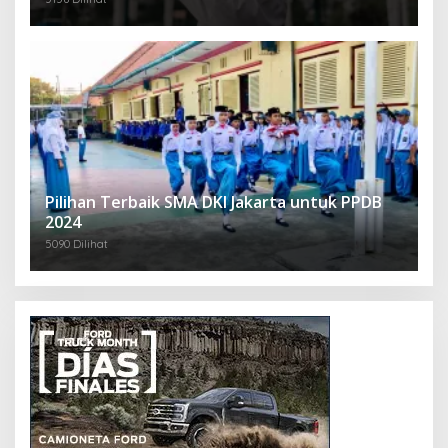
Pilihan Terbaik SMA DKI Jakarta untuk PPDB
2024
5090 Dilihat