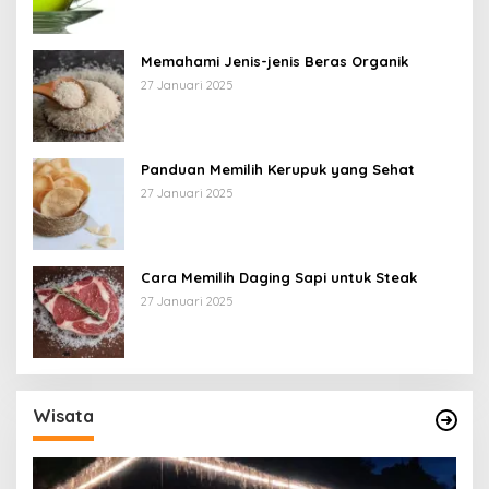
Memahami Jenis-jenis Beras Organik
27 Januari 2025
Panduan Memilih Kerupuk yang Sehat
27 Januari 2025
Cara Memilih Daging Sapi untuk Steak
27 Januari 2025
Wisata