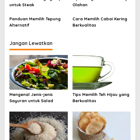
s
untuk Steak
Olahan
Panduan Memilih Tepung
Cara Memilih Cabai Kering
Alternatif
Berkualitas
Jangan Lewatkan
Mengenal Jenis-jenis
Tips Memilih Teh Hijau yang
Sayuran untuk Salad
Berkualitas