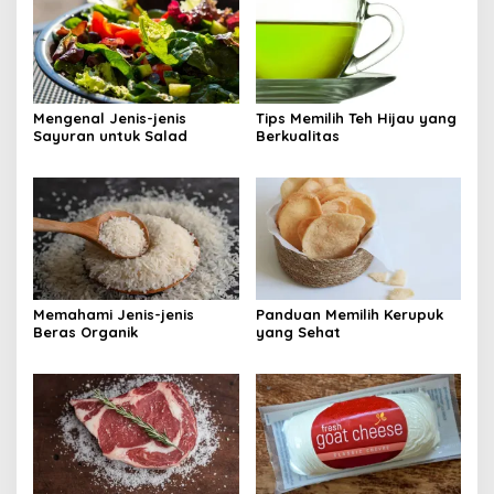
Mengenal Jenis-jenis
Tips Memilih Teh Hijau yang
Sayuran untuk Salad
Berkualitas
Memahami Jenis-jenis
Panduan Memilih Kerupuk
Beras Organik
yang Sehat