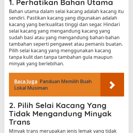
1. Perhatikan Bahan Utama
Bahan utama dalam selai kacang adalah kacang itu
sendiri. Pastikan kacang yang digunakan adalah
kacang yang berkualitas tinggi dan segar. Hindari
selai kacang yang mengandung kacang yang
sudah basi atau yang mengandung bahan-bahan
tambahan seperti pengawet atau pemanis buatan.
Pilih selai kacang yang menggunakan kacang
tanpa kulit dan tanpa tambahan gula maupun
minyak yang berlebihan.
Baca Juga
Panduan Memilih Buah
Lokal Musiman
2. Pilih Selai Kacang Yang
Tidak Mengandung Minyak
Trans
Minyak trans merupakan jenis lemak yang tidak