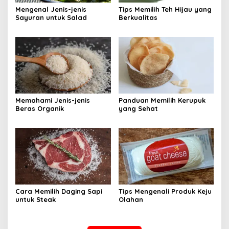
Mengenal Jenis-jenis
Tips Memilih Teh Hijau yang
Sayuran untuk Salad
Berkualitas
Memahami Jenis-jenis
Panduan Memilih Kerupuk
Beras Organik
yang Sehat
Cara Memilih Daging Sapi
Tips Mengenali Produk Keju
untuk Steak
Olahan