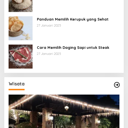
Panduan Memilih Kerupuk yang Sehat
27 Januari 2025
Cara Memilih Daging Sapi untuk Steak
27 Januari 2025
Wisata