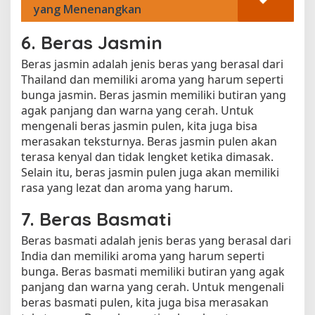
yang Menenangkan
6. Beras Jasmin
Beras jasmin adalah jenis beras yang berasal dari
Thailand dan memiliki aroma yang harum seperti
bunga jasmin. Beras jasmin memiliki butiran yang
agak panjang dan warna yang cerah. Untuk
mengenali beras jasmin pulen, kita juga bisa
merasakan teksturnya. Beras jasmin pulen akan
terasa kenyal dan tidak lengket ketika dimasak.
Selain itu, beras jasmin pulen juga akan memiliki
rasa yang lezat dan aroma yang harum.
7. Beras Basmati
Beras basmati adalah jenis beras yang berasal dari
India dan memiliki aroma yang harum seperti
bunga. Beras basmati memiliki butiran yang agak
panjang dan warna yang cerah. Untuk mengenali
beras basmati pulen, kita juga bisa merasakan