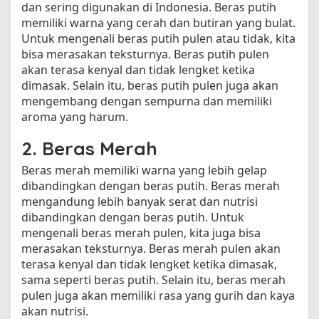
dan sering digunakan di Indonesia. Beras putih
memiliki warna yang cerah dan butiran yang bulat.
Untuk mengenali beras putih pulen atau tidak, kita
bisa merasakan teksturnya. Beras putih pulen
akan terasa kenyal dan tidak lengket ketika
dimasak. Selain itu, beras putih pulen juga akan
mengembang dengan sempurna dan memiliki
aroma yang harum.
2. Beras Merah
Beras merah memiliki warna yang lebih gelap
dibandingkan dengan beras putih. Beras merah
mengandung lebih banyak serat dan nutrisi
dibandingkan dengan beras putih. Untuk
mengenali beras merah pulen, kita juga bisa
merasakan teksturnya. Beras merah pulen akan
terasa kenyal dan tidak lengket ketika dimasak,
sama seperti beras putih. Selain itu, beras merah
pulen juga akan memiliki rasa yang gurih dan kaya
akan nutrisi.