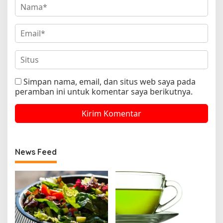
Simpan nama, email, dan situs web saya pada
peramban ini untuk komentar saya berikutnya.
News Feed