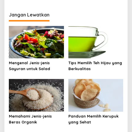
Jangan Lewatkan
Mengenal Jenis-jenis
Tips Memilih Teh Hijau yang
Sayuran untuk Salad
Berkualitas
Memahami Jenis-jenis
Panduan Memilih Kerupuk
Beras Organik
yang Sehat