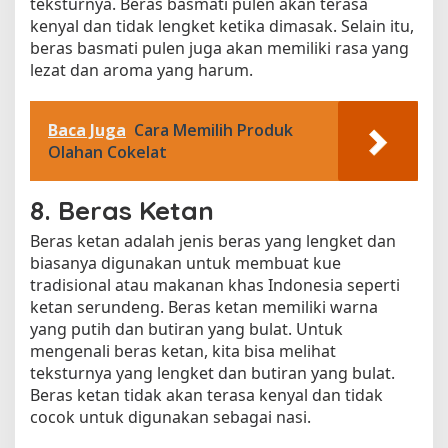
teksturnya. Beras basmati pulen akan terasa
kenyal dan tidak lengket ketika dimasak. Selain itu,
beras basmati pulen juga akan memiliki rasa yang
lezat dan aroma yang harum.
Baca Juga
Cara Memilih Produk
Olahan Cokelat
8. Beras Ketan
Beras ketan adalah jenis beras yang lengket dan
biasanya digunakan untuk membuat kue
tradisional atau makanan khas Indonesia seperti
ketan serundeng. Beras ketan memiliki warna
yang putih dan butiran yang bulat. Untuk
mengenali beras ketan, kita bisa melihat
teksturnya yang lengket dan butiran yang bulat.
Beras ketan tidak akan terasa kenyal dan tidak
cocok untuk digunakan sebagai nasi.