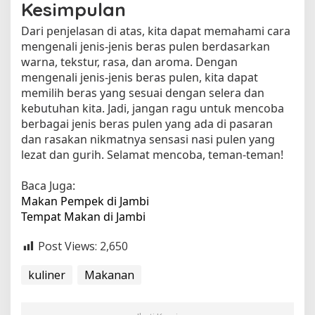
Kesimpulan
Dari penjelasan di atas, kita dapat memahami cara
mengenali jenis-jenis beras pulen berdasarkan
warna, tekstur, rasa, dan aroma. Dengan
mengenali jenis-jenis beras pulen, kita dapat
memilih beras yang sesuai dengan selera dan
kebutuhan kita. Jadi, jangan ragu untuk mencoba
berbagai jenis beras pulen yang ada di pasaran
dan rasakan nikmatnya sensasi nasi pulen yang
lezat dan gurih. Selamat mencoba, teman-teman!
Baca Juga:
Makan Pempek di Jambi
Tempat Makan di Jambi
Post Views:
2,650
kuliner
Makanan