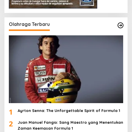
Olahraga Terbaru
1
Ayrton Senna: The Unforgettable Spirit of Formula 1
2
Juan Manuel Fangio: Sang Maestro yang Menentukan
Zaman Keemasan Formula 1