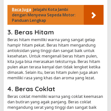
Baca Juga
Jelajahi Kota Jambi
dengan Menyewa Sepeda Motor:
Panduan Lengkap
3. Beras Hitam
Beras hitam memiliki warna yang sangat gelap
hampir hitam pekat. Beras hitam mengandung
antioksidan yang tinggi dan sangat baik untuk
kesehatan. Untuk mengenali beras hitam pulen,
kita juga bisa merasakan teksturnya. Beras hitam
pulen akan terasa kenyal dan tidak lengket ketika
dimasak. Selain itu, beras hitam pulen juga akan
memiliki rasa yang khas dan aroma yang lezat.
4. Beras Coklat
Beras coklat memiliki warna yang coklat keemasan
dan butiran yang agak panjang. Beras coklat
mengandung serat yang tinggi dan sangat baik