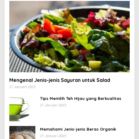
Mengenal Jenis-jenis Sayuran untuk Salad
27 Januari 2025
Tips Memilih Teh Hijau yang Berkualitas
27 Januari 2025
Memahami Jenis-jenis Beras Organik
27 Januari 2025