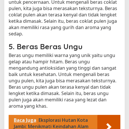
untuk pencernaan. Untuk mengenali beras coklat
pulen, kita juga bisa merasakan teksturnya. Beras
coklat pulen akan terasa kenyal dan tidak lengket
ketika dimasak. Selain itu, beras coklat pulen juga
akan memiliki rasa yang gurih dan aroma yang
sedap.
5. Beras Beras Ungu
Beras ungu memiliki warna yang unik yaitu ungu
gelap atau hampir hitam. Beras ungu
mengandung antioksidan yang tinggi dan sangat
baik untuk kesehatan. Untuk mengenali beras
ungu pulen, kita juga bisa merasakan teksturnya.
Beras ungu pulen akan terasa kenyal dan tidak
lengket ketika dimasak. Selain itu, beras ungu
pulen juga akan memiliki rasa yang lezat dan
aroma yang khas.
Baca Juga
Eksplorasi Hutan Kota
Jambi: Menikmati Keindahan Alam