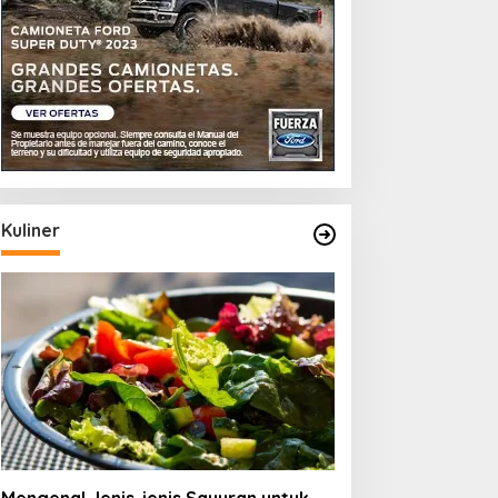
Kuliner