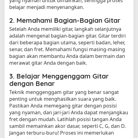
yang nyaman untuk dimainkan, sehingga proses
belajar menjadi menyenangkan.
2. Memahami Bagian-Bagian Gitar
Setelah Anda memiliki gitar, langkah selanjutnya
adalah mengenal bagian-bagian gitar. Gitar terdiri
dari beberapa bagian utama, seperti badan, leher,
senar, dan fret. Memahami fungsi masing-masing
bagian akan membantu Anda dalam bermain dan
merawat gitar Anda dengan baik.
3. Belajar Menggenggam Gitar
dengan Benar
Teknik menggenggam gitar yang benar sangat
penting untuk menghasilkan suara yang baik.
Pastikan Anda memegang gitar dengan posisi
yang nyaman, dan jari-jari Anda dapat menjangkau
fret dengan mudah. Latihlah posisi tangan Anda
sambil memainkan akor dasar, seperti C, G, dan D.
Jangan terburu-buru! Proses ini memerlukan