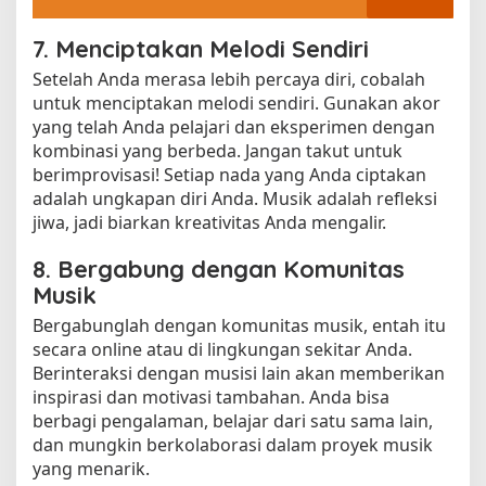
7. Menciptakan Melodi Sendiri
Setelah Anda merasa lebih percaya diri, cobalah
untuk menciptakan melodi sendiri. Gunakan akor
yang telah Anda pelajari dan eksperimen dengan
kombinasi yang berbeda. Jangan takut untuk
berimprovisasi! Setiap nada yang Anda ciptakan
adalah ungkapan diri Anda. Musik adalah refleksi
jiwa, jadi biarkan kreativitas Anda mengalir.
8. Bergabung dengan Komunitas
Musik
Bergabunglah dengan komunitas musik, entah itu
secara online atau di lingkungan sekitar Anda.
Berinteraksi dengan musisi lain akan memberikan
inspirasi dan motivasi tambahan. Anda bisa
berbagi pengalaman, belajar dari satu sama lain,
dan mungkin berkolaborasi dalam proyek musik
yang menarik.