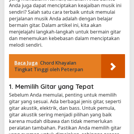
Anda juga dapat menciptakan keajaiban musik ini
sendiri? Salah satu cara terbaik untuk memulai
perjalanan musik Anda adalah dengan belajar
bermain gitar. Dalam artikel ini, kita akan
menjelajahi langkah-langkah untuk bermain gitar
dan menemukan kebebasan dalam menciptakan
melodi sendiri.
Baca Juga
Chord Khayalan
Tingkat Tinggi oleh Peterpan
1. Memilih Gitar yang Tepat
Sebelum Anda memulai, penting untuk memilih
gitar yang sesuai. Ada berbagai jenis gitar, seperti
gitar akustik, elektrik, dan bass. Untuk pemula,
gitar akustik sering menjadi pilihan yang baik
karena mudah dibawa dan tidak memerlukan
peralatan tambahan. Pastikan Anda memilih gitar