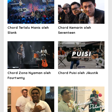
Chord Terlalu Manis oleh
Chord Kemarin oleh
Slank
Seventeen
Chord Zona Nyaman oleh
Chord Puisi oleh Jikustik
Fourtwnty