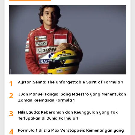
1
Ayrton Senna: The Unforgettable Spirit of Formula 1
2
Juan Manuel Fangio: Sang Maestro yang Menentukan
Zaman Keemasan Formula 1
3
Niki Lauda: Keberanian dan Keunggulan yang Tak
Terlupakan di Dunia Formula 1
4
Formula 1 di Era Max Verstappen: Kemenangan yang