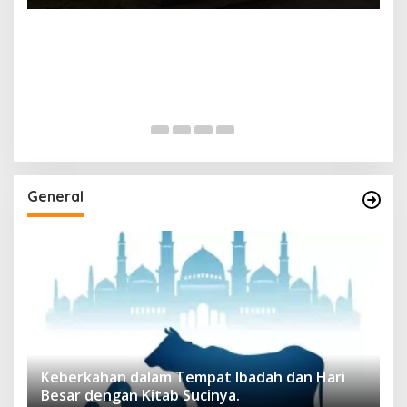
General
Keberkahan dalam Tempat Ibadah dan Hari
Besar dengan Kitab Sucinya.