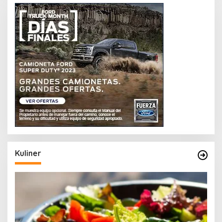
Kuliner