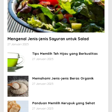
Mengenal Jenis-jenis Sayuran untuk Salad
27 Januari 2025
Tips Memilih Teh Hijau yang Berkualitas
27 Januari 2025
Memahami Jenis-jenis Beras Organik
27 Januari 2025
Panduan Memilih Kerupuk yang Sehat
27 Januari 2025