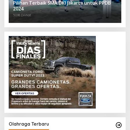
Pilihan Terbaik SMA DKI Jakarta untuk PPDB
2024
5098 Dilihat
Olahraga Terbaru