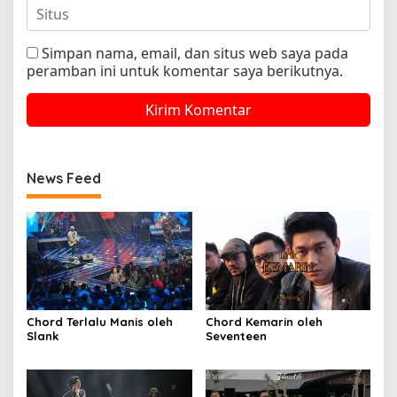
Simpan nama, email, dan situs web saya pada
peramban ini untuk komentar saya berikutnya.
News Feed
Chord Terlalu Manis oleh
Chord Kemarin oleh
Slank
Seventeen