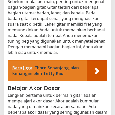
Sebelum mulai bermain, penting untuk mengenal
bagian-bagian gitar. Gitar terdiri dari beberapa
bagian utama: badan, leher, dan kepala. Pada
badan gitar terdapat senar, yang menghasilkan
suara saat dipetik. Leher gitar memiliki fret yang
memungkinkan Anda untuk memainkan berbagai
nada. Kepala adalah tempat Anda menemukan
tuning peg yang digunakan untuk menyetel senar.
Dengan memahami bagian-bagian ini, Anda akan
lebih siap untuk memulai.
Baca Juga
Chord Sepanjang Jalan
Kenangan oleh Tetty Kadi
Belajar Akor Dasar
Langkah pertama untuk bermain gitar adalah
mempelajari akor dasar. Akor adalah kumpulan
nada yang dimainkan secara bersamaan. Ada
beberapa akor dasar yang sering digunakan dalam