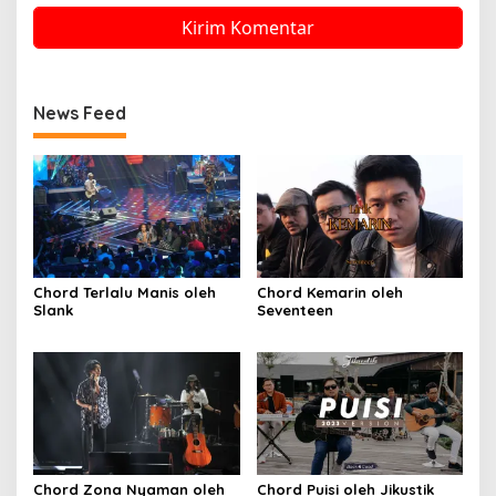
News Feed
Chord Terlalu Manis oleh
Chord Kemarin oleh
Slank
Seventeen
Chord Zona Nyaman oleh
Chord Puisi oleh Jikustik