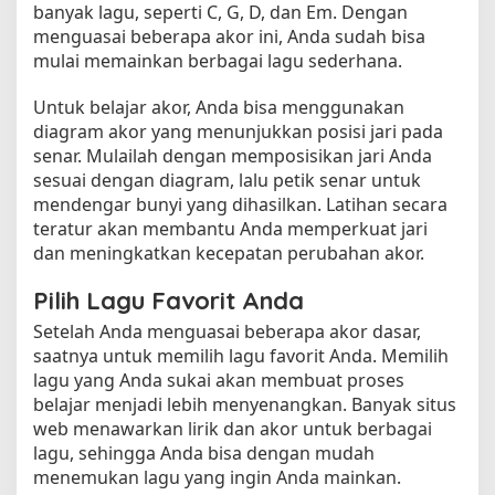
banyak lagu, seperti C, G, D, dan Em. Dengan
menguasai beberapa akor ini, Anda sudah bisa
mulai memainkan berbagai lagu sederhana.
Untuk belajar akor, Anda bisa menggunakan
diagram akor yang menunjukkan posisi jari pada
senar. Mulailah dengan memposisikan jari Anda
sesuai dengan diagram, lalu petik senar untuk
mendengar bunyi yang dihasilkan. Latihan secara
teratur akan membantu Anda memperkuat jari
dan meningkatkan kecepatan perubahan akor.
Pilih Lagu Favorit Anda
Setelah Anda menguasai beberapa akor dasar,
saatnya untuk memilih lagu favorit Anda. Memilih
lagu yang Anda sukai akan membuat proses
belajar menjadi lebih menyenangkan. Banyak situs
web menawarkan lirik dan akor untuk berbagai
lagu, sehingga Anda bisa dengan mudah
menemukan lagu yang ingin Anda mainkan.