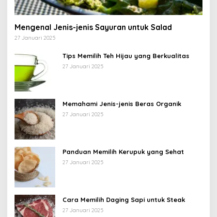
Mengenal Jenis-jenis Sayuran untuk Salad
27 Januari 2025
Tips Memilih Teh Hijau yang Berkualitas
27 Januari 2025
Memahami Jenis-jenis Beras Organik
27 Januari 2025
Panduan Memilih Kerupuk yang Sehat
27 Januari 2025
Cara Memilih Daging Sapi untuk Steak
27 Januari 2025