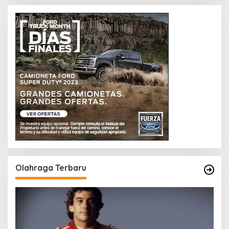
Olahraga Terbaru