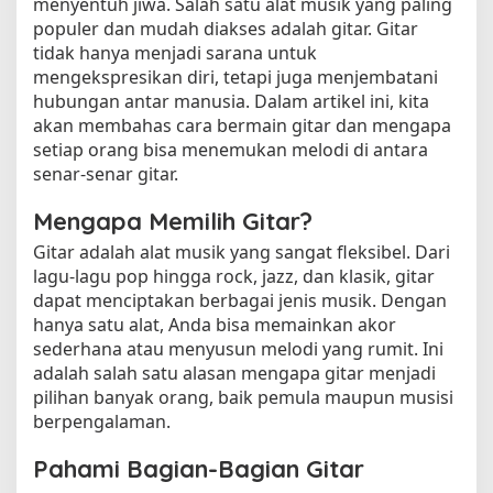
menyentuh jiwa. Salah satu alat musik yang paling
populer dan mudah diakses adalah gitar. Gitar
tidak hanya menjadi sarana untuk
mengekspresikan diri, tetapi juga menjembatani
hubungan antar manusia. Dalam artikel ini, kita
akan membahas cara bermain gitar dan mengapa
setiap orang bisa menemukan melodi di antara
senar-senar gitar.
Mengapa Memilih Gitar?
Gitar adalah alat musik yang sangat fleksibel. Dari
lagu-lagu pop hingga rock, jazz, dan klasik, gitar
dapat menciptakan berbagai jenis musik. Dengan
hanya satu alat, Anda bisa memainkan akor
sederhana atau menyusun melodi yang rumit. Ini
adalah salah satu alasan mengapa gitar menjadi
pilihan banyak orang, baik pemula maupun musisi
berpengalaman.
Pahami Bagian-Bagian Gitar