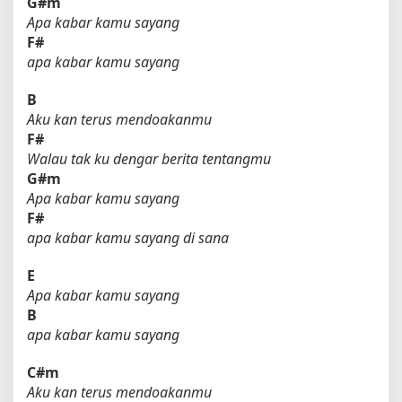
G#m
Apa kabar kamu sayang
F#
apa kabar kamu sayang
B
Aku kan terus mendoakanmu
F#
Walau tak ku dengar berita tentangmu
G#m
Apa kabar kamu sayang
F#
apa kabar kamu sayang di sana
E
Apa kabar kamu sayang
B
apa kabar kamu sayang
C#m
Aku kan terus mendoakanmu