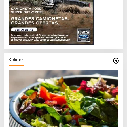
Kuliner