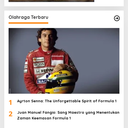
Olahraga Terbaru
1
Ayrton Senna: The Unforgettable Spirit of Formula 1
2
Juan Manuel Fangio: Sang Maestro yang Menentukan
Zaman Keemasan Formula 1