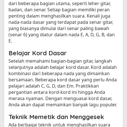
dari beberapa bagian utama, seperti leher gitar,
badan, dan senar. Setiap bagian memiliki peran
penting dalam menghasilkan suara. Kenali juga
nada-nada dasar yang terdapat pada senar gitar,
yang biasanya dimulai dari senar paling bawah
(senar 6) yang diatur dalam nada E, A, D, G, B, dan
E.
Belajar Kord Dasar
Setelah memahami bagian-bagian gitar, langkah
selanjutnya adalah belajar kord dasar. Kord adalah
kombinasi dari beberapa nada yang dimainkan
bersamaan. Beberapa kord dasar yang perlu Anda
pelajari adalah C, G, D, dan Em. Praktikkan
pergantian antara kord-kord ini hingga Anda
merasa nyaman. Dengan menguasai kord dasar,
Anda akan dapat memainkan banyak lagu populer.
Teknik Memetik dan Menggesek
Ada berbagai teknik untuk menghasilkan suara