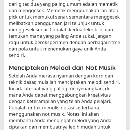
dari gitar, dua yang paling umum adalah memetik
dan menggesek. Memetik menggunakan jari atau
pick untuk memukul senar, sementara menggesek
melibatkan penggunaan jari telunjuk untuk
menggesek senar. Cobalah kedua teknik ini dan
temukan mana yang paling Anda sukai. Jangan
ragu untuk bereksperimen dengan berbagai ritme
dan pola untuk menemukan gaya unik Anda
sendiri.
Menciptakan Melodi dan Not Musik
Setelah Anda merasa nyaman dengan kord dan
teknik dasar, mulailah menciptakan melodi sendiri.
Ini adalah saat yang paling menyenangkan, di
mana Anda dapat menggabungkan kreativitas
dengan keterampilan yang telah Anda pelajari.
Cobalah untuk menulis notasi sederhana
menggunakan not musik. Notasi ini akan
membantu Anda mengingat melodi yang Anda
ciptakan dan membuatnya lebih mudah untuk