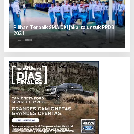
Pilihan Terbaik SMA DKI Jakarta untuk PPDB
2024
5090 Dilihat