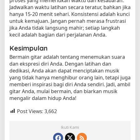
proses yang memerlukan waktu dan kesabaran.
Jadwalkan waktu latihan secara teratur, bahkan jika
hanya 15-20 menit sehari. Konsistensi adalah kunci
untuk kemajuan. Jangan pernah merasa frustrasi
jika Anda tidak langsung mahir; setiap langkah
kecil adalah bagian dari perjalanan Anda.
Kesimpulan
Bermain gitar adalah tentang menemukan suara
dan ekspresi diri Anda. Dengan latihan dan
dedikasi, Anda akan dapat menciptakan musik
yang tidak hanya menghibur orang lain, tetapi juga
memberi inspirasi bagi diri Anda sendiri. Jadi, ambil
gitar Anda, mulai bermain, dan biarkan musik
mengalir dalam hidup Anda!
Post Views:
3,662
Ikuti Kami