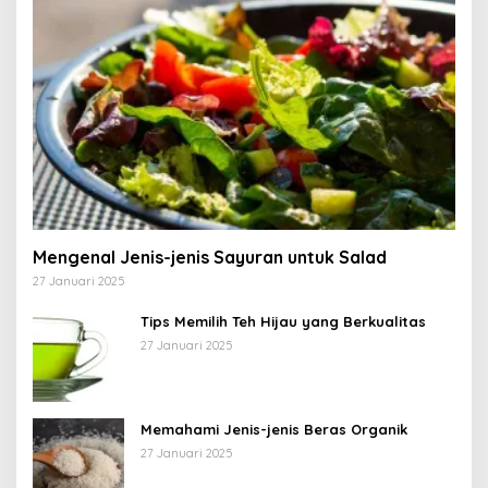
Mengenal Jenis-jenis Sayuran untuk Salad
27 Januari 2025
Tips Memilih Teh Hijau yang Berkualitas
27 Januari 2025
Memahami Jenis-jenis Beras Organik
27 Januari 2025