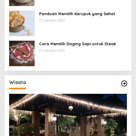
Panduan Memilih Kerupuk yang Sehat
27 Januari 2025
Cara Memilih Daging Sapi untuk Steak
27 Januari 2025
Wisata