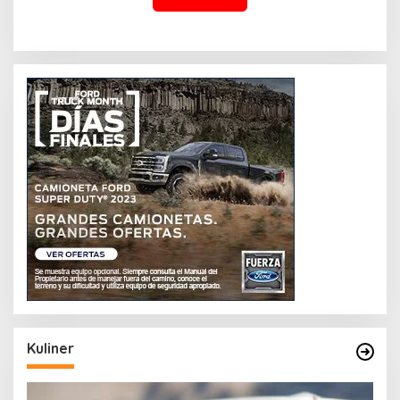
Kuliner