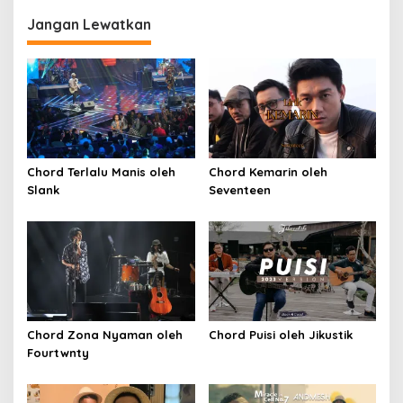
Jangan Lewatkan
Chord Terlalu Manis oleh
Chord Kemarin oleh
Slank
Seventeen
Chord Zona Nyaman oleh
Chord Puisi oleh Jikustik
Fourtwnty