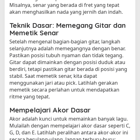
Misalnya, senar yang berada di fret yang tepat
akan menghasilkan nada yang jernih dan indah.
Teknik Dasar: Memegang Gitar dan
Memetik Senar
Setelah mengenal bagian-bagian gitar, langkah
selanjutnya adalah memegangnya dengan benar.
Pastikan posisi tubuh nyaman dan tidak tegang.
Gitar dapat dimainkan dengan posisi duduk atau
berdiri, tetapi pastikan gitar berada di posisi yang
stabil. Saat memetik senar, kita dapat
menggunakan jari atau pick. Latihlah gerakan
memetik secara perlahan untuk mendapatkan
ritme yang tepat.
Mempelajari Akor Dasar
Akor adalah kunci untuk memainkan banyak lagu.
Mulailah dengan mempelajari akor dasar seperti C,
G, D, dan E. Latihlah peralihan antara akor-akor ini
secara berulang-ulang. Jangan terburu-buru;