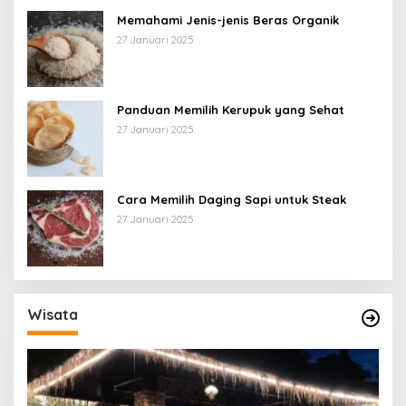
Memahami Jenis-jenis Beras Organik
27 Januari 2025
Panduan Memilih Kerupuk yang Sehat
27 Januari 2025
Cara Memilih Daging Sapi untuk Steak
27 Januari 2025
Wisata