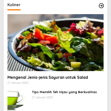
Kuliner
Mengenal Jenis-jenis Sayuran untuk Salad
27 Januari 2025
Tips Memilih Teh Hijau yang Berkualitas
27 Januari 2025