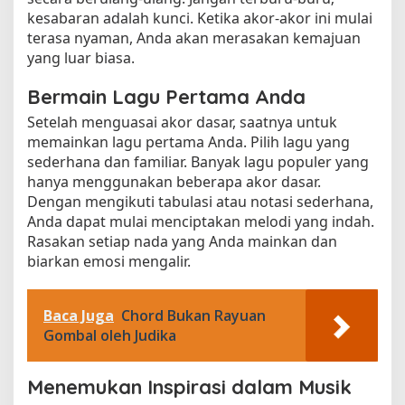
kesabaran adalah kunci. Ketika akor-akor ini mulai
terasa nyaman, Anda akan merasakan kemajuan
yang luar biasa.
Bermain Lagu Pertama Anda
Setelah menguasai akor dasar, saatnya untuk
memainkan lagu pertama Anda. Pilih lagu yang
sederhana dan familiar. Banyak lagu populer yang
hanya menggunakan beberapa akor dasar.
Dengan mengikuti tabulasi atau notasi sederhana,
Anda dapat mulai menciptakan melodi yang indah.
Rasakan setiap nada yang Anda mainkan dan
biarkan emosi mengalir.
Baca Juga
Chord Bukan Rayuan
Gombal oleh Judika
Menemukan Inspirasi dalam Musik