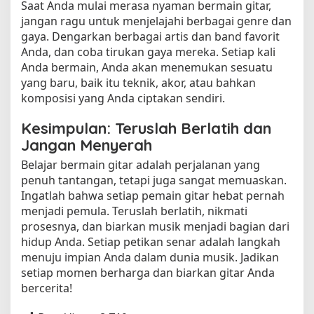
Saat Anda mulai merasa nyaman bermain gitar,
jangan ragu untuk menjelajahi berbagai genre dan
gaya. Dengarkan berbagai artis dan band favorit
Anda, dan coba tirukan gaya mereka. Setiap kali
Anda bermain, Anda akan menemukan sesuatu
yang baru, baik itu teknik, akor, atau bahkan
komposisi yang Anda ciptakan sendiri.
Kesimpulan: Teruslah Berlatih dan
Jangan Menyerah
Belajar bermain gitar adalah perjalanan yang
penuh tantangan, tetapi juga sangat memuaskan.
Ingatlah bahwa setiap pemain gitar hebat pernah
menjadi pemula. Teruslah berlatih, nikmati
prosesnya, dan biarkan musik menjadi bagian dari
hidup Anda. Setiap petikan senar adalah langkah
menuju impian Anda dalam dunia musik. Jadikan
setiap momen berharga dan biarkan gitar Anda
bercerita!