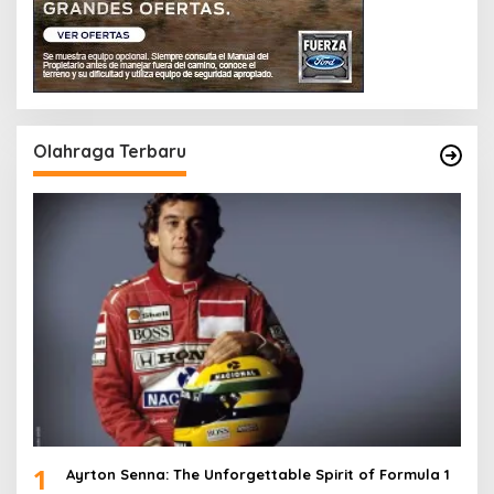
Olahraga Terbaru
1
Ayrton Senna: The Unforgettable Spirit of Formula 1