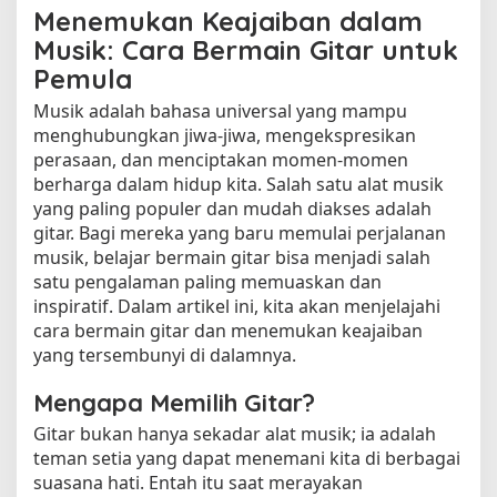
Menemukan Keajaiban dalam
Musik: Cara Bermain Gitar untuk
Pemula
Musik adalah bahasa universal yang mampu
menghubungkan jiwa-jiwa, mengekspresikan
perasaan, dan menciptakan momen-momen
berharga dalam hidup kita. Salah satu alat musik
yang paling populer dan mudah diakses adalah
gitar. Bagi mereka yang baru memulai perjalanan
musik, belajar bermain gitar bisa menjadi salah
satu pengalaman paling memuaskan dan
inspiratif. Dalam artikel ini, kita akan menjelajahi
cara bermain gitar dan menemukan keajaiban
yang tersembunyi di dalamnya.
Mengapa Memilih Gitar?
Gitar bukan hanya sekadar alat musik; ia adalah
teman setia yang dapat menemani kita di berbagai
suasana hati. Entah itu saat merayakan