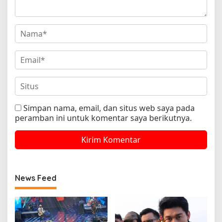
Simpan nama, email, dan situs web saya pada
peramban ini untuk komentar saya berikutnya.
News Feed