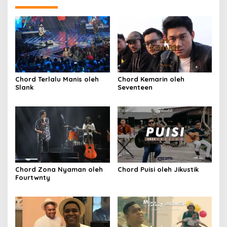
Chord Terlalu Manis oleh
Chord Kemarin oleh
Slank
Seventeen
Chord Zona Nyaman oleh
Chord Puisi oleh Jikustik
Fourtwnty