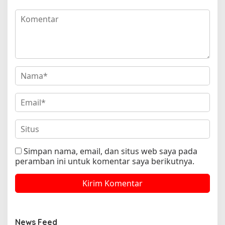
Simpan nama, email, dan situs web saya pada
peramban ini untuk komentar saya berikutnya.
News Feed