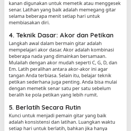
kanan digunakan untuk memetik atau menggesek
senar. Latihan yang baik adalah memegang gitar
selama beberapa menit setiap hari untuk
membiasakan diri.
4. Teknik Dasar: Akor dan Petikan
Langkah awal dalam bermain gitar adalah
mempelajari akor dasar. Akor adalah kombinasi
beberapa nada yang dimainkan bersamaan.
Mulailah dengan akor mudah seperti C, G, D, dan
Em. Latih peralihan antara akor-akor ini agar
tangan Anda terbiasa. Selain itu, belajar teknik
petikan sederhana juga penting. Anda bisa mulai
dengan memetik senar satu per satu sebelum
beralih ke pola petikan yang lebih rumit.
5. Berlatih Secara Rutin
Kunci untuk menjadi pemain gitar yang baik
adalah konsistensi dan latihan. Luangkan waktu
setiap hari untuk berlatih, bahkan jika hanya