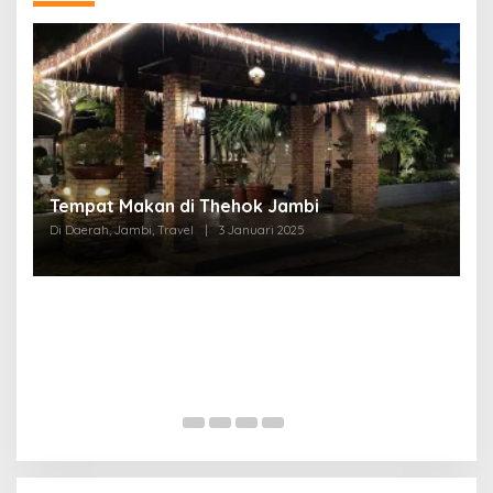
Tempat Makan di Thehok Jambi
Di Daerah, Jambi, Travel
|
3 Januari 2025