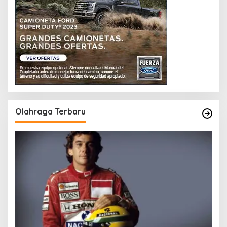
Olahraga Terbaru