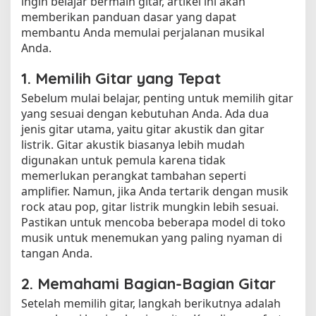
ingin belajar bermain gitar, artikel ini akan
memberikan panduan dasar yang dapat
membantu Anda memulai perjalanan musikal
Anda.
1. Memilih Gitar yang Tepat
Sebelum mulai belajar, penting untuk memilih gitar
yang sesuai dengan kebutuhan Anda. Ada dua
jenis gitar utama, yaitu gitar akustik dan gitar
listrik. Gitar akustik biasanya lebih mudah
digunakan untuk pemula karena tidak
memerlukan perangkat tambahan seperti
amplifier. Namun, jika Anda tertarik dengan musik
rock atau pop, gitar listrik mungkin lebih sesuai.
Pastikan untuk mencoba beberapa model di toko
musik untuk menemukan yang paling nyaman di
tangan Anda.
2. Memahami Bagian-Bagian Gitar
Setelah memilih gitar, langkah berikutnya adalah