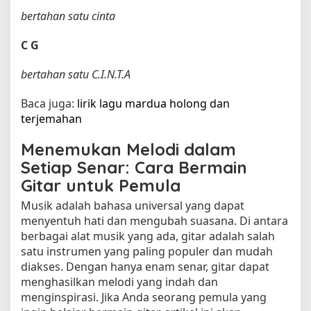
bertahan satu cinta
C
G
bertahan satu C.I.N.T.A
Baca juga:
lirik lagu mardua holong dan
terjemahan​
Menemukan Melodi dalam
Setiap Senar: Cara Bermain
Gitar untuk Pemula
Musik adalah bahasa universal yang dapat
menyentuh hati dan mengubah suasana. Di antara
berbagai alat musik yang ada, gitar adalah salah
satu instrumen yang paling populer dan mudah
diakses. Dengan hanya enam senar, gitar dapat
menghasilkan melodi yang indah dan
menginspirasi. Jika Anda seorang pemula yang