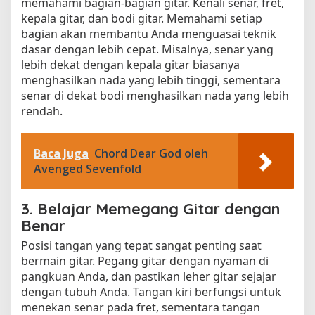
memahami bagian-bagian gitar. Kenali senar, fret,
kepala gitar, dan bodi gitar. Memahami setiap
bagian akan membantu Anda menguasai teknik
dasar dengan lebih cepat. Misalnya, senar yang
lebih dekat dengan kepala gitar biasanya
menghasilkan nada yang lebih tinggi, sementara
senar di dekat bodi menghasilkan nada yang lebih
rendah.
Baca Juga
Chord Dear God oleh
Avenged Sevenfold
3. Belajar Memegang Gitar dengan
Benar
Posisi tangan yang tepat sangat penting saat
bermain gitar. Pegang gitar dengan nyaman di
pangkuan Anda, dan pastikan leher gitar sejajar
dengan tubuh Anda. Tangan kiri berfungsi untuk
menekan senar pada fret, sementara tangan