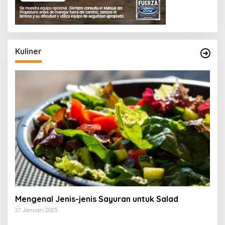
Kuliner
Mengenal Jenis-jenis Sayuran untuk Salad
27 Januari 2025