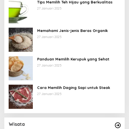
Tips Memilih Teh Hijau yang Berkualitas
27 Januari 2025
Memahami Jenis-jenis Beras Organik
27 Januari 2025
Panduan Memilih Kerupuk yang Sehat
27 Januari 2025
Cara Memilih Daging Sapi untuk Steak
27 Januari 2025
Wisata