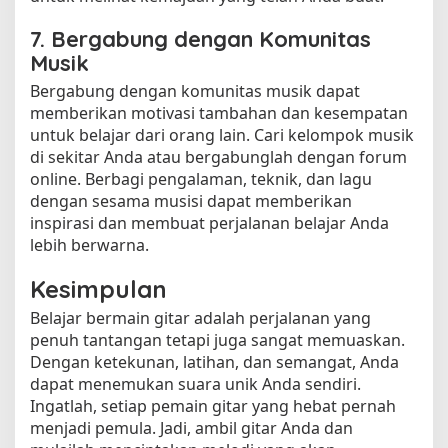
7. Bergabung dengan Komunitas
Musik
Bergabung dengan komunitas musik dapat
memberikan motivasi tambahan dan kesempatan
untuk belajar dari orang lain. Cari kelompok musik
di sekitar Anda atau bergabunglah dengan forum
online. Berbagi pengalaman, teknik, dan lagu
dengan sesama musisi dapat memberikan
inspirasi dan membuat perjalanan belajar Anda
lebih berwarna.
Kesimpulan
Belajar bermain gitar adalah perjalanan yang
penuh tantangan tetapi juga sangat memuaskan.
Dengan ketekunan, latihan, dan semangat, Anda
dapat menemukan suara unik Anda sendiri.
Ingatlah, setiap pemain gitar yang hebat pernah
menjadi pemula. Jadi, ambil gitar Anda dan