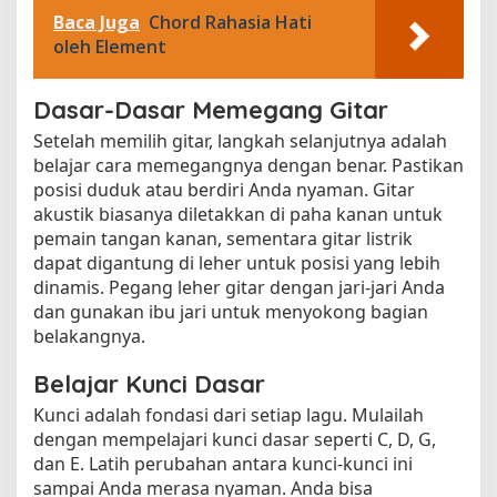
Baca Juga
Chord Rahasia Hati
oleh Element
Dasar-Dasar Memegang Gitar
Setelah memilih gitar, langkah selanjutnya adalah
belajar cara memegangnya dengan benar. Pastikan
posisi duduk atau berdiri Anda nyaman. Gitar
akustik biasanya diletakkan di paha kanan untuk
pemain tangan kanan, sementara gitar listrik
dapat digantung di leher untuk posisi yang lebih
dinamis. Pegang leher gitar dengan jari-jari Anda
dan gunakan ibu jari untuk menyokong bagian
belakangnya.
Belajar Kunci Dasar
Kunci adalah fondasi dari setiap lagu. Mulailah
dengan mempelajari kunci dasar seperti C, D, G,
dan E. Latih perubahan antara kunci-kunci ini
sampai Anda merasa nyaman. Anda bisa