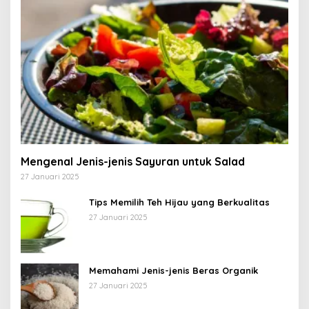
Mengenal Jenis-jenis Sayuran untuk Salad
27 Januari 2025
Tips Memilih Teh Hijau yang Berkualitas
27 Januari 2025
Memahami Jenis-jenis Beras Organik
27 Januari 2025