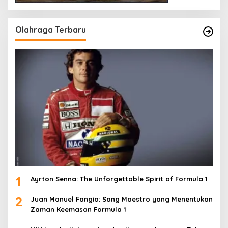
Olahraga Terbaru
1
Ayrton Senna: The Unforgettable Spirit of Formula 1
2
Juan Manuel Fangio: Sang Maestro yang Menentukan
Zaman Keemasan Formula 1