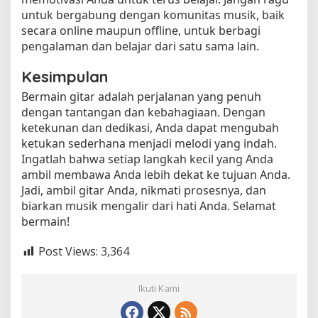
untuk bergabung dengan komunitas musik, baik
secara online maupun offline, untuk berbagi
pengalaman dan belajar dari satu sama lain.
Kesimpulan
Bermain gitar adalah perjalanan yang penuh
dengan tantangan dan kebahagiaan. Dengan
ketekunan dan dedikasi, Anda dapat mengubah
ketukan sederhana menjadi melodi yang indah.
Ingatlah bahwa setiap langkah kecil yang Anda
ambil membawa Anda lebih dekat ke tujuan Anda.
Jadi, ambil gitar Anda, nikmati prosesnya, dan
biarkan musik mengalir dari hati Anda. Selamat
bermain!
Post Views:
3,364
Ikuti Kami