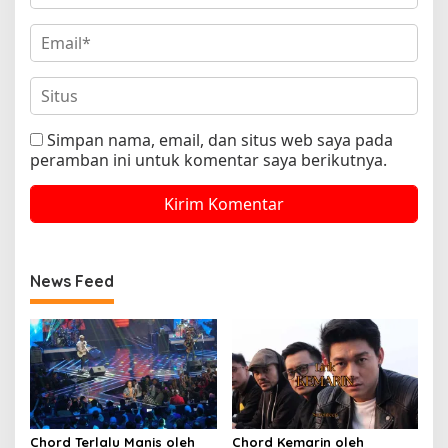
Simpan nama, email, dan situs web saya pada
peramban ini untuk komentar saya berikutnya.
News Feed
Chord Terlalu Manis oleh
Chord Kemarin oleh