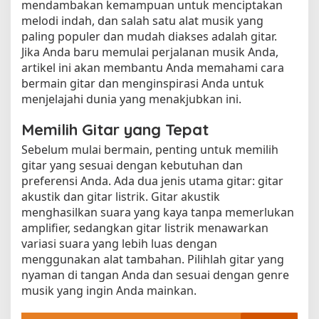
mendambakan kemampuan untuk menciptakan
melodi indah, dan salah satu alat musik yang
paling populer dan mudah diakses adalah gitar.
Jika Anda baru memulai perjalanan musik Anda,
artikel ini akan membantu Anda memahami cara
bermain gitar dan menginspirasi Anda untuk
menjelajahi dunia yang menakjubkan ini.
Memilih Gitar yang Tepat
Sebelum mulai bermain, penting untuk memilih
gitar yang sesuai dengan kebutuhan dan
preferensi Anda. Ada dua jenis utama gitar: gitar
akustik dan gitar listrik. Gitar akustik
menghasilkan suara yang kaya tanpa memerlukan
amplifier, sedangkan gitar listrik menawarkan
variasi suara yang lebih luas dengan
menggunakan alat tambahan. Pilihlah gitar yang
nyaman di tangan Anda dan sesuai dengan genre
musik yang ingin Anda mainkan.