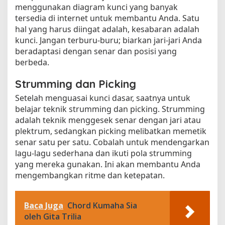
menggunakan diagram kunci yang banyak
tersedia di internet untuk membantu Anda. Satu
hal yang harus diingat adalah, kesabaran adalah
kunci. Jangan terburu-buru; biarkan jari-jari Anda
beradaptasi dengan senar dan posisi yang
berbeda.
Strumming dan Picking
Setelah menguasai kunci dasar, saatnya untuk
belajar teknik strumming dan picking. Strumming
adalah teknik menggesek senar dengan jari atau
plektrum, sedangkan picking melibatkan memetik
senar satu per satu. Cobalah untuk mendengarkan
lagu-lagu sederhana dan ikuti pola strumming
yang mereka gunakan. Ini akan membantu Anda
mengembangkan ritme dan ketepatan.
Baca Juga
Chord Kumaha Sia
oleh Gita Trilia