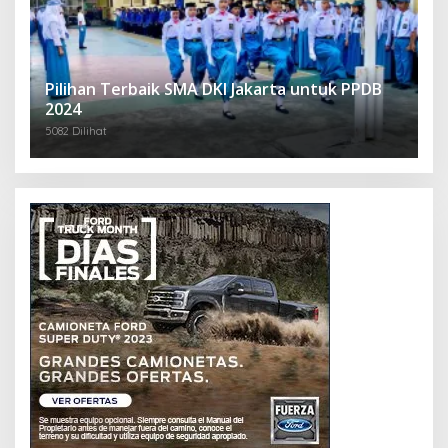
Pilihan Terbaik SMA DKI Jakarta untuk PPDB
2024
5082 Dilihat