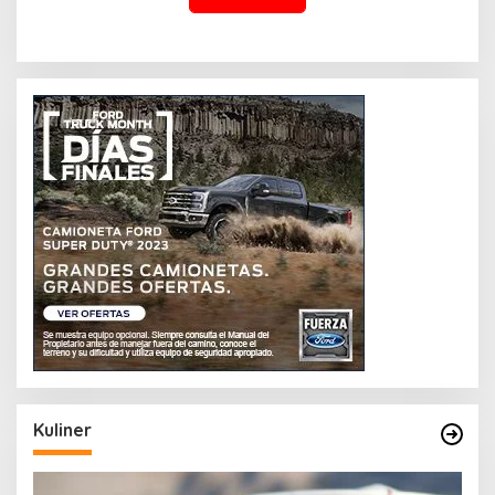
Kuliner