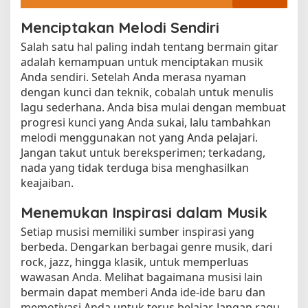
Menciptakan Melodi Sendiri
Salah satu hal paling indah tentang bermain gitar
adalah kemampuan untuk menciptakan musik
Anda sendiri. Setelah Anda merasa nyaman
dengan kunci dan teknik, cobalah untuk menulis
lagu sederhana. Anda bisa mulai dengan membuat
progresi kunci yang Anda sukai, lalu tambahkan
melodi menggunakan not yang Anda pelajari.
Jangan takut untuk bereksperimen; terkadang,
nada yang tidak terduga bisa menghasilkan
keajaiban.
Menemukan Inspirasi dalam Musik
Setiap musisi memiliki sumber inspirasi yang
berbeda. Dengarkan berbagai genre musik, dari
rock, jazz, hingga klasik, untuk memperluas
wawasan Anda. Melihat bagaimana musisi lain
bermain dapat memberi Anda ide-ide baru dan
memotivasi Anda untuk terus belajar. Jangan ragu