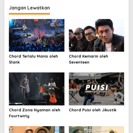
Jangan Lewatkan
Chord Terlalu Manis oleh
Chord Kemarin oleh
Slank
Seventeen
Chord Zona Nyaman oleh
Chord Puisi oleh Jikustik
Fourtwnty