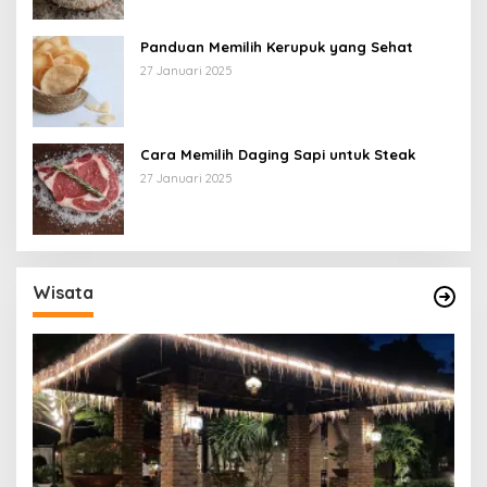
Panduan Memilih Kerupuk yang Sehat
27 Januari 2025
Cara Memilih Daging Sapi untuk Steak
27 Januari 2025
Wisata