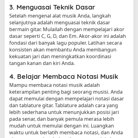
3. Menguasai Teknik Dasar
Setelah mengenal alat musik Anda, langkah
selanjutnya adalah menguasai teknik dasar
bermain gitar. Mulailah dengan mempelajari akor
dasar seperti C, G, D, dan Em. Akor-akor ini adalah
fondasi dari banyak lagu populer. Latihan secara
konsisten akan membantu Anda membangun
kekuatan jari dan meningkatkan koordinasi
tangan kanan dan kiri Anda.
4. Belajar Membaca Notasi Musik
Mampu membaca notasi musik adalah
keterampilan penting bagi seorang musisi. Anda
dapat memulai dengan mempelajari notasi dasar
dan tablature gitar. Tablature adalah cara yang
lebih sederhana untuk menunjukkan posisi jari
pada senar, dan banyak pemula merasa lebih
mudah untuk memulai dengan ini. Luangkan
waktu untuk berlatih membaca notasi, dan Anda