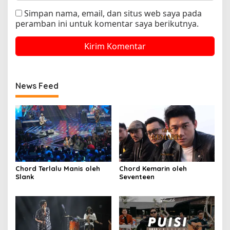
Simpan nama, email, dan situs web saya pada
peramban ini untuk komentar saya berikutnya.
News Feed
Chord Terlalu Manis oleh
Chord Kemarin oleh
Slank
Seventeen