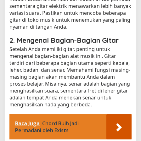
sementara gitar elektrik menawarkan lebih banyak
variasi suara. Pastikan untuk mencoba beberapa
gitar di toko musik untuk menemukan yang paling
nyaman di tangan Anda.
2. Mengenal Bagian-Bagian Gitar
Setelah Anda memiliki gitar, penting untuk
mengenal bagian-bagian alat musik ini. Gitar
terdiri dari beberapa bagian utama seperti kepala,
leher, badan, dan senar. Memahami fungsi masing-
masing bagian akan membantu Anda dalam
proses belajar. Misalnya, senar adalah bagian yang
menghasilkan suara, sementara fret di leher gitar
adalah tempat Anda menekan senar untuk
menghasilkan nada yang berbeda.
Baca Juga
Chord Buih Jadi
Permadani oleh Exists