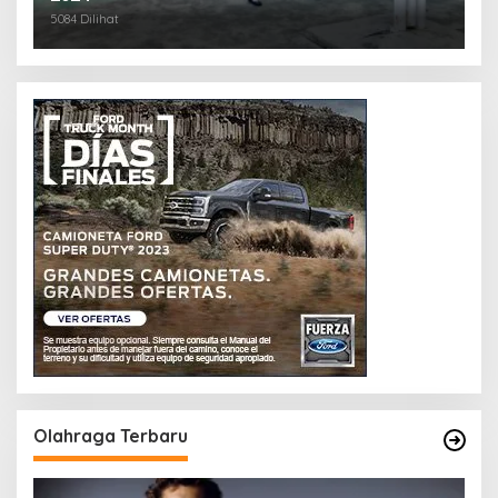
5084 Dilihat
Olahraga Terbaru