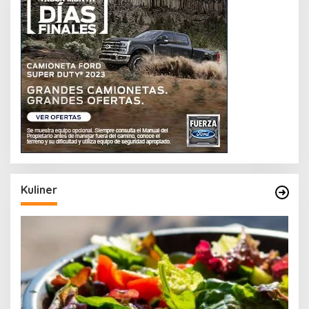
Kuliner