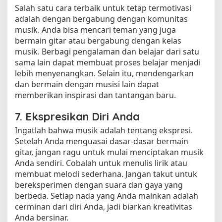
Salah satu cara terbaik untuk tetap termotivasi
adalah dengan bergabung dengan komunitas
musik. Anda bisa mencari teman yang juga
bermain gitar atau bergabung dengan kelas
musik. Berbagi pengalaman dan belajar dari satu
sama lain dapat membuat proses belajar menjadi
lebih menyenangkan. Selain itu, mendengarkan
dan bermain dengan musisi lain dapat
memberikan inspirasi dan tantangan baru.
7. Ekspresikan Diri Anda
Ingatlah bahwa musik adalah tentang ekspresi.
Setelah Anda menguasai dasar-dasar bermain
gitar, jangan ragu untuk mulai menciptakan musik
Anda sendiri. Cobalah untuk menulis lirik atau
membuat melodi sederhana. Jangan takut untuk
bereksperimen dengan suara dan gaya yang
berbeda. Setiap nada yang Anda mainkan adalah
cerminan dari diri Anda, jadi biarkan kreativitas
Anda bersinar.