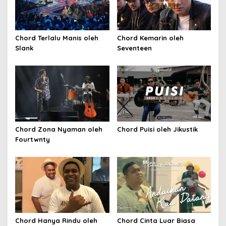
Chord Terlalu Manis oleh
Chord Kemarin oleh
Slank
Seventeen
Chord Zona Nyaman oleh
Chord Puisi oleh Jikustik
Fourtwnty
Chord Hanya Rindu oleh
Chord Cinta Luar Biasa