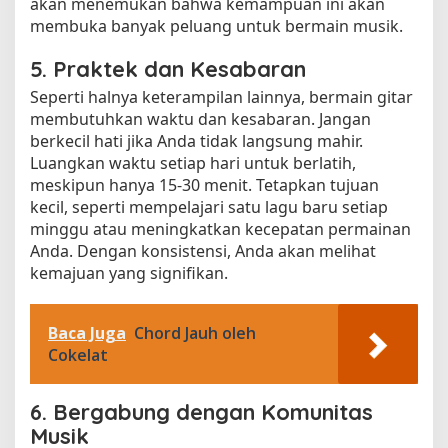
akan menemukan bahwa kemampuan ini akan
membuka banyak peluang untuk bermain musik.
5. Praktek dan Kesabaran
Seperti halnya keterampilan lainnya, bermain gitar
membutuhkan waktu dan kesabaran. Jangan
berkecil hati jika Anda tidak langsung mahir.
Luangkan waktu setiap hari untuk berlatih,
meskipun hanya 15-30 menit. Tetapkan tujuan
kecil, seperti mempelajari satu lagu baru setiap
minggu atau meningkatkan kecepatan permainan
Anda. Dengan konsistensi, Anda akan melihat
kemajuan yang signifikan.
Baca Juga
Chord Jauh oleh
Cokelat
6. Bergabung dengan Komunitas
Musik