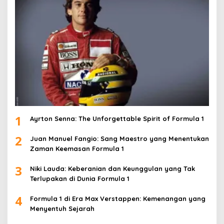
1
Ayrton Senna: The Unforgettable Spirit of Formula 1
2
Juan Manuel Fangio: Sang Maestro yang Menentukan
Zaman Keemasan Formula 1
3
Niki Lauda: Keberanian dan Keunggulan yang Tak
Terlupakan di Dunia Formula 1
4
Formula 1 di Era Max Verstappen: Kemenangan yang
Menyentuh Sejarah