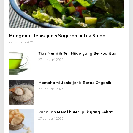
Mengenal Jenis-jenis Sayuran untuk Salad
27 Januari 2025
Tips Memilih Teh Hijau yang Berkualitas
27 Januari 2025
Memahami Jenis-jenis Beras Organik
27 Januari 2025
Panduan Memilih Kerupuk yang Sehat
27 Januari 2025