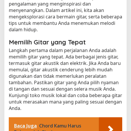
pengalaman yang menginspirasi dan
menyenangkan. Dalam artikel ini, kita akan
mengeksplorasi cara bermain gitar, serta beberapa
tips untuk membantu Anda menemukan melodi
dalam hidup.
Memilih Gitar yang Tepat
Langkah pertama dalam perjalanan Anda adalah
memilih gitar yang tepat. Ada berbagai jenis gitar,
termasuk gitar akustik dan elektrik. Jika Anda baru
memulai, gitar akustik cenderung lebih mudah
digunakan dan tidak memerlukan peralatan
tambahan. Pastikan gitar yang Anda pilih nyaman
di tangan dan sesuai dengan selera musik Anda.
Kunjungi toko musik lokal dan coba beberapa gitar
untuk merasakan mana yang paling sesuai dengan
Anda.
Baca Juga
Chord Kamu Harus