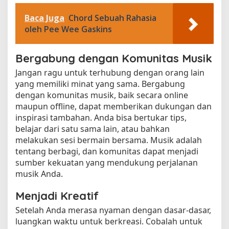
Baca Juga
Chord Sebuah Rahasia
oleh Pee Wee Gaskins
Bergabung dengan Komunitas Musik
Jangan ragu untuk terhubung dengan orang lain
yang memiliki minat yang sama. Bergabung
dengan komunitas musik, baik secara online
maupun offline, dapat memberikan dukungan dan
inspirasi tambahan. Anda bisa bertukar tips,
belajar dari satu sama lain, atau bahkan
melakukan sesi bermain bersama. Musik adalah
tentang berbagi, dan komunitas dapat menjadi
sumber kekuatan yang mendukung perjalanan
musik Anda.
Menjadi Kreatif
Setelah Anda merasa nyaman dengan dasar-dasar,
luangkan waktu untuk berkreasi. Cobalah untuk