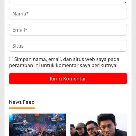
Simpan nama, email, dan situs web saya pada
peramban ini untuk komentar saya berikutnya.
News Feed