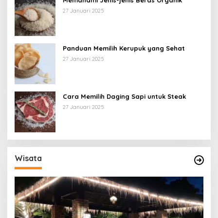
27 Januari 2025
Panduan Memilih Kerupuk yang Sehat
27 Januari 2025
Cara Memilih Daging Sapi untuk Steak
27 Januari 2025
Wisata