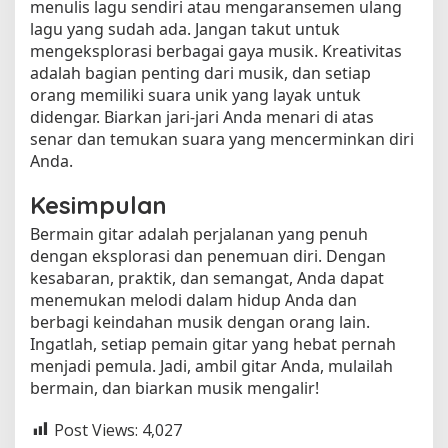
menulis lagu sendiri atau mengaransemen ulang
lagu yang sudah ada. Jangan takut untuk
mengeksplorasi berbagai gaya musik. Kreativitas
adalah bagian penting dari musik, dan setiap
orang memiliki suara unik yang layak untuk
didengar. Biarkan jari-jari Anda menari di atas
senar dan temukan suara yang mencerminkan diri
Anda.
Kesimpulan
Bermain gitar adalah perjalanan yang penuh
dengan eksplorasi dan penemuan diri. Dengan
kesabaran, praktik, dan semangat, Anda dapat
menemukan melodi dalam hidup Anda dan
berbagi keindahan musik dengan orang lain.
Ingatlah, setiap pemain gitar yang hebat pernah
menjadi pemula. Jadi, ambil gitar Anda, mulailah
bermain, dan biarkan musik mengalir!
Post Views:
4,027