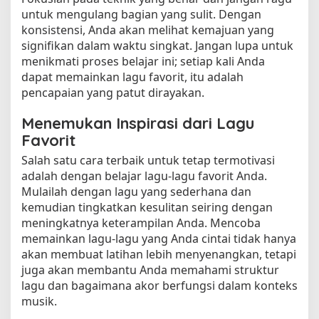
untuk mengulang bagian yang sulit. Dengan
konsistensi, Anda akan melihat kemajuan yang
signifikan dalam waktu singkat. Jangan lupa untuk
menikmati proses belajar ini; setiap kali Anda
dapat memainkan lagu favorit, itu adalah
pencapaian yang patut dirayakan.
Menemukan Inspirasi dari Lagu
Favorit
Salah satu cara terbaik untuk tetap termotivasi
adalah dengan belajar lagu-lagu favorit Anda.
Mulailah dengan lagu yang sederhana dan
kemudian tingkatkan kesulitan seiring dengan
meningkatnya keterampilan Anda. Mencoba
memainkan lagu-lagu yang Anda cintai tidak hanya
akan membuat latihan lebih menyenangkan, tetapi
juga akan membantu Anda memahami struktur
lagu dan bagaimana akor berfungsi dalam konteks
musik.