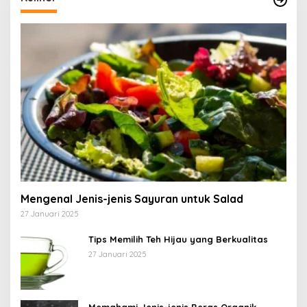
Mengenal Jenis-jenis Sayuran untuk Salad
27 Januari 2025
Tips Memilih Teh Hijau yang Berkualitas
27 Januari 2025
Memahami Jenis-jenis Beras Organik