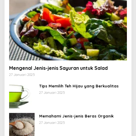
Mengenal Jenis-jenis Sayuran untuk Salad
27 Januari 2025
Tips Memilih Teh Hijau yang Berkualitas
27 Januari 2025
Memahami Jenis-jenis Beras Organik
27 Januari 2025