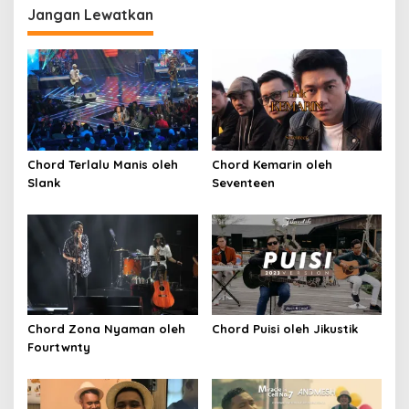
Jangan Lewatkan
Chord Terlalu Manis oleh
Chord Kemarin oleh
Slank
Seventeen
Chord Zona Nyaman oleh
Chord Puisi oleh Jikustik
Fourtwnty