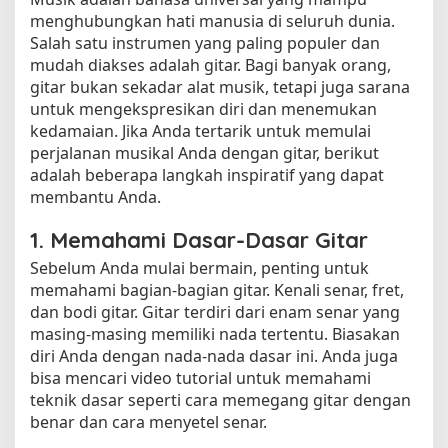
menghubungkan hati manusia di seluruh dunia.
Salah satu instrumen yang paling populer dan
mudah diakses adalah gitar. Bagi banyak orang,
gitar bukan sekadar alat musik, tetapi juga sarana
untuk mengekspresikan diri dan menemukan
kedamaian. Jika Anda tertarik untuk memulai
perjalanan musikal Anda dengan gitar, berikut
adalah beberapa langkah inspiratif yang dapat
membantu Anda.
1. Memahami Dasar-Dasar Gitar
Sebelum Anda mulai bermain, penting untuk
memahami bagian-bagian gitar. Kenali senar, fret,
dan bodi gitar. Gitar terdiri dari enam senar yang
masing-masing memiliki nada tertentu. Biasakan
diri Anda dengan nada-nada dasar ini. Anda juga
bisa mencari video tutorial untuk memahami
teknik dasar seperti cara memegang gitar dengan
benar dan cara menyetel senar.