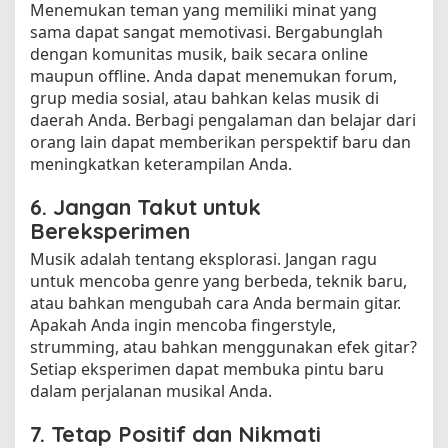
Menemukan teman yang memiliki minat yang
sama dapat sangat memotivasi. Bergabunglah
dengan komunitas musik, baik secara online
maupun offline. Anda dapat menemukan forum,
grup media sosial, atau bahkan kelas musik di
daerah Anda. Berbagi pengalaman dan belajar dari
orang lain dapat memberikan perspektif baru dan
meningkatkan keterampilan Anda.
6. Jangan Takut untuk
Bereksperimen
Musik adalah tentang eksplorasi. Jangan ragu
untuk mencoba genre yang berbeda, teknik baru,
atau bahkan mengubah cara Anda bermain gitar.
Apakah Anda ingin mencoba fingerstyle,
strumming, atau bahkan menggunakan efek gitar?
Setiap eksperimen dapat membuka pintu baru
dalam perjalanan musikal Anda.
7. Tetap Positif dan Nikmati