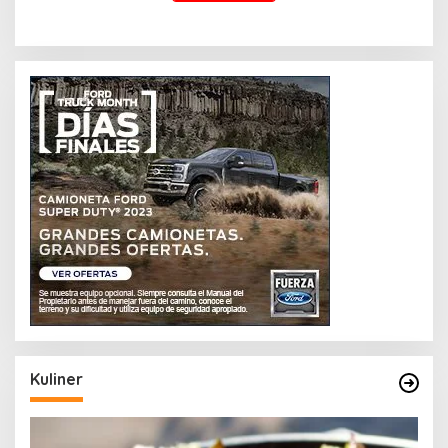
Kuliner