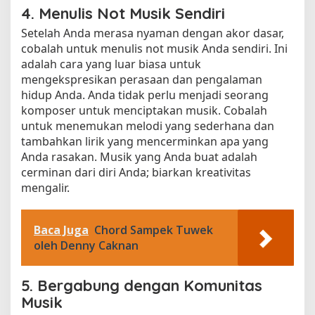
4. Menulis Not Musik Sendiri
Setelah Anda merasa nyaman dengan akor dasar,
cobalah untuk menulis not musik Anda sendiri. Ini
adalah cara yang luar biasa untuk
mengekspresikan perasaan dan pengalaman
hidup Anda. Anda tidak perlu menjadi seorang
komposer untuk menciptakan musik. Cobalah
untuk menemukan melodi yang sederhana dan
tambahkan lirik yang mencerminkan apa yang
Anda rasakan. Musik yang Anda buat adalah
cerminan dari diri Anda; biarkan kreativitas
mengalir.
Baca Juga
Chord Sampek Tuwek
oleh Denny Caknan
5. Bergabung dengan Komunitas
Musik