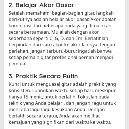
2. Belajar Akor Dasar
Setelah memahami bagian-bagian gitar, langkah
berikutnya adalah belajar akor dasar. Akor adalah
kombinasi dari beberapa nada yang dimainkan
secara bersamaan. Mulailah dengan akor
sederhana seperti C, G, D, dan Em. Berlatihlah
berpindah dari satu akor ke akor lainnya dengan
perlahan. Jangan terburu-buru; ingatlah bahwa
setiap pemain gitar profesional pernah menjadi
pemula.
3. Praktik Secara Rutin
Kunci untuk menguasai gitar adalah praktik yang
konsisten. Luangkan waktu setiap hari, meskipun
hanya 15 menit, untuk berlatih. Fokuslah pada
teknik yang Anda pelajari, dan jangan ragu untuk
mencoba lagu-lagu kesukaan Anda. Dengan
berlatih secara teratur, Anda akan melihat
kemajuan yang signifikan dari waktu ke waktu.