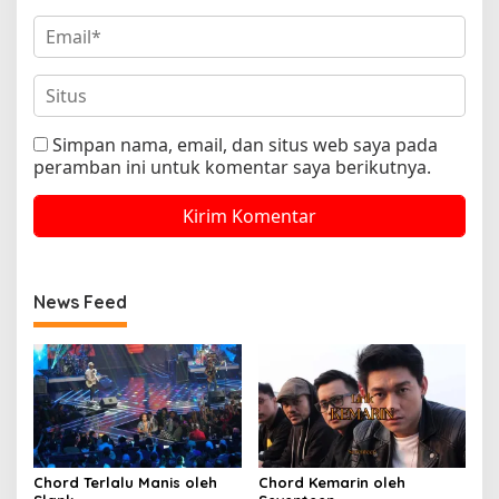
Simpan nama, email, dan situs web saya pada
peramban ini untuk komentar saya berikutnya.
News Feed
Chord Terlalu Manis oleh
Chord Kemarin oleh