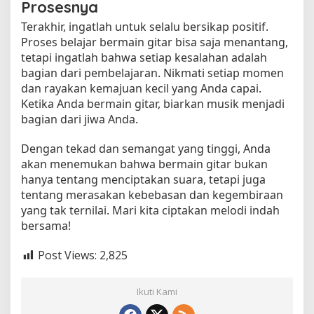
Prosesnya
Terakhir, ingatlah untuk selalu bersikap positif.
Proses belajar bermain gitar bisa saja menantang,
tetapi ingatlah bahwa setiap kesalahan adalah
bagian dari pembelajaran. Nikmati setiap momen
dan rayakan kemajuan kecil yang Anda capai.
Ketika Anda bermain gitar, biarkan musik menjadi
bagian dari jiwa Anda.
Dengan tekad dan semangat yang tinggi, Anda
akan menemukan bahwa bermain gitar bukan
hanya tentang menciptakan suara, tetapi juga
tentang merasakan kebebasan dan kegembiraan
yang tak ternilai. Mari kita ciptakan melodi indah
bersama!
Post Views:
2,825
Ikuti Kami