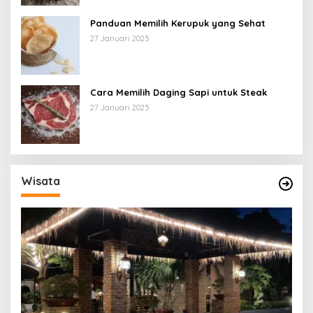
Panduan Memilih Kerupuk yang Sehat
27 Januari 2025
Cara Memilih Daging Sapi untuk Steak
27 Januari 2025
Wisata