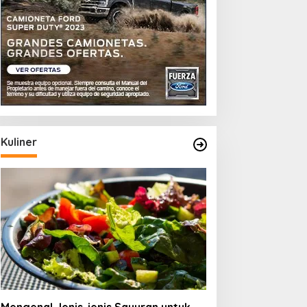
Kuliner