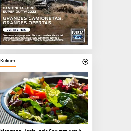
Kuliner