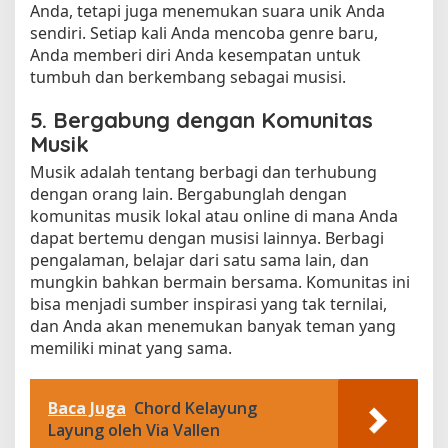
Anda, tetapi juga menemukan suara unik Anda
sendiri. Setiap kali Anda mencoba genre baru,
Anda memberi diri Anda kesempatan untuk
tumbuh dan berkembang sebagai musisi.
5. Bergabung dengan Komunitas
Musik
Musik adalah tentang berbagi dan terhubung
dengan orang lain. Bergabunglah dengan
komunitas musik lokal atau online di mana Anda
dapat bertemu dengan musisi lainnya. Berbagi
pengalaman, belajar dari satu sama lain, dan
mungkin bahkan bermain bersama. Komunitas ini
bisa menjadi sumber inspirasi yang tak ternilai,
dan Anda akan menemukan banyak teman yang
memiliki minat yang sama.
Baca Juga
Chord Kelayung
Layung oleh Via Vallen