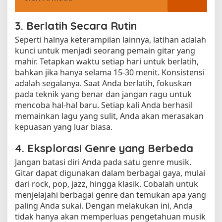
3. Berlatih Secara Rutin
Seperti halnya keterampilan lainnya, latihan adalah
kunci untuk menjadi seorang pemain gitar yang
mahir. Tetapkan waktu setiap hari untuk berlatih,
bahkan jika hanya selama 15-30 menit. Konsistensi
adalah segalanya. Saat Anda berlatih, fokuskan
pada teknik yang benar dan jangan ragu untuk
mencoba hal-hal baru. Setiap kali Anda berhasil
memainkan lagu yang sulit, Anda akan merasakan
kepuasan yang luar biasa.
4. Eksplorasi Genre yang Berbeda
Jangan batasi diri Anda pada satu genre musik.
Gitar dapat digunakan dalam berbagai gaya, mulai
dari rock, pop, jazz, hingga klasik. Cobalah untuk
menjelajahi berbagai genre dan temukan apa yang
paling Anda sukai. Dengan melakukan ini, Anda
tidak hanya akan memperluas pengetahuan musik