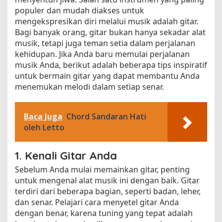
populer dan mudah diakses untuk
mengekspresikan diri melalui musik adalah gitar.
Bagi banyak orang, gitar bukan hanya sekadar alat
musik, tetapi juga teman setia dalam perjalanan
kehidupan. Jika Anda baru memulai perjalanan
musik Anda, berikut adalah beberapa tips inspiratif
untuk bermain gitar yang dapat membantu Anda
menemukan melodi dalam setiap senar.
Baca Juga
Chord Sandaran Hati
oleh Letto
1. Kenali Gitar Anda
Sebelum Anda mulai memainkan gitar, penting
untuk mengenal alat musik ini dengan baik. Gitar
terdiri dari beberapa bagian, seperti badan, leher,
dan senar. Pelajari cara menyetel gitar Anda
dengan benar, karena tuning yang tepat adalah