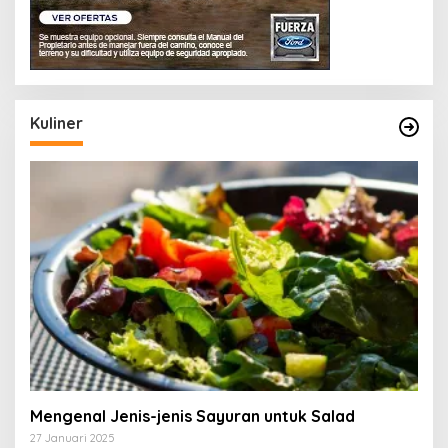
Kuliner
Mengenal Jenis-jenis Sayuran untuk Salad
27 Januari 2025