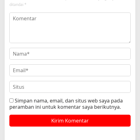
ditandai
*
Simpan nama, email, dan situs web saya pada
peramban ini untuk komentar saya berikutnya.