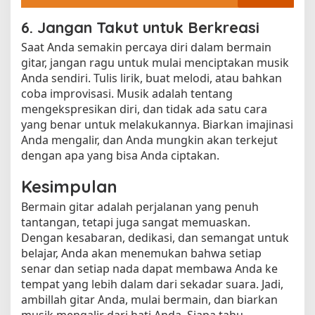
6. Jangan Takut untuk Berkreasi
Saat Anda semakin percaya diri dalam bermain
gitar, jangan ragu untuk mulai menciptakan musik
Anda sendiri. Tulis lirik, buat melodi, atau bahkan
coba improvisasi. Musik adalah tentang
mengekspresikan diri, dan tidak ada satu cara
yang benar untuk melakukannya. Biarkan imajinasi
Anda mengalir, dan Anda mungkin akan terkejut
dengan apa yang bisa Anda ciptakan.
Kesimpulan
Bermain gitar adalah perjalanan yang penuh
tantangan, tetapi juga sangat memuaskan.
Dengan kesabaran, dedikasi, dan semangat untuk
belajar, Anda akan menemukan bahwa setiap
senar dan setiap nada dapat membawa Anda ke
tempat yang lebih dalam dari sekadar suara. Jadi,
ambillah gitar Anda, mulai bermain, dan biarkan