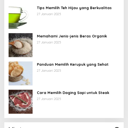
Tips Memilih Teh Hijau yang Berkualitas
27 Januari 2025
Memahami Jenis-jenis Beras Organik
27 Januari 2025
Panduan Memilih Kerupuk yang Sehat
27 Januari 2025
Cara Memilih Daging Sapi untuk Steak
27 Januari 2025