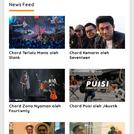
News Feed
Chord Terlalu Manis oleh
Chord Kemarin oleh
Slank
Seventeen
Chord Zona Nyaman oleh
Chord Puisi oleh Jikustik
Fourtwnty