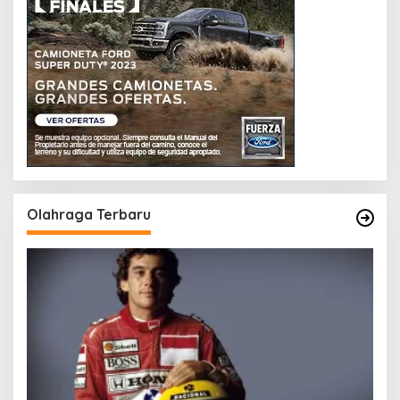
Olahraga Terbaru