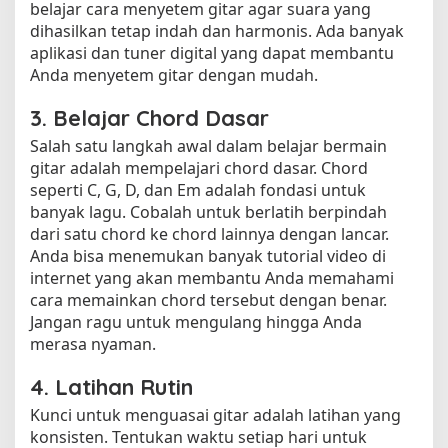
belajar cara menyetem gitar agar suara yang
dihasilkan tetap indah dan harmonis. Ada banyak
aplikasi dan tuner digital yang dapat membantu
Anda menyetem gitar dengan mudah.
3. Belajar Chord Dasar
Salah satu langkah awal dalam belajar bermain
gitar adalah mempelajari chord dasar. Chord
seperti C, G, D, dan Em adalah fondasi untuk
banyak lagu. Cobalah untuk berlatih berpindah
dari satu chord ke chord lainnya dengan lancar.
Anda bisa menemukan banyak tutorial video di
internet yang akan membantu Anda memahami
cara memainkan chord tersebut dengan benar.
Jangan ragu untuk mengulang hingga Anda
merasa nyaman.
4. Latihan Rutin
Kunci untuk menguasai gitar adalah latihan yang
konsisten. Tentukan waktu setiap hari untuk