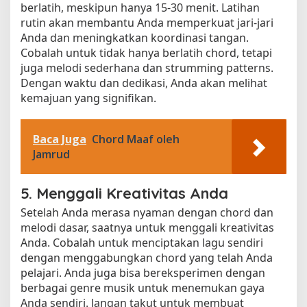
berlatih, meskipun hanya 15-30 menit. Latihan
rutin akan membantu Anda memperkuat jari-jari
Anda dan meningkatkan koordinasi tangan.
Cobalah untuk tidak hanya berlatih chord, tetapi
juga melodi sederhana dan strumming patterns.
Dengan waktu dan dedikasi, Anda akan melihat
kemajuan yang signifikan.
Baca Juga
Chord Maaf oleh
Jamrud
5. Menggali Kreativitas Anda
Setelah Anda merasa nyaman dengan chord dan
melodi dasar, saatnya untuk menggali kreativitas
Anda. Cobalah untuk menciptakan lagu sendiri
dengan menggabungkan chord yang telah Anda
pelajari. Anda juga bisa bereksperimen dengan
berbagai genre musik untuk menemukan gaya
Anda sendiri. Jangan takut untuk membuat