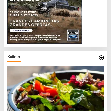
Kuliner