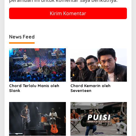
News Feed
Chord Terlalu Manis oleh
Chord Kemarin oleh
Slank
Seventeen