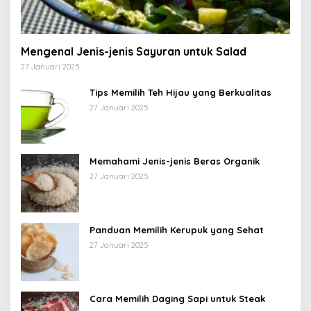
Mengenal Jenis-jenis Sayuran untuk Salad
27 Januari 2025
Tips Memilih Teh Hijau yang Berkualitas
27 Januari 2025
Memahami Jenis-jenis Beras Organik
27 Januari 2025
Panduan Memilih Kerupuk yang Sehat
27 Januari 2025
Cara Memilih Daging Sapi untuk Steak