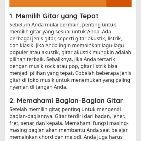
1. Memilih Gitar yang Tepat
Sebelum Anda mulai bermain, penting untuk
memilih gitar yang sesuai untuk Anda. Ada
berbagai jenis gitar, seperti gitar akustik, listrik,
dan klasik. Jika Anda ingin memainkan lagu-lagu
populer atau akustik, gitar akustik mungkin adalah
pilihan terbaik. Sebaliknya, jika Anda tertarik
dengan musik rock atau pop, gitar listrik bisa
menjadi pilihan yang tepat. Cobalah beberapa jenis
gitar di toko musik untuk menemukan yang paling
nyaman di tangan Anda.
2. Memahami Bagian-Bagian Gitar
Setelah memilih gitar, penting untuk mengenal
bagian-bagiannya. Gitar terdiri dari badan, leher,
fret, senar, dan kepala. Memahami fungsi masing-
masing bagian akan membantu Anda saat belajar
memainkan chord dan melodi. Anda juga harus