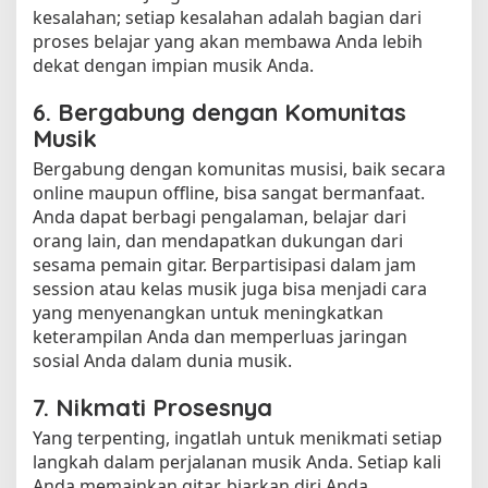
kesalahan; setiap kesalahan adalah bagian dari
proses belajar yang akan membawa Anda lebih
dekat dengan impian musik Anda.
6. Bergabung dengan Komunitas
Musik
Bergabung dengan komunitas musisi, baik secara
online maupun offline, bisa sangat bermanfaat.
Anda dapat berbagi pengalaman, belajar dari
orang lain, dan mendapatkan dukungan dari
sesama pemain gitar. Berpartisipasi dalam jam
session atau kelas musik juga bisa menjadi cara
yang menyenangkan untuk meningkatkan
keterampilan Anda dan memperluas jaringan
sosial Anda dalam dunia musik.
7. Nikmati Prosesnya
Yang terpenting, ingatlah untuk menikmati setiap
langkah dalam perjalanan musik Anda. Setiap kali
Anda memainkan gitar, biarkan diri Anda