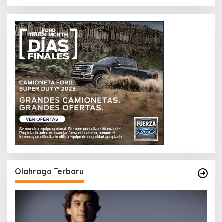
Olahraga Terbaru