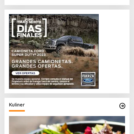
Kuliner