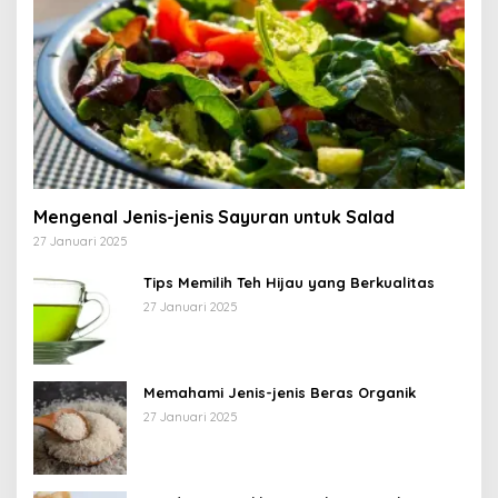
Mengenal Jenis-jenis Sayuran untuk Salad
27 Januari 2025
Tips Memilih Teh Hijau yang Berkualitas
27 Januari 2025
Memahami Jenis-jenis Beras Organik
27 Januari 2025