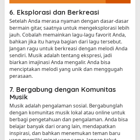
6. Eksplorasi dan Berkreasi
Setelah Anda merasa nyaman dengan dasar-dasar
bermain gitar, saatnya untuk mengeksplorasi lebih
jauh. Cobalah memainkan lagu-lagu favorit Anda,
bahkan jika itu hanya bagian dari lagu tersebut.
Jangan ragu untuk berkreasi dengan melodi Anda
sendiri. Musik adalah tentang ekspresi, jadi
biarkan imajinasi Anda mengalir. Anda bisa
menciptakan melodi yang unik dan menggugah
perasaan.
7. Bergabung dengan Komunitas
Musik
Musik adalah pengalaman sosial. Bergabunglah
dengan komunitas musik lokal atau online untuk
berbagi pengetahuan dan pengalaman. Anda bisa
belajar banyak dari orang lain, mendapatkan
inspirasi, dan bahkan menemukan teman baru