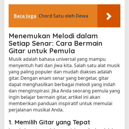
Baca Juga
Chord Satu oleh Dewa
Menemukan Melodi dalam
Setiap Senar: Cara Bermain
Gitar untuk Pemula
Musik adalah bahasa universal yang mampu
menyentuh hati dan jiwa kita. Salah satu alat musik
yang paling populer dan mudah diakses adalah
gitar. Dengan enam senar yang bergetar, gitar
dapat menghasilkan berbagai melodi yang indah
dan menginspirasi. Jika Anda seorang pemula yang
ingin belajar bermain gitar, artikel ini akan
memberikan panduan inspiratif untuk memulai
perjalanan musikal Anda.
1. Memilih Gitar yang Tepat