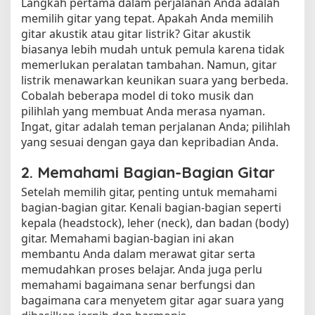
Langkah pertama dalam perjalanan Anda adalah
memilih gitar yang tepat. Apakah Anda memilih
gitar akustik atau gitar listrik? Gitar akustik
biasanya lebih mudah untuk pemula karena tidak
memerlukan peralatan tambahan. Namun, gitar
listrik menawarkan keunikan suara yang berbeda.
Cobalah beberapa model di toko musik dan
pilihlah yang membuat Anda merasa nyaman.
Ingat, gitar adalah teman perjalanan Anda; pilihlah
yang sesuai dengan gaya dan kepribadian Anda.
2. Memahami Bagian-Bagian Gitar
Setelah memilih gitar, penting untuk memahami
bagian-bagian gitar. Kenali bagian-bagian seperti
kepala (headstock), leher (neck), dan badan (body)
gitar. Memahami bagian-bagian ini akan
membantu Anda dalam merawat gitar serta
memudahkan proses belajar. Anda juga perlu
memahami bagaimana senar berfungsi dan
bagaimana cara menyetem gitar agar suara yang