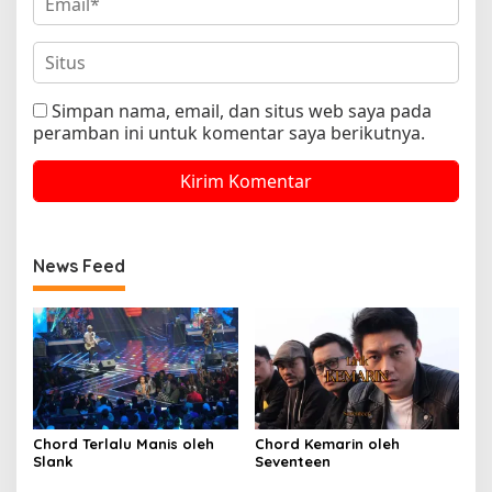
Simpan nama, email, dan situs web saya pada
peramban ini untuk komentar saya berikutnya.
News Feed
Chord Terlalu Manis oleh
Chord Kemarin oleh
Slank
Seventeen