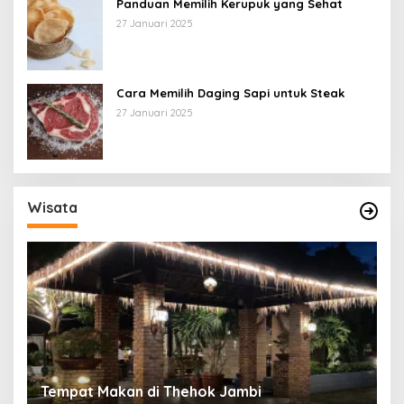
Panduan Memilih Kerupuk yang Sehat
27 Januari 2025
Cara Memilih Daging Sapi untuk Steak
27 Januari 2025
Wisata
Tempat Makan di Thehok Jambi