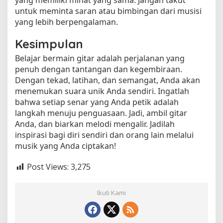
yang memiliki minat yang sama. Jangan takut
untuk meminta saran atau bimbingan dari musisi
yang lebih berpengalaman.
Kesimpulan
Belajar bermain gitar adalah perjalanan yang
penuh dengan tantangan dan kegembiraan.
Dengan tekad, latihan, dan semangat, Anda akan
menemukan suara unik Anda sendiri. Ingatlah
bahwa setiap senar yang Anda petik adalah
langkah menuju penguasaan. Jadi, ambil gitar
Anda, dan biarkan melodi mengalir. Jadilah
inspirasi bagi diri sendiri dan orang lain melalui
musik yang Anda ciptakan!
Post Views:
3,275
Ikuti Kami