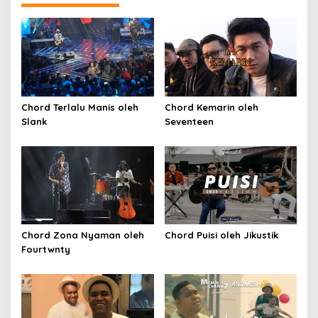
Chord Terlalu Manis oleh
Chord Kemarin oleh
Slank
Seventeen
Chord Zona Nyaman oleh
Chord Puisi oleh Jikustik
Fourtwnty