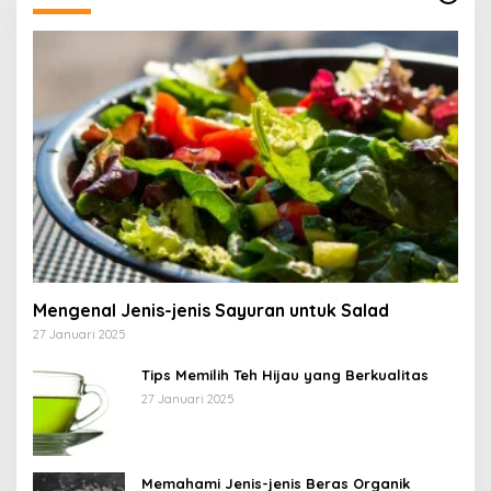
Mengenal Jenis-jenis Sayuran untuk Salad
27 Januari 2025
Tips Memilih Teh Hijau yang Berkualitas
27 Januari 2025
Memahami Jenis-jenis Beras Organik