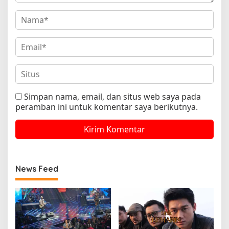
Simpan nama, email, dan situs web saya pada
peramban ini untuk komentar saya berikutnya.
News Feed