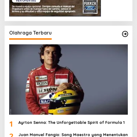
Olahraga Terbaru
1
Ayrton Senna: The Unforgettable Spirit of Formula 1
2
Juan Manuel Fangio: Sang Maestro yang Menentukan