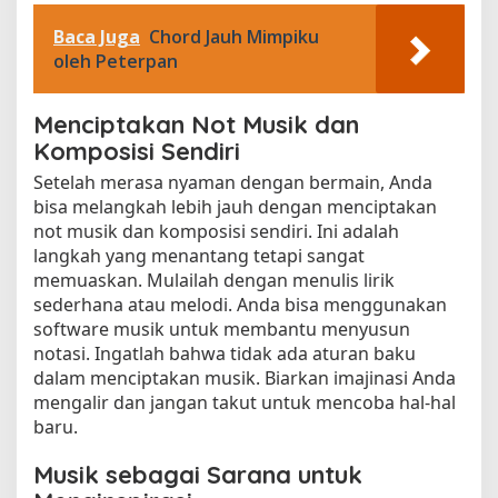
Baca Juga
Chord Jauh Mimpiku
oleh Peterpan
Menciptakan Not Musik dan
Komposisi Sendiri
Setelah merasa nyaman dengan bermain, Anda
bisa melangkah lebih jauh dengan menciptakan
not musik dan komposisi sendiri. Ini adalah
langkah yang menantang tetapi sangat
memuaskan. Mulailah dengan menulis lirik
sederhana atau melodi. Anda bisa menggunakan
software musik untuk membantu menyusun
notasi. Ingatlah bahwa tidak ada aturan baku
dalam menciptakan musik. Biarkan imajinasi Anda
mengalir dan jangan takut untuk mencoba hal-hal
baru.
Musik sebagai Sarana untuk