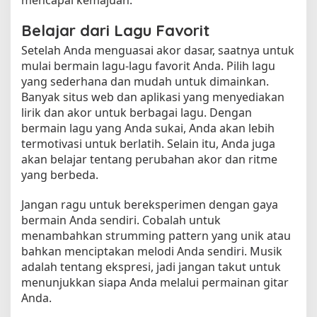
mencapai kemajuan.
Belajar dari Lagu Favorit
Setelah Anda menguasai akor dasar, saatnya untuk
mulai bermain lagu-lagu favorit Anda. Pilih lagu
yang sederhana dan mudah untuk dimainkan.
Banyak situs web dan aplikasi yang menyediakan
lirik dan akor untuk berbagai lagu. Dengan
bermain lagu yang Anda sukai, Anda akan lebih
termotivasi untuk berlatih. Selain itu, Anda juga
akan belajar tentang perubahan akor dan ritme
yang berbeda.
Jangan ragu untuk bereksperimen dengan gaya
bermain Anda sendiri. Cobalah untuk
menambahkan strumming pattern yang unik atau
bahkan menciptakan melodi Anda sendiri. Musik
adalah tentang ekspresi, jadi jangan takut untuk
menunjukkan siapa Anda melalui permainan gitar
Anda.