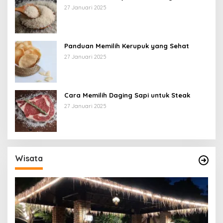
27 Januari 2025
Panduan Memilih Kerupuk yang Sehat
27 Januari 2025
Cara Memilih Daging Sapi untuk Steak
27 Januari 2025
Wisata