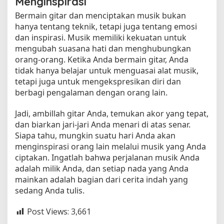
Menginspirasi
Bermain gitar dan menciptakan musik bukan
hanya tentang teknik, tetapi juga tentang emosi
dan inspirasi. Musik memiliki kekuatan untuk
mengubah suasana hati dan menghubungkan
orang-orang. Ketika Anda bermain gitar, Anda
tidak hanya belajar untuk menguasai alat musik,
tetapi juga untuk mengekspresikan diri dan
berbagi pengalaman dengan orang lain.
Jadi, ambillah gitar Anda, temukan akor yang tepat,
dan biarkan jari-jari Anda menari di atas senar.
Siapa tahu, mungkin suatu hari Anda akan
menginspirasi orang lain melalui musik yang Anda
ciptakan. Ingatlah bahwa perjalanan musik Anda
adalah milik Anda, dan setiap nada yang Anda
mainkan adalah bagian dari cerita indah yang
sedang Anda tulis.
Post Views:
3,661