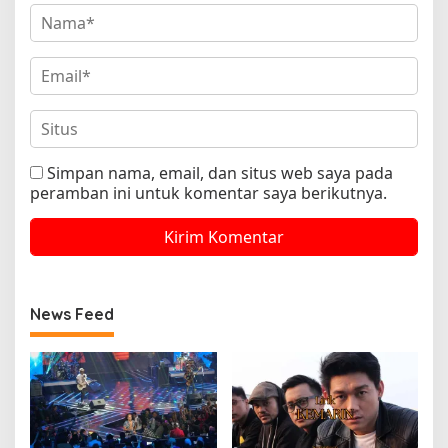
Simpan nama, email, dan situs web saya pada
peramban ini untuk komentar saya berikutnya.
News Feed