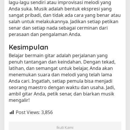
lagu-lagu sendiri atau improvisasi melodi yang
Anda suka. Musik adalah bentuk ekspresi yang
sangat pribadi, dan tidak ada cara yang benar atau
salah untuk melakukannya. Jadikan setiap petikan
senar dan setiap nada sebagai cerminan dari
perasaan dan pengalaman Anda.
Kesimpulan
Belajar bermain gitar adalah perjalanan yang
penuh tantangan dan keindahan. Dengan tekad,
latihan, dan semangat untuk belajar, Anda akan
menemukan suara dan melodi yang telah lama
Anda cari. Ingatlah, setiap pemula bisa menjadi
seorang maestro dengan waktu dan usaha. Jadi,
ambil gitar Anda, petik senar, dan biarkan musik
mengalir!
Post Views:
3,856
Ikuti Kami