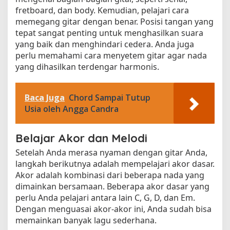
fretboard, dan body. Kemudian, pelajari cara
memegang gitar dengan benar. Posisi tangan yang
tepat sangat penting untuk menghasilkan suara
yang baik dan menghindari cedera. Anda juga
perlu memahami cara menyetem gitar agar nada
yang dihasilkan terdengar harmonis.
Baca Juga
Chord Sampai Tutup
Usia oleh Angga Candra
Belajar Akor dan Melodi
Setelah Anda merasa nyaman dengan gitar Anda,
langkah berikutnya adalah mempelajari akor dasar.
Akor adalah kombinasi dari beberapa nada yang
dimainkan bersamaan. Beberapa akor dasar yang
perlu Anda pelajari antara lain C, G, D, dan Em.
Dengan menguasai akor-akor ini, Anda sudah bisa
memainkan banyak lagu sederhana.