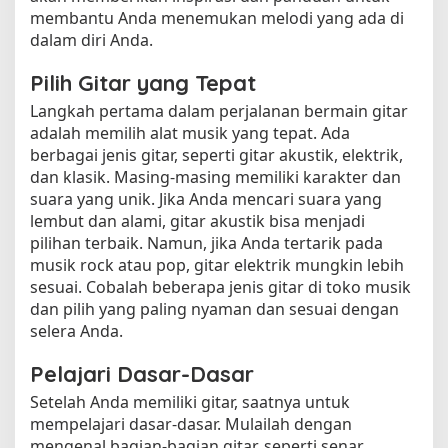
membantu Anda menemukan melodi yang ada di
dalam diri Anda.
Pilih Gitar yang Tepat
Langkah pertama dalam perjalanan bermain gitar
adalah memilih alat musik yang tepat. Ada
berbagai jenis gitar, seperti gitar akustik, elektrik,
dan klasik. Masing-masing memiliki karakter dan
suara yang unik. Jika Anda mencari suara yang
lembut dan alami, gitar akustik bisa menjadi
pilihan terbaik. Namun, jika Anda tertarik pada
musik rock atau pop, gitar elektrik mungkin lebih
sesuai. Cobalah beberapa jenis gitar di toko musik
dan pilih yang paling nyaman dan sesuai dengan
selera Anda.
Pelajari Dasar-Dasar
Setelah Anda memiliki gitar, saatnya untuk
mempelajari dasar-dasar. Mulailah dengan
mengenal bagian-bagian gitar, seperti senar,