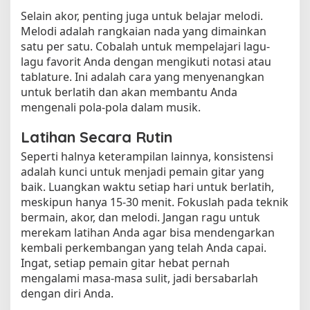
Selain akor, penting juga untuk belajar melodi.
Melodi adalah rangkaian nada yang dimainkan
satu per satu. Cobalah untuk mempelajari lagu-
lagu favorit Anda dengan mengikuti notasi atau
tablature. Ini adalah cara yang menyenangkan
untuk berlatih dan akan membantu Anda
mengenali pola-pola dalam musik.
Latihan Secara Rutin
Seperti halnya keterampilan lainnya, konsistensi
adalah kunci untuk menjadi pemain gitar yang
baik. Luangkan waktu setiap hari untuk berlatih,
meskipun hanya 15-30 menit. Fokuslah pada teknik
bermain, akor, dan melodi. Jangan ragu untuk
merekam latihan Anda agar bisa mendengarkan
kembali perkembangan yang telah Anda capai.
Ingat, setiap pemain gitar hebat pernah
mengalami masa-masa sulit, jadi bersabarlah
dengan diri Anda.