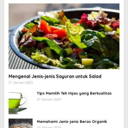
Mengenal Jenis-jenis Sayuran untuk Salad
27 Januari 2025
Tips Memilih Teh Hijau yang Berkualitas
27 Januari 2025
Memahami Jenis-jenis Beras Organik
27 Januari 2025