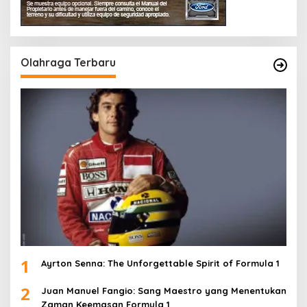
Olahraga Terbaru
1
Ayrton Senna: The Unforgettable Spirit of Formula 1
2
Juan Manuel Fangio: Sang Maestro yang Menentukan
Zaman Keemasan Formula 1