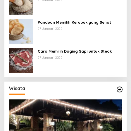
Panduan Memilih Kerupuk yang Sehat
27 Januari 2025
Cara Memilih Daging Sapi untuk Steak
27 Januari 2025
Wisata