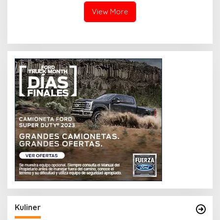
View More
Kuliner