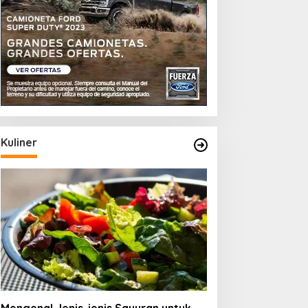
Kuliner