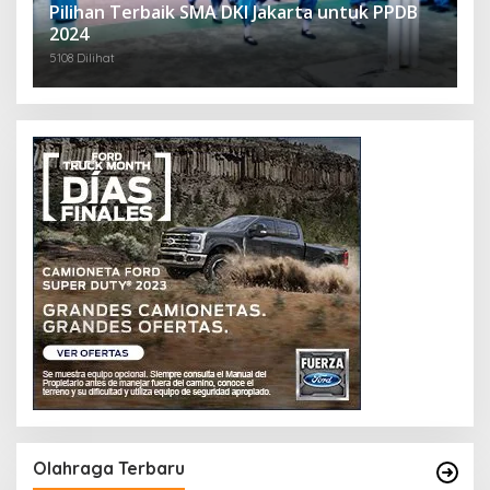
Pilihan Terbaik SMA DKI Jakarta untuk PPDB
2024
5108 Dilihat
Olahraga Terbaru