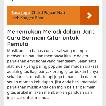
Baca Juga
Chord Pujaan Hati
oleh Kangen Band
Menemukan Melodi dalam Jari:
Cara Bermain Gitar untuk
Pemula
Musik adalah bahasa universal yang mampu
menyentuh hati dan membawa kita ke dalam
perjalanan emosional yang mendalam. Salah satu
alat musik yang paling populer dan mudah diakses
adalah gitar. Bagi banyak orang, gitar bukan hanya
sekadar alat musik, tetapi juga teman setia dalam
setiap momen kehidupan. Jika Anda baru memulai
perjalanan musik Anda dan ingin belajar bermain
gitar, artikel ini akan memberikan panduan dan
inspirasi untuk memulai.