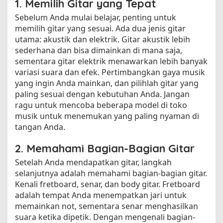
1. Memilih Gitar yang Tepat
Sebelum Anda mulai belajar, penting untuk
memilih gitar yang sesuai. Ada dua jenis gitar
utama: akustik dan elektrik. Gitar akustik lebih
sederhana dan bisa dimainkan di mana saja,
sementara gitar elektrik menawarkan lebih banyak
variasi suara dan efek. Pertimbangkan gaya musik
yang ingin Anda mainkan, dan pilihlah gitar yang
paling sesuai dengan kebutuhan Anda. Jangan
ragu untuk mencoba beberapa model di toko
musik untuk menemukan yang paling nyaman di
tangan Anda.
2. Memahami Bagian-Bagian Gitar
Setelah Anda mendapatkan gitar, langkah
selanjutnya adalah memahami bagian-bagian gitar.
Kenali fretboard, senar, dan body gitar. Fretboard
adalah tempat Anda menempatkan jari untuk
memainkan not, sementara senar menghasilkan
suara ketika dipetik. Dengan mengenali bagian-