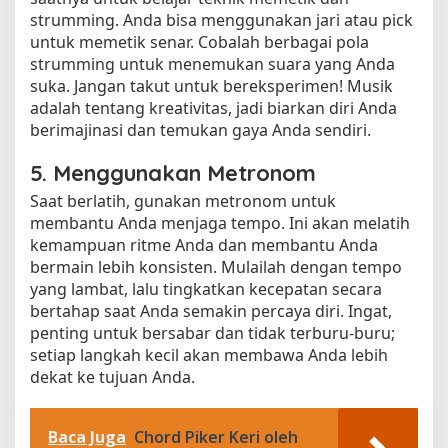
strumming. Anda bisa menggunakan jari atau pick
untuk memetik senar. Cobalah berbagai pola
strumming untuk menemukan suara yang Anda
suka. Jangan takut untuk bereksperimen! Musik
adalah tentang kreativitas, jadi biarkan diri Anda
berimajinasi dan temukan gaya Anda sendiri.
5. Menggunakan Metronom
Saat berlatih, gunakan metronom untuk
membantu Anda menjaga tempo. Ini akan melatih
kemampuan ritme Anda dan membantu Anda
bermain lebih konsisten. Mulailah dengan tempo
yang lambat, lalu tingkatkan kecepatan secara
bertahap saat Anda semakin percaya diri. Ingat,
penting untuk bersabar dan tidak terburu-buru;
setiap langkah kecil akan membawa Anda lebih
dekat ke tujuan Anda.
Baca Juga
Chord Piker Keri oleh