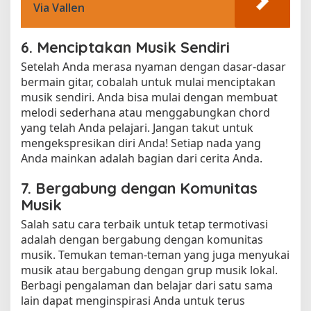
Via Vallen
6. Menciptakan Musik Sendiri
Setelah Anda merasa nyaman dengan dasar-dasar
bermain gitar, cobalah untuk mulai menciptakan
musik sendiri. Anda bisa mulai dengan membuat
melodi sederhana atau menggabungkan chord
yang telah Anda pelajari. Jangan takut untuk
mengekspresikan diri Anda! Setiap nada yang
Anda mainkan adalah bagian dari cerita Anda.
7. Bergabung dengan Komunitas
Musik
Salah satu cara terbaik untuk tetap termotivasi
adalah dengan bergabung dengan komunitas
musik. Temukan teman-teman yang juga menyukai
musik atau bergabung dengan grup musik lokal.
Berbagi pengalaman dan belajar dari satu sama
lain dapat menginspirasi Anda untuk terus