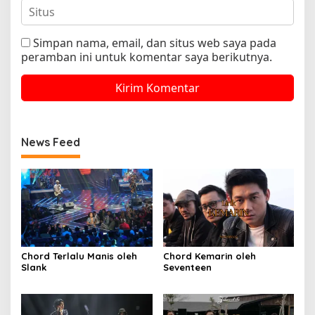
Simpan nama, email, dan situs web saya pada
peramban ini untuk komentar saya berikutnya.
News Feed
Chord Terlalu Manis oleh
Chord Kemarin oleh
Slank
Seventeen