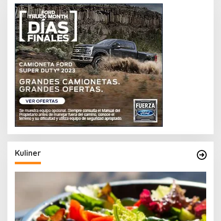
Kuliner