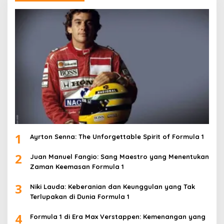
1
Ayrton Senna: The Unforgettable Spirit of Formula 1
2
Juan Manuel Fangio: Sang Maestro yang Menentukan
Zaman Keemasan Formula 1
3
Niki Lauda: Keberanian dan Keunggulan yang Tak
Terlupakan di Dunia Formula 1
4
Formula 1 di Era Max Verstappen: Kemenangan yang