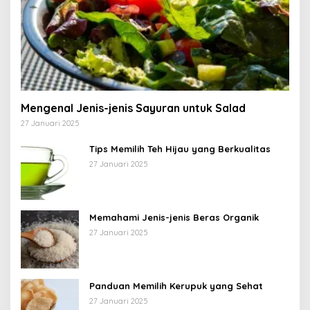
Mengenal Jenis-jenis Sayuran untuk Salad
27 Januari 2025
Tips Memilih Teh Hijau yang Berkualitas
27 Januari 2025
Memahami Jenis-jenis Beras Organik
27 Januari 2025
Panduan Memilih Kerupuk yang Sehat
27 Januari 2025