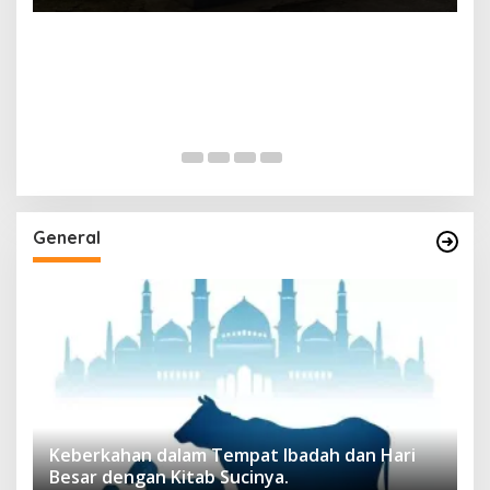
General
Keberkahan dalam Tempat Ibadah dan Hari
Besar dengan Kitab Sucinya.