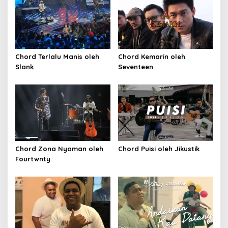
Chord Terlalu Manis oleh
Chord Kemarin oleh
Slank
Seventeen
Chord Zona Nyaman oleh
Chord Puisi oleh Jikustik
Fourtwnty