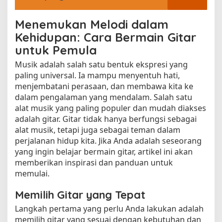
Menemukan Melodi dalam
Kehidupan: Cara Bermain Gitar
untuk Pemula
Musik adalah salah satu bentuk ekspresi yang
paling universal. Ia mampu menyentuh hati,
menjembatani perasaan, dan membawa kita ke
dalam pengalaman yang mendalam. Salah satu
alat musik yang paling populer dan mudah diakses
adalah gitar. Gitar tidak hanya berfungsi sebagai
alat musik, tetapi juga sebagai teman dalam
perjalanan hidup kita. Jika Anda adalah seseorang
yang ingin belajar bermain gitar, artikel ini akan
memberikan inspirasi dan panduan untuk
memulai.
Memilih Gitar yang Tepat
Langkah pertama yang perlu Anda lakukan adalah
memilih gitar yang sesuai dengan kebutuhan dan