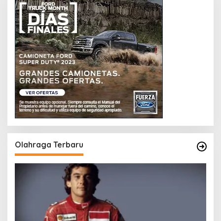
Olahraga Terbaru