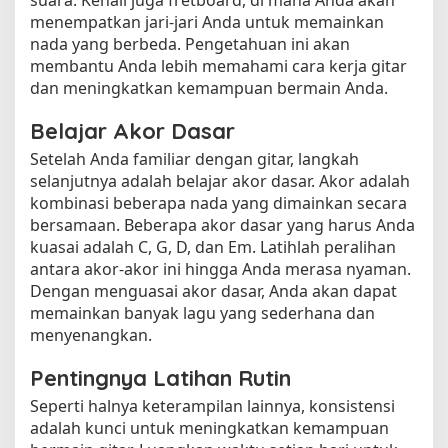
menempatkan jari-jari Anda untuk memainkan
nada yang berbeda. Pengetahuan ini akan
membantu Anda lebih memahami cara kerja gitar
dan meningkatkan kemampuan bermain Anda.
Belajar Akor Dasar
Setelah Anda familiar dengan gitar, langkah
selanjutnya adalah belajar akor dasar. Akor adalah
kombinasi beberapa nada yang dimainkan secara
bersamaan. Beberapa akor dasar yang harus Anda
kuasai adalah C, G, D, dan Em. Latihlah peralihan
antara akor-akor ini hingga Anda merasa nyaman.
Dengan menguasai akor dasar, Anda akan dapat
memainkan banyak lagu yang sederhana dan
menyenangkan.
Pentingnya Latihan Rutin
Seperti halnya keterampilan lainnya, konsistensi
adalah kunci untuk meningkatkan kemampuan