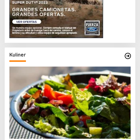
Kuliner