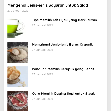
Mengenal Jenis-jenis Sayuran untuk Salad
27 Januari 2025
Tips Memilih Teh Hijau yang Berkualitas
27 Januari 2025
Memahami Jenis-jenis Beras Organik
27 Januari 2025
Panduan Memilih Kerupuk yang Sehat
27 Januari 2025
Cara Memilih Daging Sapi untuk Steak
27 Januari 2025