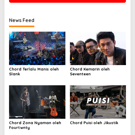
News Feed
Chord Terlalu Manis oleh
Chord Kemarin oleh
Slank
Seventeen
Chord Zona Nyaman oleh
Chord Puisi oleh Jikustik
Fourtwnty