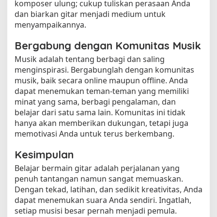
komposer ulung; cukup tuliskan perasaan Anda
dan biarkan gitar menjadi medium untuk
menyampaikannya.
Bergabung dengan Komunitas Musik
Musik adalah tentang berbagi dan saling
menginspirasi. Bergabunglah dengan komunitas
musik, baik secara online maupun offline. Anda
dapat menemukan teman-teman yang memiliki
minat yang sama, berbagi pengalaman, dan
belajar dari satu sama lain. Komunitas ini tidak
hanya akan memberikan dukungan, tetapi juga
memotivasi Anda untuk terus berkembang.
Kesimpulan
Belajar bermain gitar adalah perjalanan yang
penuh tantangan namun sangat memuaskan.
Dengan tekad, latihan, dan sedikit kreativitas, Anda
dapat menemukan suara Anda sendiri. Ingatlah,
setiap musisi besar pernah menjadi pemula.