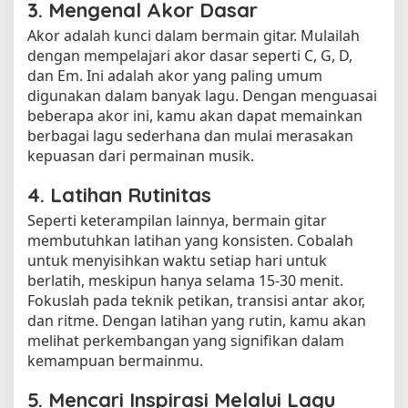
3. Mengenal Akor Dasar
Akor adalah kunci dalam bermain gitar. Mulailah
dengan mempelajari akor dasar seperti C, G, D,
dan Em. Ini adalah akor yang paling umum
digunakan dalam banyak lagu. Dengan menguasai
beberapa akor ini, kamu akan dapat memainkan
berbagai lagu sederhana dan mulai merasakan
kepuasan dari permainan musik.
4. Latihan Rutinitas
Seperti keterampilan lainnya, bermain gitar
membutuhkan latihan yang konsisten. Cobalah
untuk menyisihkan waktu setiap hari untuk
berlatih, meskipun hanya selama 15-30 menit.
Fokuslah pada teknik petikan, transisi antar akor,
dan ritme. Dengan latihan yang rutin, kamu akan
melihat perkembangan yang signifikan dalam
kemampuan bermainmu.
5. Mencari Inspirasi Melalui Lagu