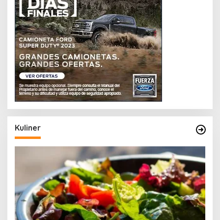
Kuliner