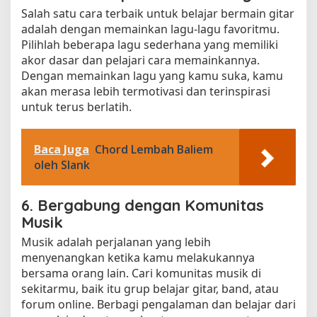
Salah satu cara terbaik untuk belajar bermain gitar
adalah dengan memainkan lagu-lagu favoritmu.
Pilihlah beberapa lagu sederhana yang memiliki
akor dasar dan pelajari cara memainkannya.
Dengan memainkan lagu yang kamu suka, kamu
akan merasa lebih termotivasi dan terinspirasi
untuk terus berlatih.
Baca Juga
Chord Lembah Baliem
oleh Slank
6. Bergabung dengan Komunitas
Musik
Musik adalah perjalanan yang lebih
menyenangkan ketika kamu melakukannya
bersama orang lain. Cari komunitas musik di
sekitarmu, baik itu grup belajar gitar, band, atau
forum online. Berbagi pengalaman dan belajar dari