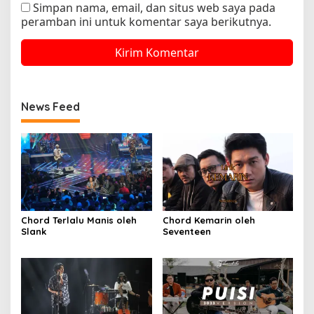
Simpan nama, email, dan situs web saya pada
peramban ini untuk komentar saya berikutnya.
News Feed
Chord Terlalu Manis oleh
Chord Kemarin oleh
Slank
Seventeen