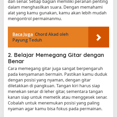
dan senar. Setiap bagian memiliki peranan penting
dalam menghasilkan suara. Dengan memahami
alat yang kamu gunakan, kamu akan lebih mudah
mengontrol permainanmu.
Baca Juga
Chord Akad oleh
Payung Teduh
2. Belajar Memegang Gitar dengan
Benar
Cara memegang gitar juga sangat berpengaruh
pada kenyamanan bermain. Pastikan kamu duduk
dengan posisi yang nyaman, dengan gitar
diletakkan di pangkuan. Tangan kiri harus siap
menekan senar di leher gitar, sementara tangan
kanan siap untuk memetik atau menggesek senar.
Cobalah untuk menemukan posisi yang paling
nyaman agar kamu bisa fokus pada permainan.