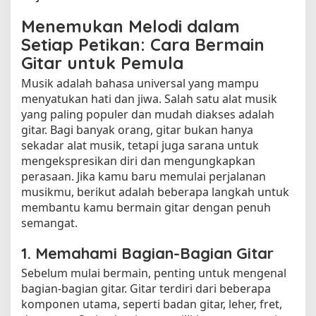
Menemukan Melodi dalam
Setiap Petikan: Cara Bermain
Gitar untuk Pemula
Musik adalah bahasa universal yang mampu
menyatukan hati dan jiwa. Salah satu alat musik
yang paling populer dan mudah diakses adalah
gitar. Bagi banyak orang, gitar bukan hanya
sekadar alat musik, tetapi juga sarana untuk
mengekspresikan diri dan mengungkapkan
perasaan. Jika kamu baru memulai perjalanan
musikmu, berikut adalah beberapa langkah untuk
membantu kamu bermain gitar dengan penuh
semangat.
1. Memahami Bagian-Bagian Gitar
Sebelum mulai bermain, penting untuk mengenal
bagian-bagian gitar. Gitar terdiri dari beberapa
komponen utama, seperti badan gitar, leher, fret,