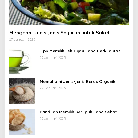
Mengenal Jenis-jenis Sayuran untuk Salad
27 Januari 2025
Tips Memilih Teh Hijau yang Berkualitas
27 Januari 2025
Memahami Jenis-jenis Beras Organik
27 Januari 2025
Panduan Memilih Kerupuk yang Sehat
27 Januari 2025