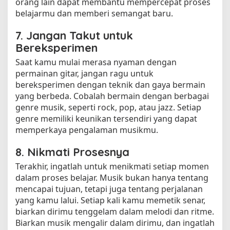
orang lain dapat membantu mempercepat proses
belajarmu dan memberi semangat baru.
7. Jangan Takut untuk
Bereksperimen
Saat kamu mulai merasa nyaman dengan
permainan gitar, jangan ragu untuk
bereksperimen dengan teknik dan gaya bermain
yang berbeda. Cobalah bermain dengan berbagai
genre musik, seperti rock, pop, atau jazz. Setiap
genre memiliki keunikan tersendiri yang dapat
memperkaya pengalaman musikmu.
8. Nikmati Prosesnya
Terakhir, ingatlah untuk menikmati setiap momen
dalam proses belajar. Musik bukan hanya tentang
mencapai tujuan, tetapi juga tentang perjalanan
yang kamu lalui. Setiap kali kamu memetik senar,
biarkan dirimu tenggelam dalam melodi dan ritme.
Biarkan musik mengalir dalam dirimu, dan ingatlah