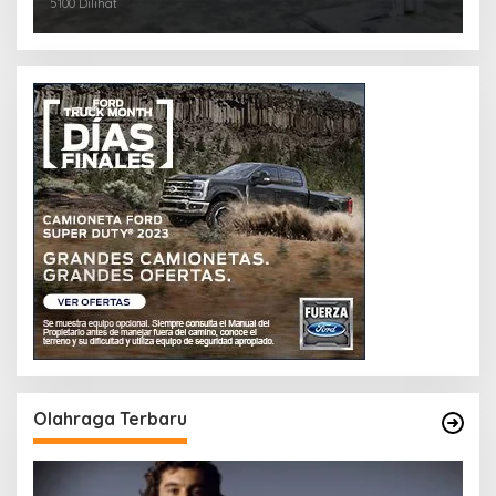
5100 Dilihat
Olahraga Terbaru