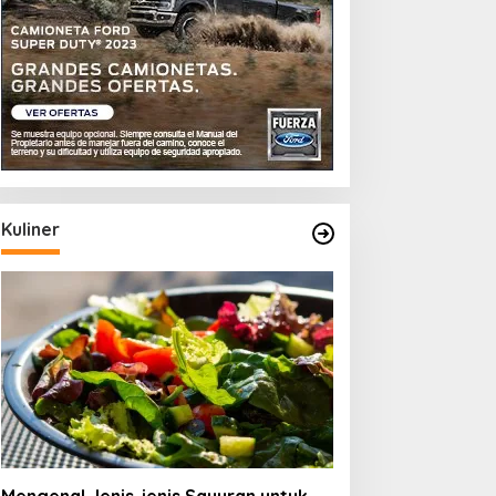
Kuliner