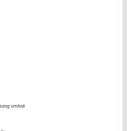
 sang ombak