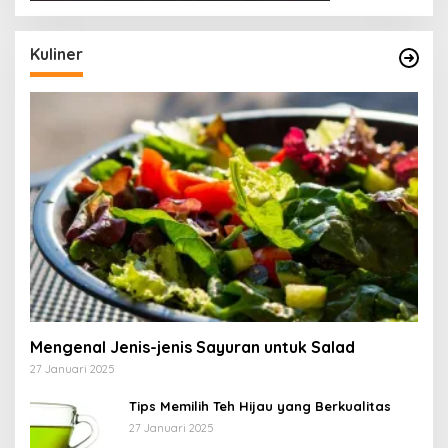
Kuliner
Mengenal Jenis-jenis Sayuran untuk Salad
27 Januari 2025
Tips Memilih Teh Hijau yang Berkualitas
27 Januari 2025