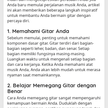
Anda baru memulai perjalanan musik Anda, artikel
ini akan memberikan beberapa langkah inspiratif
untuk membantu Anda bermain gitar dengan
percaya diri.
1. Memahami Gitar Anda
Sebelum memulai, penting untuk memahami
komponen dasar gitar. Gitar terdiri dari bagian-
bagian seperti leher, badan, dan senar. Setiap
bagian memiliki fungsinya masing-masing.
Luangkan waktu untuk mengenali setiap bagian
dan cara kerjanya. Ketika Anda memahami alat
musik Anda, Anda akan lebih mudah untuk merasa
nyaman saat memainkannya.
2. Belajar Memegang Gitar dengan
Benar
Cara Anda memegang gitar sangat mempengaruhi
kemampuan bermain Anda. Duduklah dengan