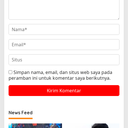
Simpan nama, email, dan situs web saya pada
peramban ini untuk komentar saya berikutnya.
News Feed