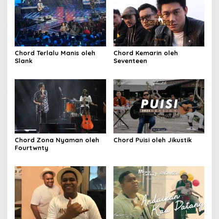
Chord Terlalu Manis oleh
Chord Kemarin oleh
Slank
Seventeen
Chord Zona Nyaman oleh
Chord Puisi oleh Jikustik
Fourtwnty