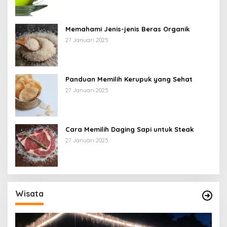
Memahami Jenis-jenis Beras Organik
27 Januari 2025
Panduan Memilih Kerupuk yang Sehat
27 Januari 2025
Cara Memilih Daging Sapi untuk Steak
27 Januari 2025
Wisata