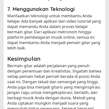
7. Menggunakan Teknologi
Manfaatkan teknologi untuk membantu Anda
belajar. Ada banyak aplikasi dan video tutorial yang
dapat memandu Anda dalam proses belajar
bermain gitar. Dari aplikasi metronom hingga
platform pembelajaran musik online, semua ini
dapat membantu Anda menjadi pemain gitar yang
lebih baik.
Kesimpulan
Bermain gitar adalah perjalanan yang penuh
dengan penemuan dan kreativitas. Ingatlah bahwa
setiap pemain hebat pernah berada di posisi Anda
saat ini. Dengan tekad dan semangat yang tinggi,
Anda juga bisa menjadi gitaris yang menginspirasi.
Jangan ragu untuk mengeksplorasi, berlatih, dan
berbagi musik Anda dengan dunia. Melodi yang
Anda ciptakan mungkin menjadi suara yang
mengubah hidup seseorang. Selamat bermain!