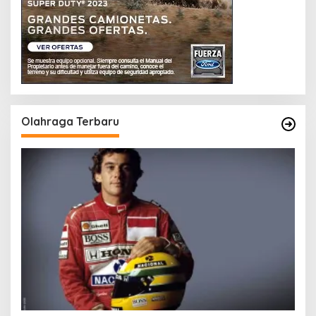
Olahraga Terbaru