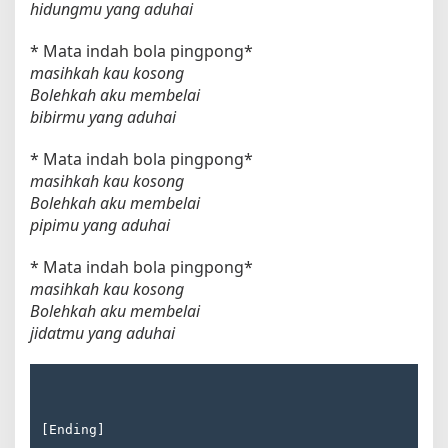
hidungmu yang aduhai
* Mata indah bola pingpong*
masihkah kau kosong
Bolehkah aku membelai
bibirmu yang aduhai
* Mata indah bola pingpong*
masihkah kau kosong
Bolehkah aku membelai
pipimu yang aduhai
* Mata indah bola pingpong*
masihkah kau kosong
Bolehkah aku membelai
jidatmu yang aduhai
[Ending]