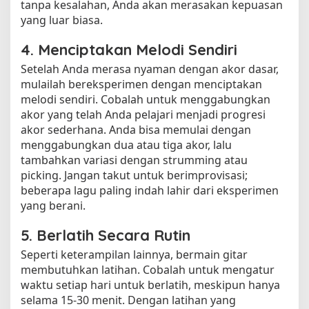
tanpa kesalahan, Anda akan merasakan kepuasan
yang luar biasa.
4. Menciptakan Melodi Sendiri
Setelah Anda merasa nyaman dengan akor dasar,
mulailah bereksperimen dengan menciptakan
melodi sendiri. Cobalah untuk menggabungkan
akor yang telah Anda pelajari menjadi progresi
akor sederhana. Anda bisa memulai dengan
menggabungkan dua atau tiga akor, lalu
tambahkan variasi dengan strumming atau
picking. Jangan takut untuk berimprovisasi;
beberapa lagu paling indah lahir dari eksperimen
yang berani.
5. Berlatih Secara Rutin
Seperti keterampilan lainnya, bermain gitar
membutuhkan latihan. Cobalah untuk mengatur
waktu setiap hari untuk berlatih, meskipun hanya
selama 15-30 menit. Dengan latihan yang