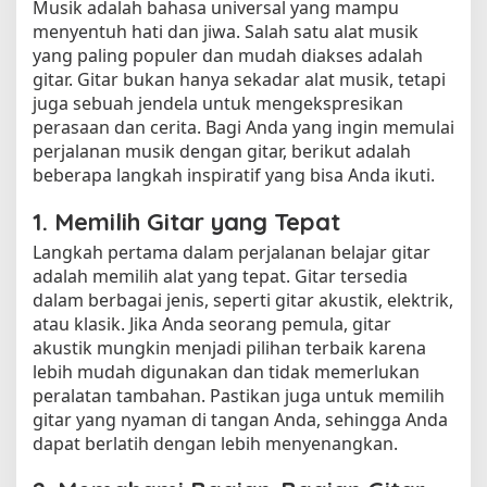
Musik adalah bahasa universal yang mampu
menyentuh hati dan jiwa. Salah satu alat musik
yang paling populer dan mudah diakses adalah
gitar. Gitar bukan hanya sekadar alat musik, tetapi
juga sebuah jendela untuk mengekspresikan
perasaan dan cerita. Bagi Anda yang ingin memulai
perjalanan musik dengan gitar, berikut adalah
beberapa langkah inspiratif yang bisa Anda ikuti.
1. Memilih Gitar yang Tepat
Langkah pertama dalam perjalanan belajar gitar
adalah memilih alat yang tepat. Gitar tersedia
dalam berbagai jenis, seperti gitar akustik, elektrik,
atau klasik. Jika Anda seorang pemula, gitar
akustik mungkin menjadi pilihan terbaik karena
lebih mudah digunakan dan tidak memerlukan
peralatan tambahan. Pastikan juga untuk memilih
gitar yang nyaman di tangan Anda, sehingga Anda
dapat berlatih dengan lebih menyenangkan.