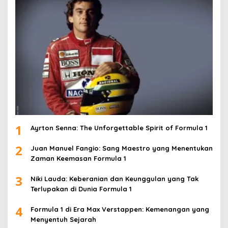
1
Ayrton Senna: The Unforgettable Spirit of Formula 1
2
Juan Manuel Fangio: Sang Maestro yang Menentukan
Zaman Keemasan Formula 1
3
Niki Lauda: Keberanian dan Keunggulan yang Tak
Terlupakan di Dunia Formula 1
4
Formula 1 di Era Max Verstappen: Kemenangan yang
Menyentuh Sejarah