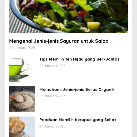
Mengenal Jenis-jenis Sayuran untuk Salad
27 Januari 2025
Tips Memilih Teh Hijau yang Berkualitas
27 Januari 2025
Memahami Jenis-jenis Beras Organik
27 Januari 2025
Panduan Memilih Kerupuk yang Sehat
27 Januari 2025