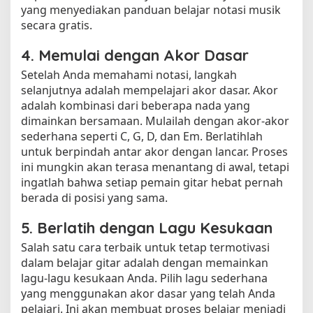
yang menyediakan panduan belajar notasi musik
secara gratis.
4. Memulai dengan Akor Dasar
Setelah Anda memahami notasi, langkah
selanjutnya adalah mempelajari akor dasar. Akor
adalah kombinasi dari beberapa nada yang
dimainkan bersamaan. Mulailah dengan akor-akor
sederhana seperti C, G, D, dan Em. Berlatihlah
untuk berpindah antar akor dengan lancar. Proses
ini mungkin akan terasa menantang di awal, tetapi
ingatlah bahwa setiap pemain gitar hebat pernah
berada di posisi yang sama.
5. Berlatih dengan Lagu Kesukaan
Salah satu cara terbaik untuk tetap termotivasi
dalam belajar gitar adalah dengan memainkan
lagu-lagu kesukaan Anda. Pilih lagu sederhana
yang menggunakan akor dasar yang telah Anda
pelajari. Ini akan membuat proses belajar menjadi