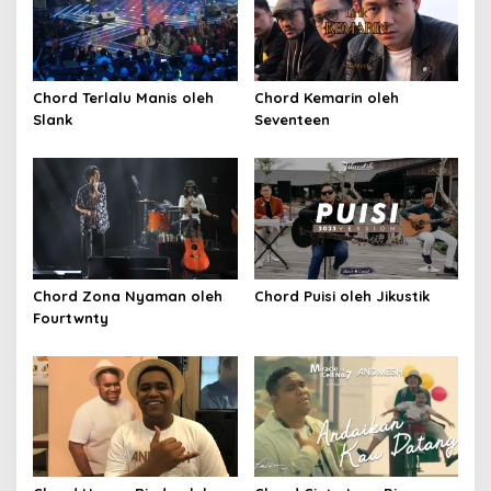
Chord Terlalu Manis oleh
Chord Kemarin oleh
Slank
Seventeen
Chord Zona Nyaman oleh
Chord Puisi oleh Jikustik
Fourtwnty