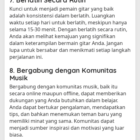
Kunci untuk menjadi pemain gitar yang baik
adalah konsistensi dalam berlatih. Luangkan
waktu setiap hari untuk berlatih, meskipun hanya
selama 15-30 menit. Dengan berlatih secara rutin,
Anda akan melihat kemajuan yang signifikan
dalam keterampilan bermain gitar Anda. Jangan
lupa untuk bersabar dan menikmati setiap langkah
perjalanan ini.
8. Bergabung dengan Komunitas
Musik
Bergabung dengan komunitas musik, baik itu
secara online maupun offline, dapat memberikan
dukungan yang Anda butuhkan dalam belajar.
Anda dapat bertukar pengalaman, mendapatkan
tips, dan bahkan menemukan teman baru yang
memiliki minat yang sama. Komunitas dapat
menjadi sumber inspirasi dan motivasi yang luar
biasa.