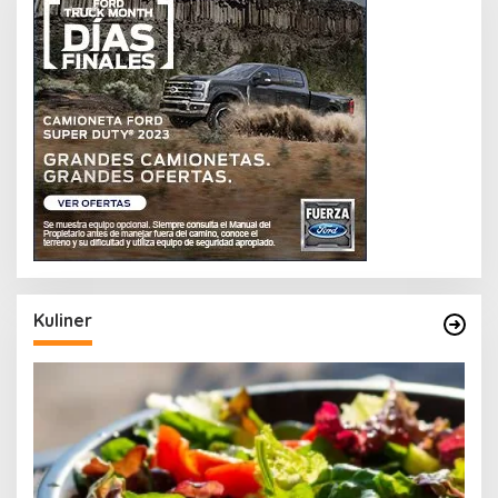
Kuliner