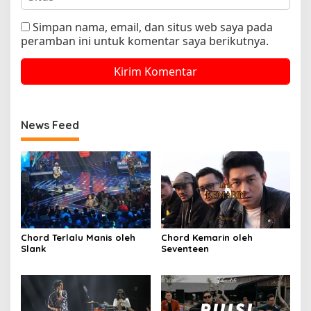
Simpan nama, email, dan situs web saya pada
peramban ini untuk komentar saya berikutnya.
News Feed
Chord Terlalu Manis oleh
Chord Kemarin oleh
Slank
Seventeen