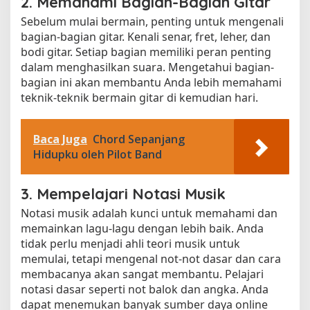
2. Memahami Bagian-Bagian Gitar
Sebelum mulai bermain, penting untuk mengenali
bagian-bagian gitar. Kenali senar, fret, leher, dan
bodi gitar. Setiap bagian memiliki peran penting
dalam menghasilkan suara. Mengetahui bagian-
bagian ini akan membantu Anda lebih memahami
teknik-teknik bermain gitar di kemudian hari.
Baca Juga
Chord Sepanjang
Hidupku oleh Pilot Band
3. Mempelajari Notasi Musik
Notasi musik adalah kunci untuk memahami dan
memainkan lagu-lagu dengan lebih baik. Anda
tidak perlu menjadi ahli teori musik untuk
memulai, tetapi mengenal not-not dasar dan cara
membacanya akan sangat membantu. Pelajari
notasi dasar seperti not balok dan angka. Anda
dapat menemukan banyak sumber daya online