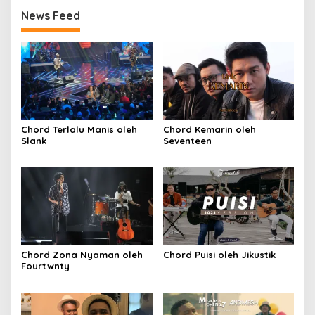
News Feed
Chord Terlalu Manis oleh
Chord Kemarin oleh
Slank
Seventeen
Chord Zona Nyaman oleh
Chord Puisi oleh Jikustik
Fourtwnty