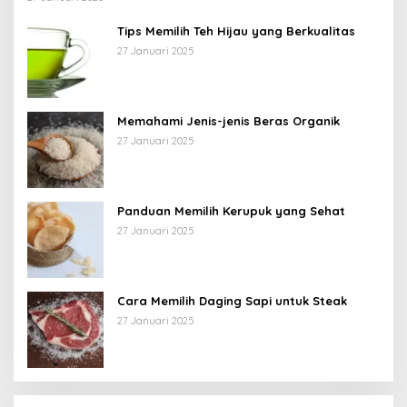
Tips Memilih Teh Hijau yang Berkualitas
27 Januari 2025
Memahami Jenis-jenis Beras Organik
27 Januari 2025
Panduan Memilih Kerupuk yang Sehat
27 Januari 2025
Cara Memilih Daging Sapi untuk Steak
27 Januari 2025