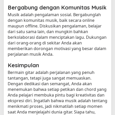
Bergabung dengan Komunitas Musik
Musik adalah pengalaman sosial. Bergabunglah
dengan komunitas musik, baik secara online
maupun offline. Diskusikan pengalaman, belajar
dari satu sama lain, dan mungkin bahkan
berkolaborasi dalam menciptakan lagu. Dukungan
dari orang-orang di sekitar Anda akan
memberikan dorongan motivasi yang besar dalam
perjalanan musik Anda.
Kesimpulan
Bermain gitar adalah perjalanan yang penuh
tantangan, tetapi juga sangat memuaskan.
Dengan dedikasi dan semangat, Anda akan
menemukan bahwa setiap petikan dan chord yang
Anda pelajari membuka pintu bagi kreativitas dan
ekspresi diri. Ingatlah bahwa musik adalah tentang
menikmati proses, jadi nikmatilah setiap momen
saat Anda menjelajahi dunia gitar. Siapa tahu,