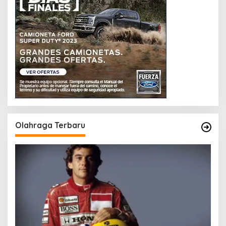
Olahraga Terbaru