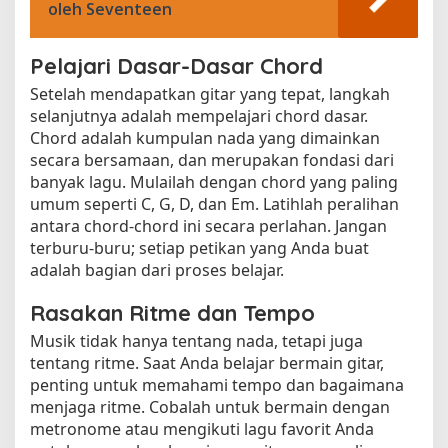
oleh Seventeen
Pelajari Dasar-Dasar Chord
Setelah mendapatkan gitar yang tepat, langkah
selanjutnya adalah mempelajari chord dasar.
Chord adalah kumpulan nada yang dimainkan
secara bersamaan, dan merupakan fondasi dari
banyak lagu. Mulailah dengan chord yang paling
umum seperti C, G, D, dan Em. Latihlah peralihan
antara chord-chord ini secara perlahan. Jangan
terburu-buru; setiap petikan yang Anda buat
adalah bagian dari proses belajar.
Rasakan Ritme dan Tempo
Musik tidak hanya tentang nada, tetapi juga
tentang ritme. Saat Anda belajar bermain gitar,
penting untuk memahami tempo dan bagaimana
menjaga ritme. Cobalah untuk bermain dengan
metronome atau mengikuti lagu favorit Anda