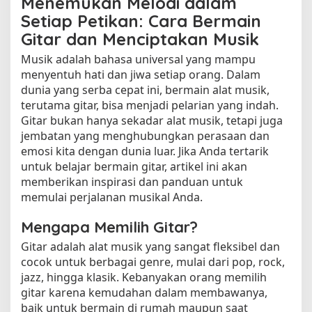
Menemukan Melodi dalam
Setiap Petikan: Cara Bermain
Gitar dan Menciptakan Musik
Musik adalah bahasa universal yang mampu
menyentuh hati dan jiwa setiap orang. Dalam
dunia yang serba cepat ini, bermain alat musik,
terutama gitar, bisa menjadi pelarian yang indah.
Gitar bukan hanya sekadar alat musik, tetapi juga
jembatan yang menghubungkan perasaan dan
emosi kita dengan dunia luar. Jika Anda tertarik
untuk belajar bermain gitar, artikel ini akan
memberikan inspirasi dan panduan untuk
memulai perjalanan musikal Anda.
Mengapa Memilih Gitar?
Gitar adalah alat musik yang sangat fleksibel dan
cocok untuk berbagai genre, mulai dari pop, rock,
jazz, hingga klasik. Kebanyakan orang memilih
gitar karena kemudahan dalam membawanya,
baik untuk bermain di rumah maupun saat