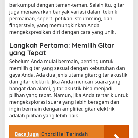
berkumpul dengan teman-teman. Selain itu, gitar
juga menawarkan banyak variasi dalam teknik
permainan, seperti petikan, strumming, dan
fingerstyle, yang memungkinkan Anda
mengekspresikan diri dengan cara yang unik.
Langkah Pertama: Memilih Gitar
yang Tepat
Sebelum Anda mulai bermain, penting untuk
memilih gitar yang sesuai dengan kebutuhan dan
gaya Anda. Ada dua jenis utama gitar: gitar akustik
dan gitar elektrik. Jika Anda mencari suara yang
hangat dan alami, gitar akustik bisa menjadi
pilihan yang tepat. Namun, jika Anda tertarik untuk
mengeksplorasi suara yang lebih beragam dan
ingin bermain dengan amplifier, gitar elektrik
adalah pilihan yang lebih baik.
Baca Juga
Chord Hal Terindah