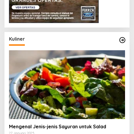
Kuliner
Mengenal Jenis-jenis Sayuran untuk Salad
27 Januari 2025