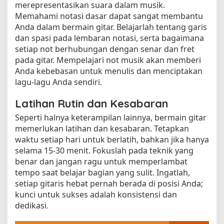
merepresentasikan suara dalam musik.
Memahami notasi dasar dapat sangat membantu
Anda dalam bermain gitar. Belajarlah tentang garis
dan spasi pada lembaran notasi, serta bagaimana
setiap not berhubungan dengan senar dan fret
pada gitar. Mempelajari not musik akan memberi
Anda kebebasan untuk menulis dan menciptakan
lagu-lagu Anda sendiri.
Latihan Rutin dan Kesabaran
Seperti halnya keterampilan lainnya, bermain gitar
memerlukan latihan dan kesabaran. Tetapkan
waktu setiap hari untuk berlatih, bahkan jika hanya
selama 15-30 menit. Fokuslah pada teknik yang
benar dan jangan ragu untuk memperlambat
tempo saat belajar bagian yang sulit. Ingatlah,
setiap gitaris hebat pernah berada di posisi Anda;
kunci untuk sukses adalah konsistensi dan
dedikasi.