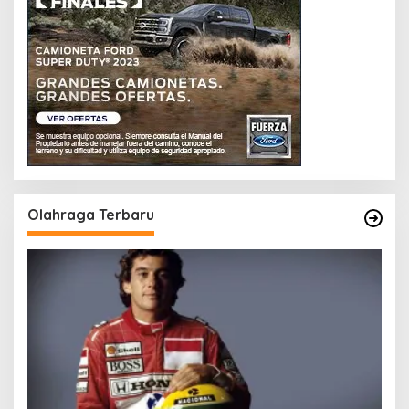
Olahraga Terbaru