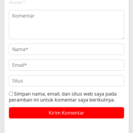
ditandai
*
Simpan nama, email, dan situs web saya pada
peramban ini untuk komentar saya berikutnya.