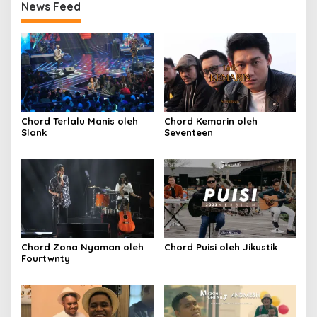
News Feed
Chord Terlalu Manis oleh
Chord Kemarin oleh
Slank
Seventeen
Chord Zona Nyaman oleh
Chord Puisi oleh Jikustik
Fourtwnty