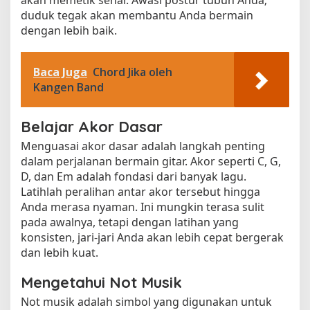
duduk tegak akan membantu Anda bermain
dengan lebih baik.
Baca Juga
Chord Jika oleh
Kangen Band
Belajar Akor Dasar
Menguasai akor dasar adalah langkah penting
dalam perjalanan bermain gitar. Akor seperti C, G,
D, dan Em adalah fondasi dari banyak lagu.
Latihlah peralihan antar akor tersebut hingga
Anda merasa nyaman. Ini mungkin terasa sulit
pada awalnya, tetapi dengan latihan yang
konsisten, jari-jari Anda akan lebih cepat bergerak
dan lebih kuat.
Mengetahui Not Musik
Not musik adalah simbol yang digunakan untuk