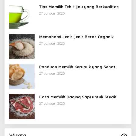
Tips Memilih Teh Hijau yang Berkualitas
27 Januari 2025
Memahami Jenis-jenis Beras Organik
27 Januari 2025
Panduan Memilih Kerupuk yang Sehat
27 Januari 2025
Cara Memilih Daging Sapi untuk Steak
27 Januari 2025
Wisata