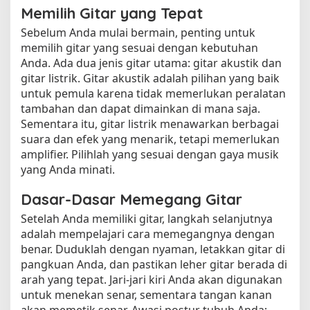
Memilih Gitar yang Tepat
Sebelum Anda mulai bermain, penting untuk
memilih gitar yang sesuai dengan kebutuhan
Anda. Ada dua jenis gitar utama: gitar akustik dan
gitar listrik. Gitar akustik adalah pilihan yang baik
untuk pemula karena tidak memerlukan peralatan
tambahan dan dapat dimainkan di mana saja.
Sementara itu, gitar listrik menawarkan berbagai
suara dan efek yang menarik, tetapi memerlukan
amplifier. Pilihlah yang sesuai dengan gaya musik
yang Anda minati.
Dasar-Dasar Memegang Gitar
Setelah Anda memiliki gitar, langkah selanjutnya
adalah mempelajari cara memegangnya dengan
benar. Duduklah dengan nyaman, letakkan gitar di
pangkuan Anda, dan pastikan leher gitar berada di
arah yang tepat. Jari-jari kiri Anda akan digunakan
untuk menekan senar, sementara tangan kanan
akan memetik senar. Awasi postur tubuh Anda;