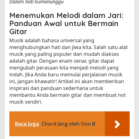
Dalam hati kumenunggu
Menemukan Melodi dalam Jari:
Panduan Awal untuk Bermain
Gitar
Musik adalah bahasa universal yang
menghubungkan hati dan jiwa kita. Salah satu alat
musik yang paling populer dan mudah diakses
adalah gitar. Dengan enam senar, gitar dapat
mengubah perasaan kita menjadi melodi yang
indah. Jika Anda baru memulai perjalanan musik
ini, jangan khawatir! Artikel ini akan memberikan
inspirasi dan panduan sederhana untuk
membantu Anda bermain gitar dan membuat not
musik sendiri.
Baca Juga
Chord Jang oleh Oon B