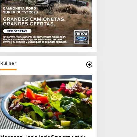
Kuliner