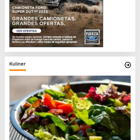
Kuliner