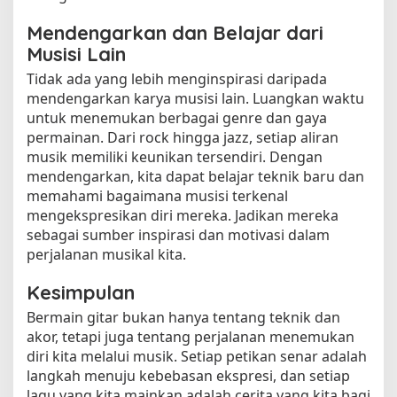
Mendengarkan dan Belajar dari
Musisi Lain
Tidak ada yang lebih menginspirasi daripada
mendengarkan karya musisi lain. Luangkan waktu
untuk menemukan berbagai genre dan gaya
permainan. Dari rock hingga jazz, setiap aliran
musik memiliki keunikan tersendiri. Dengan
mendengarkan, kita dapat belajar teknik baru dan
memahami bagaimana musisi terkenal
mengekspresikan diri mereka. Jadikan mereka
sebagai sumber inspirasi dan motivasi dalam
perjalanan musikal kita.
Kesimpulan
Bermain gitar bukan hanya tentang teknik dan
akor, tetapi juga tentang perjalanan menemukan
diri kita melalui musik. Setiap petikan senar adalah
langkah menuju kebebasan ekspresi, dan setiap
lagu yang kita mainkan adalah cerita yang kita bagi