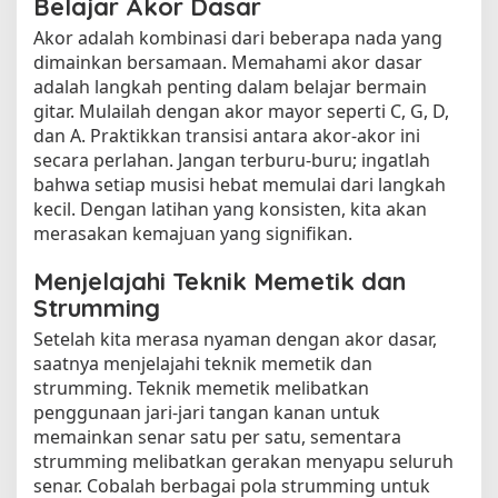
Belajar Akor Dasar
Akor adalah kombinasi dari beberapa nada yang
dimainkan bersamaan. Memahami akor dasar
adalah langkah penting dalam belajar bermain
gitar. Mulailah dengan akor mayor seperti C, G, D,
dan A. Praktikkan transisi antara akor-akor ini
secara perlahan. Jangan terburu-buru; ingatlah
bahwa setiap musisi hebat memulai dari langkah
kecil. Dengan latihan yang konsisten, kita akan
merasakan kemajuan yang signifikan.
Menjelajahi Teknik Memetik dan
Strumming
Setelah kita merasa nyaman dengan akor dasar,
saatnya menjelajahi teknik memetik dan
strumming. Teknik memetik melibatkan
penggunaan jari-jari tangan kanan untuk
memainkan senar satu per satu, sementara
strumming melibatkan gerakan menyapu seluruh
senar. Cobalah berbagai pola strumming untuk