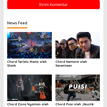
News Feed
Chord Terlalu Manis oleh
Chord Kemarin oleh
Slank
Seventeen
Chord Zona Nyaman oleh
Chord Puisi oleh Jikustik