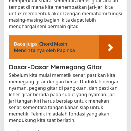
memperkuat suara, sementara leher gitar adalah
tempat di mana kita menempatkan jari-jari kita
untuk membentuk akor. Dengan memahami fungsi
masing-masing bagian, kita dapat lebih
menghargai seni bermain gitar.
Baca Juga
Chord Masih
Mencintainya oleh Papinka
Dasar-Dasar Memegang Gitar
Sebelum kita mulai memetik senar, pastikan kita
memegang gitar dengan benar. Duduklah dengan
nyaman, pegang gitar di pangkuan, dan pastikan
leher gitar berada pada sudut yang nyaman. Jari-
jari tangan kiri harus bersiap untuk menekan
senar, sementara tangan kanan siap untuk
memetik. Teknik ini adalah fondasi yang akan
mendukung kita saat berlatih.