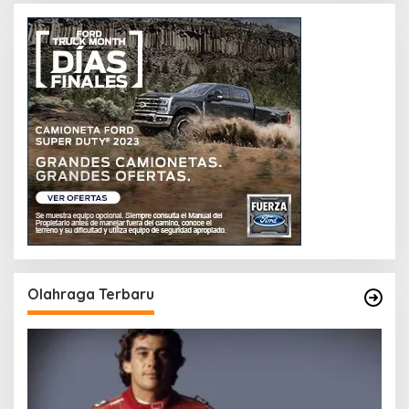
Olahraga Terbaru