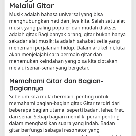
Melalui Gitar
Musik adalah bahasa universal yang bisa
menghubungkan hati dan jiwa kita. Salah satu alat
musik yang paling populer dan mudah diakses
adalah gitar. Bagi banyak orang, gitar bukan hanya
sekadar alat musik; ia adalah sahabat setia yang
menemani perjalanan hidup. Dalam artikel ini, kita
akan menjelajahi cara bermain gitar dan
menemukan keindahan yang bisa kita ciptakan
melalui senar-senar yang bergetar.
Memahami Gitar dan Bagian-
Bagiannya
Sebelum kita mulai bermain, penting untuk
memahami bagian-bagian gitar. Gitar terdiri dari
beberapa bagian utama, seperti badan, leher, fret,
dan senar. Setiap bagian memiliki peran penting
dalam menghasilkan suara yang indah. Badan
gitar berfungsi sebagai resonator yang