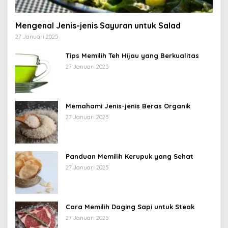
Mengenal Jenis-jenis Sayuran untuk Salad
27 Januari 2025
Tips Memilih Teh Hijau yang Berkualitas
27 Januari 2025
Memahami Jenis-jenis Beras Organik
27 Januari 2025
Panduan Memilih Kerupuk yang Sehat
27 Januari 2025
Cara Memilih Daging Sapi untuk Steak
27 Januari 2025