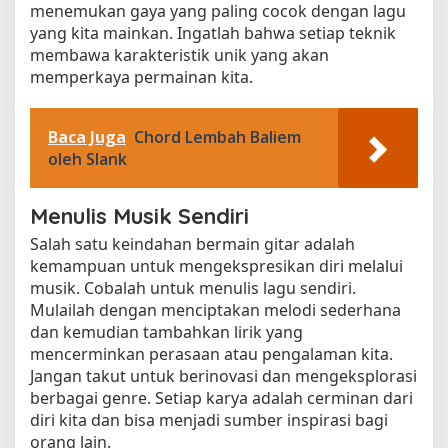
menemukan gaya yang paling cocok dengan lagu
yang kita mainkan. Ingatlah bahwa setiap teknik
membawa karakteristik unik yang akan
memperkaya permainan kita.
Baca Juga
Chord Lembah Baliem
oleh Slank
Menulis Musik Sendiri
Salah satu keindahan bermain gitar adalah
kemampuan untuk mengekspresikan diri melalui
musik. Cobalah untuk menulis lagu sendiri.
Mulailah dengan menciptakan melodi sederhana
dan kemudian tambahkan lirik yang
mencerminkan perasaan atau pengalaman kita.
Jangan takut untuk berinovasi dan mengeksplorasi
berbagai genre. Setiap karya adalah cerminan dari
diri kita dan bisa menjadi sumber inspirasi bagi
orang lain.