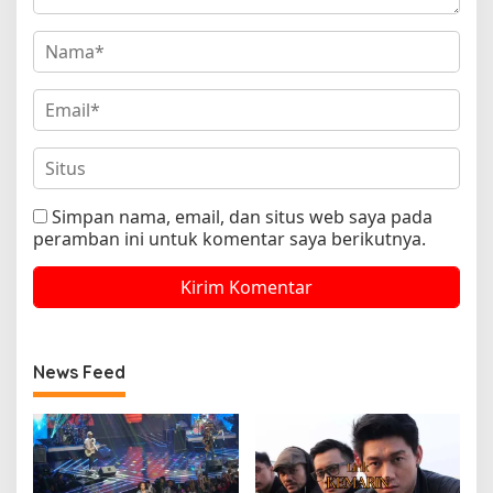
Simpan nama, email, dan situs web saya pada
peramban ini untuk komentar saya berikutnya.
News Feed