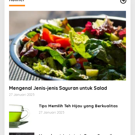
Mengenal Jenis-jenis Sayuran untuk Salad
27 Januari 2025
Tips Memilih Teh Hijau yang Berkualitas
27 Januari 2025