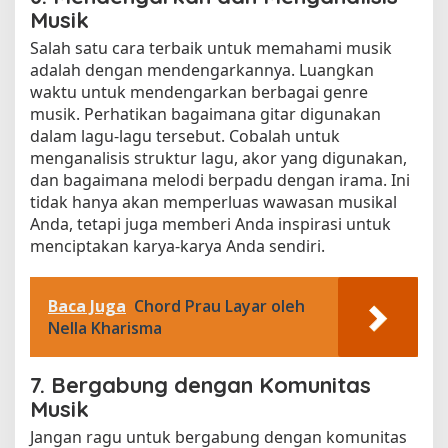
Musik
Salah satu cara terbaik untuk memahami musik
adalah dengan mendengarkannya. Luangkan
waktu untuk mendengarkan berbagai genre
musik. Perhatikan bagaimana gitar digunakan
dalam lagu-lagu tersebut. Cobalah untuk
menganalisis struktur lagu, akor yang digunakan,
dan bagaimana melodi berpadu dengan irama. Ini
tidak hanya akan memperluas wawasan musikal
Anda, tetapi juga memberi Anda inspirasi untuk
menciptakan karya-karya Anda sendiri.
Baca Juga
Chord Prau Layar oleh
Nella Kharisma
7. Bergabung dengan Komunitas
Musik
Jangan ragu untuk bergabung dengan komunitas