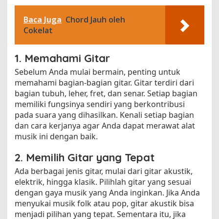
Baca Juga
Chord Jauh oleh
Cokelat
1. Memahami Gitar
Sebelum Anda mulai bermain, penting untuk
memahami bagian-bagian gitar. Gitar terdiri dari
bagian tubuh, leher, fret, dan senar. Setiap bagian
memiliki fungsinya sendiri yang berkontribusi
pada suara yang dihasilkan. Kenali setiap bagian
dan cara kerjanya agar Anda dapat merawat alat
musik ini dengan baik.
2. Memilih Gitar yang Tepat
Ada berbagai jenis gitar, mulai dari gitar akustik,
elektrik, hingga klasik. Pilihlah gitar yang sesuai
dengan gaya musik yang Anda inginkan. Jika Anda
menyukai musik folk atau pop, gitar akustik bisa
menjadi pilihan yang tepat. Sementara itu, jika