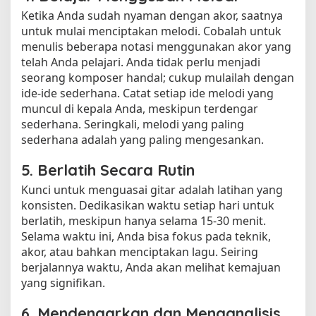
Ketika Anda sudah nyaman dengan akor, saatnya
untuk mulai menciptakan melodi. Cobalah untuk
menulis beberapa notasi menggunakan akor yang
telah Anda pelajari. Anda tidak perlu menjadi
seorang komposer handal; cukup mulailah dengan
ide-ide sederhana. Catat setiap ide melodi yang
muncul di kepala Anda, meskipun terdengar
sederhana. Seringkali, melodi yang paling
sederhana adalah yang paling mengesankan.
5. Berlatih Secara Rutin
Kunci untuk menguasai gitar adalah latihan yang
konsisten. Dedikasikan waktu setiap hari untuk
berlatih, meskipun hanya selama 15-30 menit.
Selama waktu ini, Anda bisa fokus pada teknik,
akor, atau bahkan menciptakan lagu. Seiring
berjalannya waktu, Anda akan melihat kemajuan
yang signifikan.
6. Mendengarkan dan Menganalisis