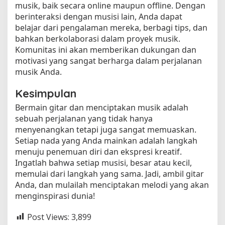
musik, baik secara online maupun offline. Dengan
berinteraksi dengan musisi lain, Anda dapat
belajar dari pengalaman mereka, berbagi tips, dan
bahkan berkolaborasi dalam proyek musik.
Komunitas ini akan memberikan dukungan dan
motivasi yang sangat berharga dalam perjalanan
musik Anda.
Kesimpulan
Bermain gitar dan menciptakan musik adalah
sebuah perjalanan yang tidak hanya
menyenangkan tetapi juga sangat memuaskan.
Setiap nada yang Anda mainkan adalah langkah
menuju penemuan diri dan ekspresi kreatif.
Ingatlah bahwa setiap musisi, besar atau kecil,
memulai dari langkah yang sama. Jadi, ambil gitar
Anda, dan mulailah menciptakan melodi yang akan
menginspirasi dunia!
Post Views:
3,899