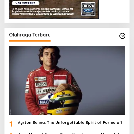
Olahraga Terbaru
1
Ayrton Senna: The Unforgettable Spirit of Formula 1