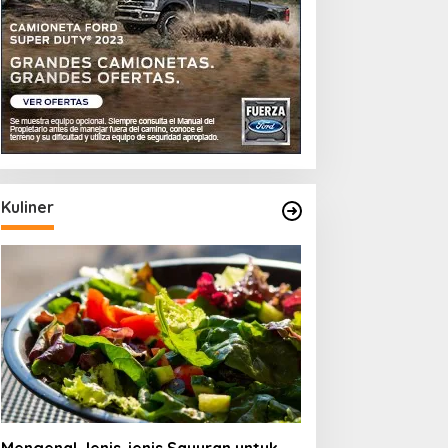
Kuliner