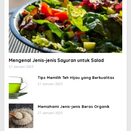
Mengenal Jenis-jenis Sayuran untuk Salad
27 Januari 2025
Tips Memilih Teh Hijau yang Berkualitas
27 Januari 2025
Memahami Jenis-jenis Beras Organik
27 Januari 2025