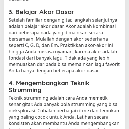
3. Belajar Akor Dasar
Setelah familiar dengan gitar, langkah selanjutnya
adalah belajar akor dasar. Akor adalah kombinasi
dari beberapa nada yang dimainkan secara
bersamaan. Mulailah dengan akor sederhana
seperti C, G, D, dan Em. Praktikkan akor-akor ini
hingga Anda merasa nyaman, karena akor adalah
fondasi dari banyak lagu. Tidak ada yang lebih
memuaskan daripada bisa memainkan lagu favorit
Anda hanya dengan beberapa akor dasar.
4. Mengembangkan Teknik
Strumming
Teknik strumming adalah cara Anda memetik
senar gitar. Ada banyak pola strumming yang bisa
dieksplorasi. Cobalah berbagai ritme dan temukan
yang paling cocok untuk Anda. Latihan secara
konsisten akan membantu Anda mengembangkan