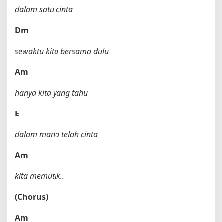
dalam satu cinta
Dm
sewaktu kita bersama dulu
Am
hanya kita yang tahu
E
dalam mana telah cinta
Am
kita memutik..
(Chorus)
Am