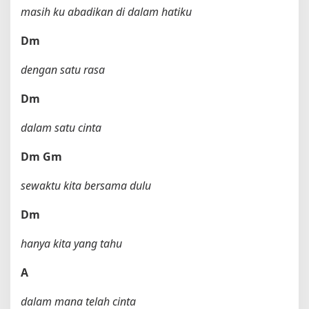
masih ku abadikan di dalam hatiku
Dm
dengan satu rasa
Dm
dalam satu cinta
Dm
Gm
sewaktu kita bersama dulu
Dm
hanya kita yang tahu
A
dalam mana telah cinta