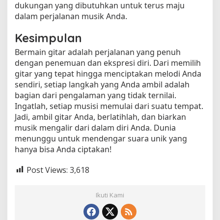
dukungan yang dibutuhkan untuk terus maju
dalam perjalanan musik Anda.
Kesimpulan
Bermain gitar adalah perjalanan yang penuh
dengan penemuan dan ekspresi diri. Dari memilih
gitar yang tepat hingga menciptakan melodi Anda
sendiri, setiap langkah yang Anda ambil adalah
bagian dari pengalaman yang tidak ternilai.
Ingatlah, setiap musisi memulai dari suatu tempat.
Jadi, ambil gitar Anda, berlatihlah, dan biarkan
musik mengalir dari dalam diri Anda. Dunia
menunggu untuk mendengar suara unik yang
hanya bisa Anda ciptakan!
Post Views:
3,618
Ikuti Kami