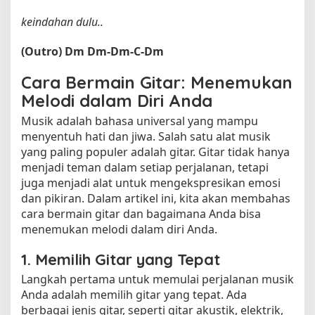
keindahan dulu..
(Outro)
Dm
Dm-Dm-C-Dm
Cara Bermain Gitar: Menemukan
Melodi dalam Diri Anda
Musik adalah bahasa universal yang mampu
menyentuh hati dan jiwa. Salah satu alat musik
yang paling populer adalah gitar. Gitar tidak hanya
menjadi teman dalam setiap perjalanan, tetapi
juga menjadi alat untuk mengekspresikan emosi
dan pikiran. Dalam artikel ini, kita akan membahas
cara bermain gitar dan bagaimana Anda bisa
menemukan melodi dalam diri Anda.
1. Memilih Gitar yang Tepat
Langkah pertama untuk memulai perjalanan musik
Anda adalah memilih gitar yang tepat. Ada
berbagai jenis gitar, seperti gitar akustik, elektrik,