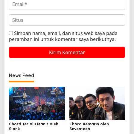
Simpan nama, email, dan situs web saya pada
peramban ini untuk komentar saya berikutnya.
News Feed
Chord Terlalu Manis oleh
Chord Kemarin oleh
Slank
Seventeen