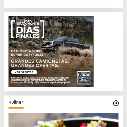
Kuliner