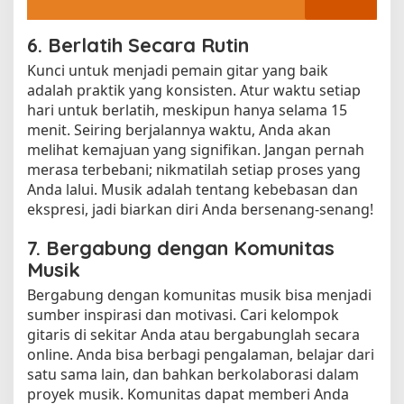
6. Berlatih Secara Rutin
Kunci untuk menjadi pemain gitar yang baik
adalah praktik yang konsisten. Atur waktu setiap
hari untuk berlatih, meskipun hanya selama 15
menit. Seiring berjalannya waktu, Anda akan
melihat kemajuan yang signifikan. Jangan pernah
merasa terbebani; nikmatilah setiap proses yang
Anda lalui. Musik adalah tentang kebebasan dan
ekspresi, jadi biarkan diri Anda bersenang-senang!
7. Bergabung dengan Komunitas
Musik
Bergabung dengan komunitas musik bisa menjadi
sumber inspirasi dan motivasi. Cari kelompok
gitaris di sekitar Anda atau bergabunglah secara
online. Anda bisa berbagi pengalaman, belajar dari
satu sama lain, dan bahkan berkolaborasi dalam
proyek musik. Komunitas dapat memberi Anda