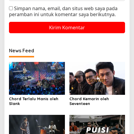
Simpan nama, email, dan situs web saya pada
peramban ini untuk komentar saya berikutnya.
News Feed
Chord Terlalu Manis oleh
Chord Kemarin oleh
Slank
Seventeen