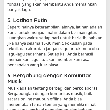
fondasi yang akan membantu Anda memainkan
banyak lagu.
5. Latihan Rutin
Seperti halnya keterampilan lainnya, latihan adalah
kunci untuk menjadi mahir dalam bermain gitar.
Luangkan waktu setiap hari untuk berlatih, bahkan
jika hanya selama 15-30 menit. Fokuslah pada
teknik dan akor, dan jangan ragu untuk mencoba
lagu-lagu sederhana. Setiap kali Anda berhasil
memainkan lagu, itu akan memberikan rasa
pencapaian yang luar biasa.
6. Bergabung dengan Komunitas
Musik
Musik adalah tentang berbagi dan berkolaborasi.
Bergabunglah dengan komunitas musik, baik
secara online maupun offline. Anda bisa
menemukan teman-teman yang memiliki minat
yang sama, berbagi pengalaman, dan bahkan