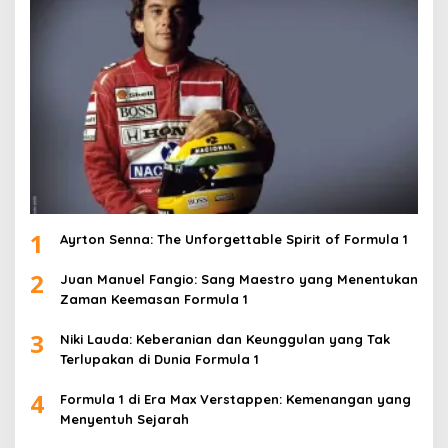
1
Ayrton Senna: The Unforgettable Spirit of Formula 1
2
Juan Manuel Fangio: Sang Maestro yang Menentukan
Zaman Keemasan Formula 1
3
Niki Lauda: Keberanian dan Keunggulan yang Tak
Terlupakan di Dunia Formula 1
4
Formula 1 di Era Max Verstappen: Kemenangan yang
Menyentuh Sejarah