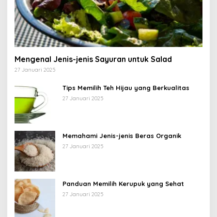
Mengenal Jenis-jenis Sayuran untuk Salad
27 Januari 2025
Tips Memilih Teh Hijau yang Berkualitas
27 Januari 2025
Memahami Jenis-jenis Beras Organik
27 Januari 2025
Panduan Memilih Kerupuk yang Sehat
27 Januari 2025