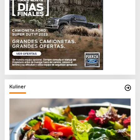
Kuliner