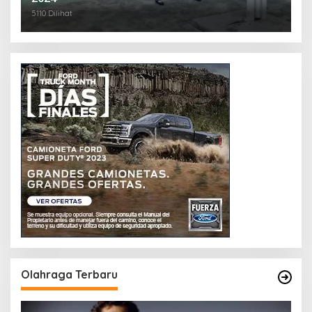
5110 Dilihat
Olahraga Terbaru