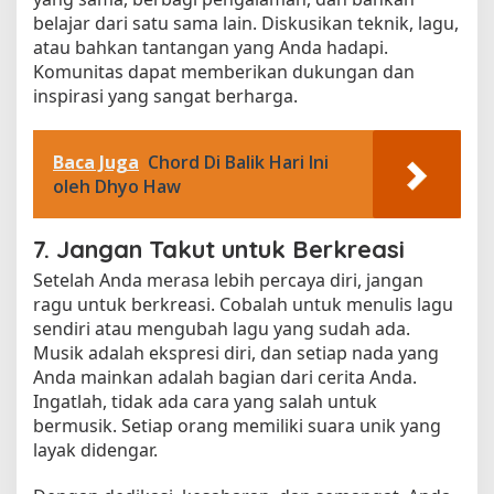
belajar dari satu sama lain. Diskusikan teknik, lagu,
atau bahkan tantangan yang Anda hadapi.
Komunitas dapat memberikan dukungan dan
inspirasi yang sangat berharga.
Baca Juga
Chord Di Balik Hari Ini
oleh Dhyo Haw
7. Jangan Takut untuk Berkreasi
Setelah Anda merasa lebih percaya diri, jangan
ragu untuk berkreasi. Cobalah untuk menulis lagu
sendiri atau mengubah lagu yang sudah ada.
Musik adalah ekspresi diri, dan setiap nada yang
Anda mainkan adalah bagian dari cerita Anda.
Ingatlah, tidak ada cara yang salah untuk
bermusik. Setiap orang memiliki suara unik yang
layak didengar.