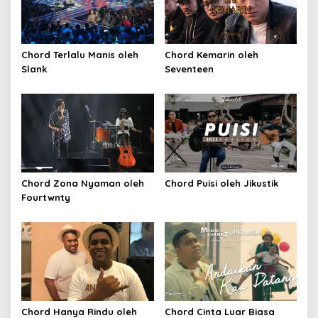
Chord Terlalu Manis oleh
Chord Kemarin oleh
Slank
Seventeen
Chord Zona Nyaman oleh
Chord Puisi oleh Jikustik
Fourtwnty
Chord Hanya Rindu oleh
Chord Cinta Luar Biasa