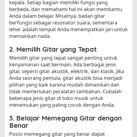
kepala. Setiap bagian memiliki fungsi yang
berbeda, dan memahami hal ini akan membantu
Anda dalam belajar. Misalnya, badan gitar
berfungsi sebagai resonator suara, sementara
leher adalah tempat Anda menempatkan jari untuk
memainkan nada.
2. Memilih Gitar yang Tepat
Memilih gitar yang tepat sangat penting untuk
kenyamanan saat bermain. Ada berbagai jenis
gitar, seperti gitar akustik, elektrik, dan klasik. Jika
Anda seorang pemula, gitar akustik bisa menjadi
pilihan yang baik karena mudah dimainkan dan
tidak memerlukan peralatan tambahan. Cobalah
beberapa jenis gitar di toko musik untuk
menemukan yang paling cocok dengan Anda.
3. Belajar Memegang Gitar dengan
Benar
Posisi memegang gitar yang benar dapat