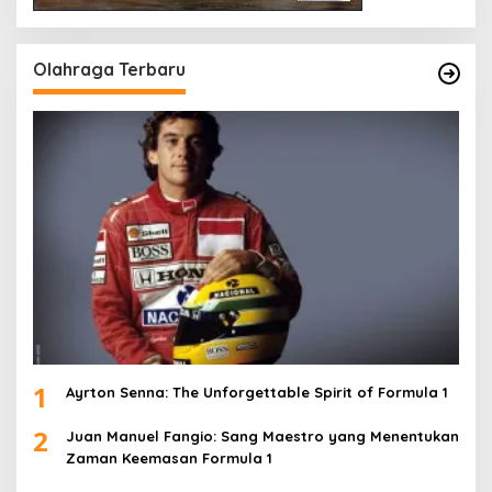
Olahraga Terbaru
1
Ayrton Senna: The Unforgettable Spirit of Formula 1
2
Juan Manuel Fangio: Sang Maestro yang Menentukan
Zaman Keemasan Formula 1