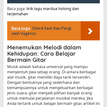
Baca juga:
lirik lagu mardua holong dan
terjemahan​
Baca Juga
Chord Saat Kau Pergi
oleh Vagetoz
Menemukan Melodi dalam
Kehidupan: Cara Belajar
Bermain Gitar
Musik adalah bahasa universal yang mampu
menyentuh jiwa setiap orang. Di antara berbagai
alat musik, gitar memiliki daya tarik tersendiri.
Dengan bentuknya yang sederhana dan
kemampuannya untuk mengeluarkan berbagai
jenis suara, gitar menjadi pilihan banyak orang
untuk memulai perjalanan musikal mereka. Jika
Anda tertarik untuk belajar bermain gitar, artikel ini