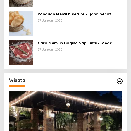
Panduan Memilih Kerupuk yang Sehat
27 Januari 2025
Cara Memilih Daging Sapi untuk Steak
27 Januari 2025
Wisata