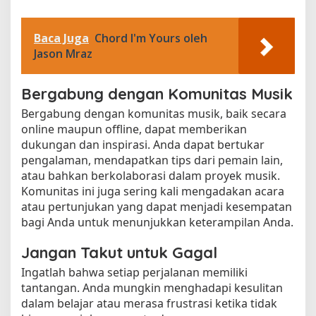
Baca Juga
Chord I'm Yours oleh
Jason Mraz
Bergabung dengan Komunitas Musik
Bergabung dengan komunitas musik, baik secara
online maupun offline, dapat memberikan
dukungan dan inspirasi. Anda dapat bertukar
pengalaman, mendapatkan tips dari pemain lain,
atau bahkan berkolaborasi dalam proyek musik.
Komunitas ini juga sering kali mengadakan acara
atau pertunjukan yang dapat menjadi kesempatan
bagi Anda untuk menunjukkan keterampilan Anda.
Jangan Takut untuk Gagal
Ingatlah bahwa setiap perjalanan memiliki
tantangan. Anda mungkin menghadapi kesulitan
dalam belajar atau merasa frustrasi ketika tidak