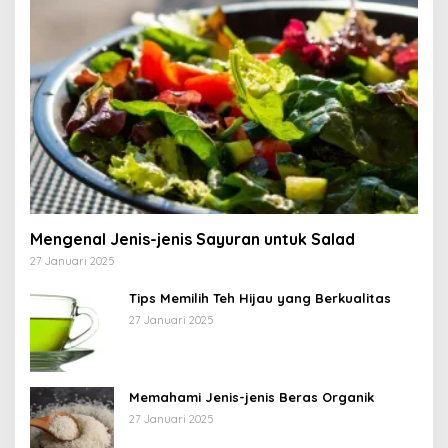
Mengenal Jenis-jenis Sayuran untuk Salad
27 Januari 2025
Tips Memilih Teh Hijau yang Berkualitas
27 Januari 2025
Memahami Jenis-jenis Beras Organik
27 Januari 2025