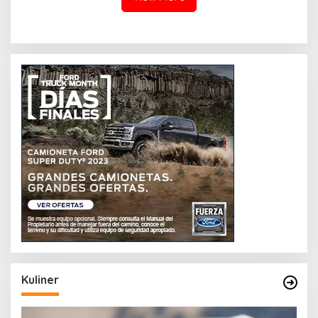
Kuliner