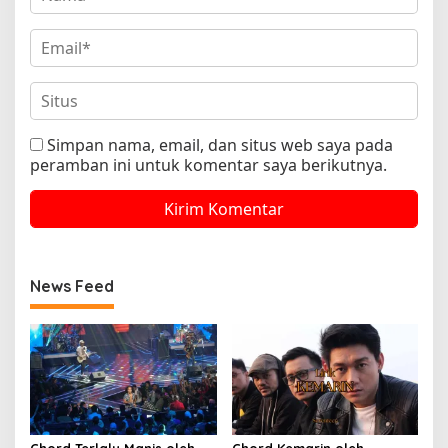
Simpan nama, email, dan situs web saya pada
peramban ini untuk komentar saya berikutnya.
News Feed
Chord Terlalu Manis oleh
Chord Kemarin oleh