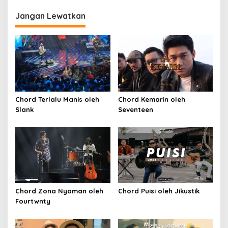
Jangan Lewatkan
Chord Terlalu Manis oleh
Chord Kemarin oleh
Slank
Seventeen
Chord Zona Nyaman oleh
Chord Puisi oleh Jikustik
Fourtwnty