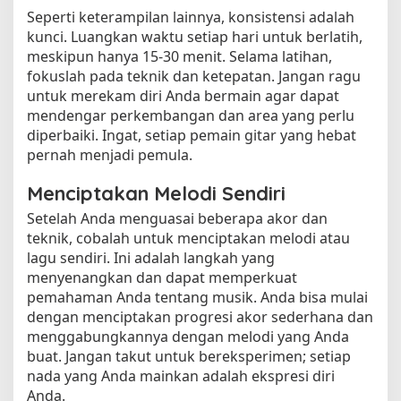
Seperti keterampilan lainnya, konsistensi adalah
kunci. Luangkan waktu setiap hari untuk berlatih,
meskipun hanya 15-30 menit. Selama latihan,
fokuslah pada teknik dan ketepatan. Jangan ragu
untuk merekam diri Anda bermain agar dapat
mendengar perkembangan dan area yang perlu
diperbaiki. Ingat, setiap pemain gitar yang hebat
pernah menjadi pemula.
Menciptakan Melodi Sendiri
Setelah Anda menguasai beberapa akor dan
teknik, cobalah untuk menciptakan melodi atau
lagu sendiri. Ini adalah langkah yang
menyenangkan dan dapat memperkuat
pemahaman Anda tentang musik. Anda bisa mulai
dengan menciptakan progresi akor sederhana dan
menggabungkannya dengan melodi yang Anda
buat. Jangan takut untuk bereksperimen; setiap
nada yang Anda mainkan adalah ekspresi diri
Anda.