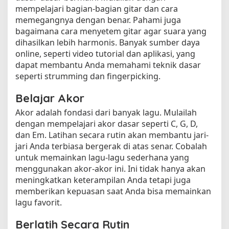
mempelajari bagian-bagian gitar dan cara
memegangnya dengan benar. Pahami juga
bagaimana cara menyetem gitar agar suara yang
dihasilkan lebih harmonis. Banyak sumber daya
online, seperti video tutorial dan aplikasi, yang
dapat membantu Anda memahami teknik dasar
seperti strumming dan fingerpicking.
Belajar Akor
Akor adalah fondasi dari banyak lagu. Mulailah
dengan mempelajari akor dasar seperti C, G, D,
dan Em. Latihan secara rutin akan membantu jari-
jari Anda terbiasa bergerak di atas senar. Cobalah
untuk memainkan lagu-lagu sederhana yang
menggunakan akor-akor ini. Ini tidak hanya akan
meningkatkan keterampilan Anda tetapi juga
memberikan kepuasan saat Anda bisa memainkan
lagu favorit.
Berlatih Secara Rutin