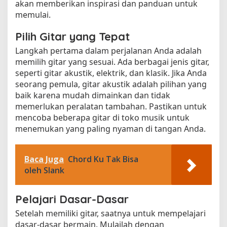
akan memberikan inspirasi dan panduan untuk
memulai.
Pilih Gitar yang Tepat
Langkah pertama dalam perjalanan Anda adalah
memilih gitar yang sesuai. Ada berbagai jenis gitar,
seperti gitar akustik, elektrik, dan klasik. Jika Anda
seorang pemula, gitar akustik adalah pilihan yang
baik karena mudah dimainkan dan tidak
memerlukan peralatan tambahan. Pastikan untuk
mencoba beberapa gitar di toko musik untuk
menemukan yang paling nyaman di tangan Anda.
Baca Juga
Chord Ku Tak Bisa
oleh Slank
Pelajari Dasar-Dasar
Setelah memiliki gitar, saatnya untuk mempelajari
dasar-dasar bermain. Mulailah dengan