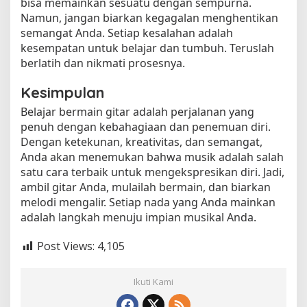
bisa memainkan sesuatu dengan sempurna.
Namun, jangan biarkan kegagalan menghentikan
semangat Anda. Setiap kesalahan adalah
kesempatan untuk belajar dan tumbuh. Teruslah
berlatih dan nikmati prosesnya.
Kesimpulan
Belajar bermain gitar adalah perjalanan yang
penuh dengan kebahagiaan dan penemuan diri.
Dengan ketekunan, kreativitas, dan semangat,
Anda akan menemukan bahwa musik adalah salah
satu cara terbaik untuk mengekspresikan diri. Jadi,
ambil gitar Anda, mulailah bermain, dan biarkan
melodi mengalir. Setiap nada yang Anda mainkan
adalah langkah menuju impian musikal Anda.
Post Views:
4,105
Ikuti Kami